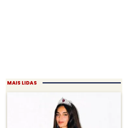
MAIS LIDAS