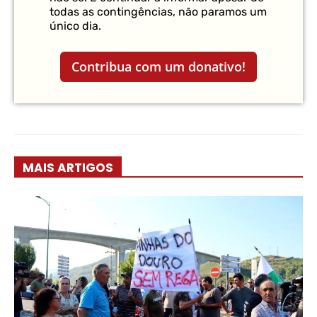
todas as contingências, não paramos um
único dia.
Contribua com um donativo!
MAIS ARTIGOS