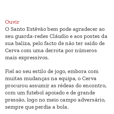
Ouvir
O Santo Estêvão bem pode agradecer ao
seu guarda-redes Cláudio e aos postes da
sua baliza, pelo facto de não ter saído de
Cerva com uma derrota por números
mais expressivos.
Fiel ao seu estilo de jogo, embora com
muitas mudanças na equipa, o Cerva
procurou assumir as rédeas do encontro,
com um futebol apoiado e de grande
pressão, logo no meio campo adversário,
sempre que perdia a bola.