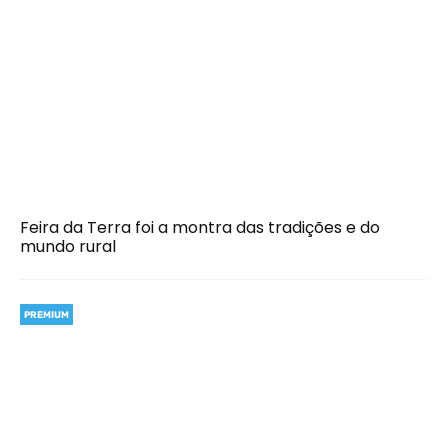
Feira da Terra foi a montra das tradições e do
mundo rural
PREMIUM