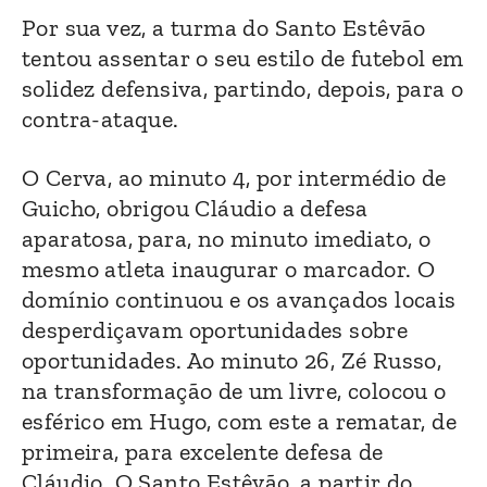
Por sua vez, a turma do Santo Estêvão
tentou assentar o seu estilo de futebol em
solidez defensiva, partindo, depois, para o
contra-ataque.
O Cerva, ao minuto 4, por intermédio de
Guicho, obrigou Cláudio a defesa
aparatosa, para, no minuto imediato, o
mesmo atleta inaugurar o marcador. O
domínio continuou e os avançados locais
desperdiçavam oportunidades sobre
oportunidades. Ao minuto 26, Zé Russo,
na transformação de um livre, colocou o
esférico em Hugo, com este a rematar, de
primeira, para excelente defesa de
Cláudio. O Santo Estêvão, a partir do