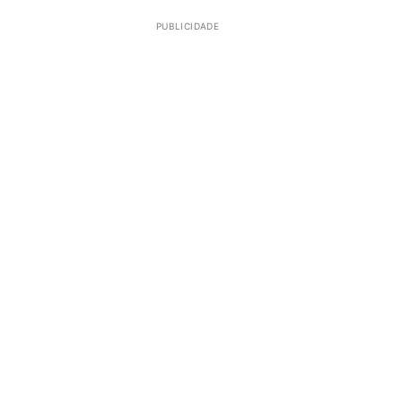
PUBLICIDADE