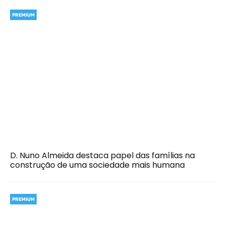
PREMIUM
D. Nuno Almeida destaca papel das famílias na
construção de uma sociedade mais humana
PREMIUM