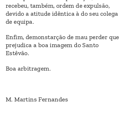
recebeu, também, ordem de expulsão,
devido a atitude idêntica à do seu colega
de equipa.
Enfim, demonstarção de mau perder que
prejudica a boa imagem do Santo
Estêvão.
Boa arbitragem.
M. Martins Fernandes