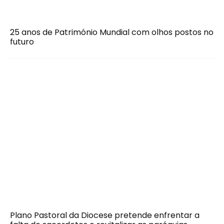
25 anos de Património Mundial com olhos postos no
futuro
Plano Pastoral da Diocese pretende enfrentar a