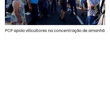
PCP apoia viticultores na concentração de amanhã