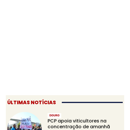
ÚLTIMAS NOTÍCIAS
DOURO
PCP apoia viticultores na
concentração de amanhã