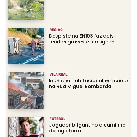
REGIÃO
Despiste na EN103 faz dois
feridos graves e um ligeiro
VILA REAL
Incêndio habitacional em curso
na Rua Miguel Bombarda
FUTEBOL
Jogador brigantino a caminho
de Inglaterra