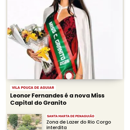
VILA POUCA DE AGUIAR
Leonor Fernandes é a nova Miss
Capital do Granito
SANTA MARTA DE PENAGUIÃO
Zona de Lazer do Rio Corgo
interdita