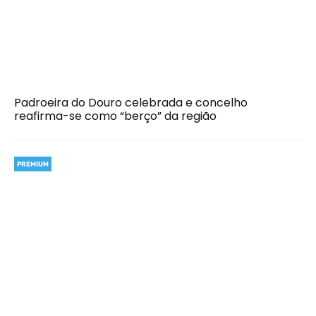
Padroeira do Douro celebrada e concelho
reafirma-se como “berço” da região
PREMIUM