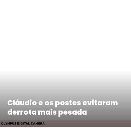
Cláudio e os postes evitaram
derrota mais pesada
OLYMPUS DIGITAL CAMERA