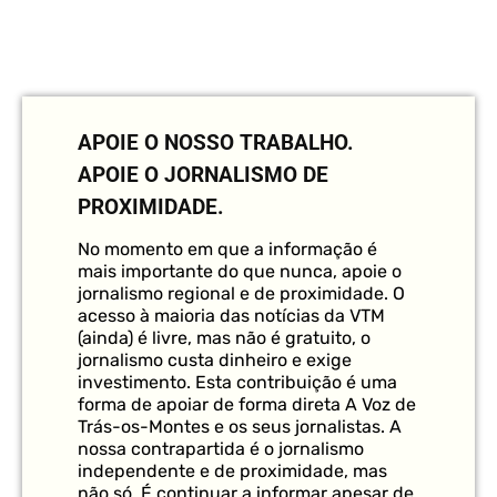
APOIE O NOSSO TRABALHO.
APOIE O JORNALISMO DE
PROXIMIDADE.
No momento em que a informação é
mais importante do que nunca, apoie o
jornalismo regional e de proximidade. O
acesso à maioria das notícias da VTM
(ainda) é livre, mas não é gratuito, o
jornalismo custa dinheiro e exige
investimento. Esta contribuição é uma
forma de apoiar de forma direta A Voz de
Trás-os-Montes e os seus jornalistas. A
nossa contrapartida é o jornalismo
independente e de proximidade, mas
não só. É continuar a informar apesar de