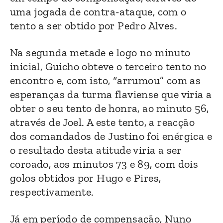
uma jogada de contra-ataque, com o
tento a ser obtido por Pedro Alves.
Na segunda metade e logo no minuto
inicial, Guicho obteve o terceiro tento no
encontro e, com isto, “arrumou” com as
esperanças da turma flaviense que viria a
obter o seu tento de honra, ao minuto 56,
através de Joel. A este tento, a reacção
dos comandados de Justino foi enérgica e
o resultado desta atitude viria a ser
coroado, aos minutos 73 e 89, com dois
golos obtidos por Hugo e Pires,
respectivamente.
Já em período de compensação, Nuno