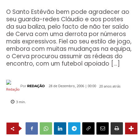
O Santo Estêvão bem pode agradecer ao
seu guarda-redes Cláudio e aos postes
da sua baliza, pelo facto de não ter saído
de Cerva com uma derrota por números
mais expressivos. Fiel ao seu estilo de jogo,
embora com muitas mudanças na equipa,
o Cerva procurou assumir as rédeas do
encontro, com um futebol apoiado […]
20 anos atrás
28 de Dezembro, 2006 | 00:00
Por
REDAÇÃO
3
min.