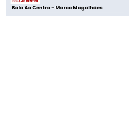
BOLA AO CENTRO
Bola Ao Centro – Marco Magalhães