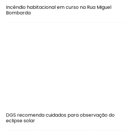
Incêndio habitacional em curso na Rua Miguel
Bombarda
DGS recomenda cuidados para observação do
eclipse solar