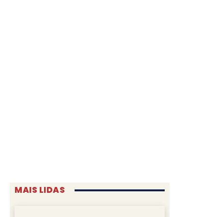
MAIS LIDAS