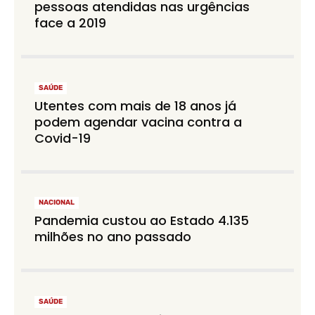
pessoas atendidas nas urgências
face a 2019
SAÚDE
Utentes com mais de 18 anos já
podem agendar vacina contra a
Covid-19
NACIONAL
Pandemia custou ao Estado 4.135
milhões no ano passado
SAÚDE