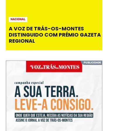
NACIONAL
A VOZ DE TRÁS-OS-MONTES
DISTINGUIDO COM PRÉMIO GAZETA
REGIONAL