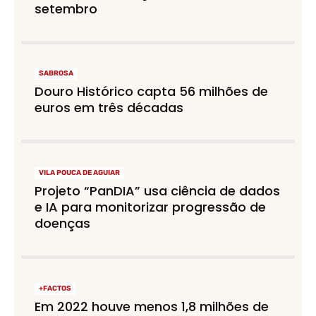
setembro
SABROSA
Douro Histórico capta 56 milhões de
euros em três décadas
VILA POUCA DE AGUIAR
Projeto “PanDIA” usa ciência de dados
e IA para monitorizar progressão de
doenças
+FACTOS
Em 2022 houve menos 1,8 milhões de