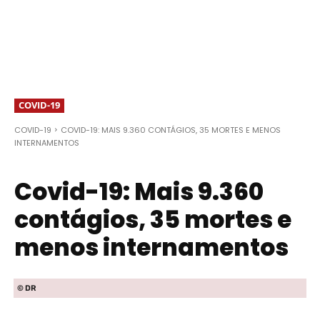
COVID-19
COVID-19
COVID-19: MAIS 9.360 CONTÁGIOS, 35 MORTES E MENOS
INTERNAMENTOS
Covid-19: Mais 9.360
contágios, 35 mortes e
menos internamentos
© DR