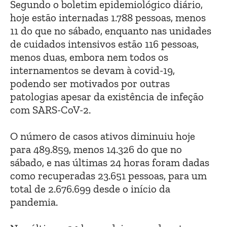
Segundo o boletim epidemiológico diário,
hoje estão internadas 1.788 pessoas, menos
11 do que no sábado, enquanto nas unidades
de cuidados intensivos estão 116 pessoas,
menos duas, embora nem todos os
internamentos se devam à covid-19,
podendo ser motivados por outras
patologias apesar da existência de infeção
com SARS-CoV-2.
O número de casos ativos diminuiu hoje
para 489.859, menos 14.326 do que no
sábado, e nas últimas 24 horas foram dadas
como recuperadas 23.651 pessoas, para um
total de 2.676.699 desde o início da
pandemia.