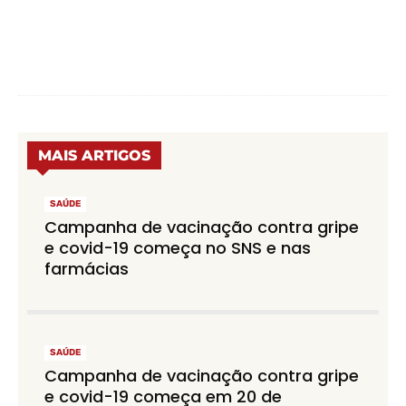
MAIS ARTIGOS
SAÚDE
Campanha de vacinação contra gripe
e covid-19 começa no SNS e nas
farmácias
SAÚDE
Campanha de vacinação contra gripe
e covid-19 começa em 20 de