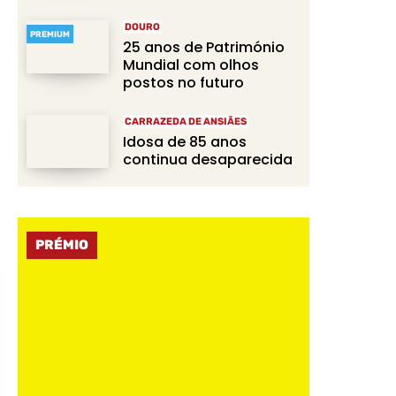
DOURO
PREMIUM
25 anos de Património
Mundial com olhos
postos no futuro
CARRAZEDA DE ANSIÃES
Idosa de 85 anos
continua desaparecida
PRÉMIO