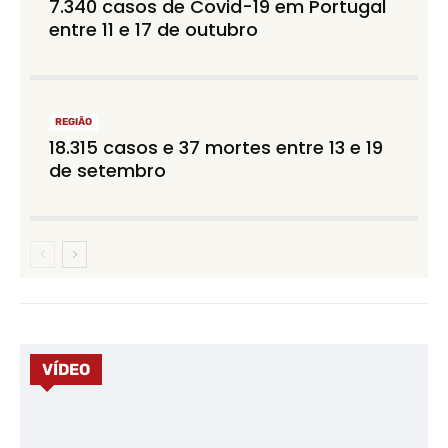
7.340 casos de Covid-19 em Portugal
entre 11 e 17 de outubro
REGIÃO
18.315 casos e 37 mortes entre 13 e 19
de setembro
VÍDEO