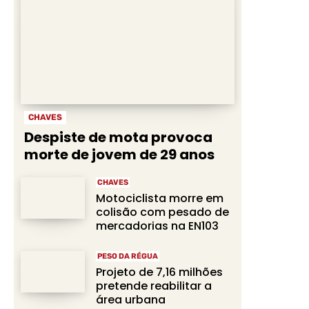
CHAVES
Despiste de mota provoca
morte de jovem de 29 anos
CHAVES
Motociclista morre em
colisão com pesado de
mercadorias na EN103
PESO DA RÉGUA
Projeto de 7,16 milhões
pretende reabilitar a
área urbana