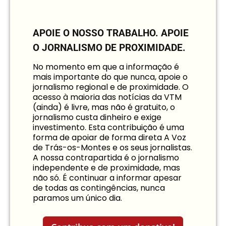
APOIE O NOSSO TRABALHO.
APOIE
O JORNALISMO DE PROXIMIDADE.
No momento em que a informação é
mais importante do que nunca, apoie o
jornalismo regional e de proximidade. O
acesso à maioria das notícias da VTM
(ainda) é livre, mas não é gratuito, o
jornalismo custa dinheiro e exige
investimento. Esta contribuição é uma
forma de apoiar de forma direta A Voz
de Trás-os-Montes e os seus jornalistas.
A nossa contrapartida é o jornalismo
independente e de proximidade, mas
não só. É continuar a informar apesar
de todas as contingências, nunca
paramos um único dia.