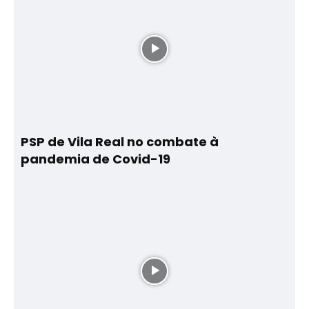
PSP de Vila Real no combate à
pandemia de Covid-19