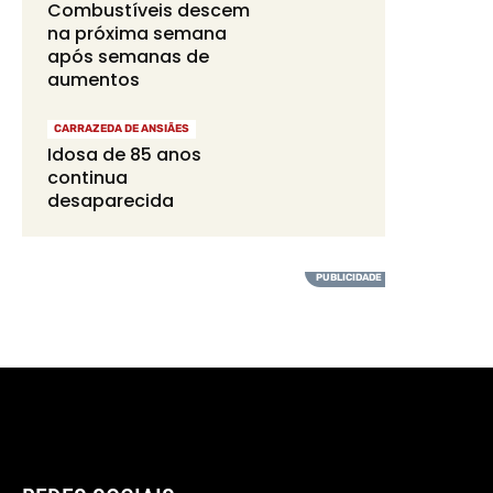
Combustíveis descem
na próxima semana
após semanas de
aumentos
CARRAZEDA DE ANSIÃES
Idosa de 85 anos
continua
desaparecida