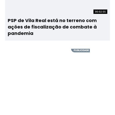
00:02:55
PSP de Vila Real está no terreno com
ações de fiscalização de combate à
pandemia