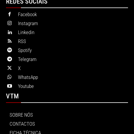
REDES SOCIAIS
Facebook
Instagram
Linkedin
RSS
Spotify
Telegram
X
WhatsApp
Youtube
VTM
SOBRE NÓS
CONTACTOS
FICHA TÉCNICA