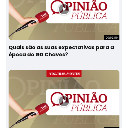
00:02:50
Quais são as suas expectativas para a
época do GD Chaves?