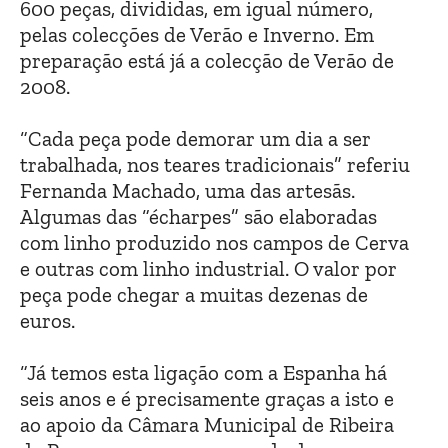
600 peças, divididas, em igual número,
pelas colecções de Verão e Inverno. Em
preparação está já a colecção de Verão de
2008.
“Cada peça pode demorar um dia a ser
trabalhada, nos teares tradicionais” referiu
Fernanda Machado, uma das artesãs.
Algumas das “écharpes” são elaboradas
com linho produzido nos campos de Cerva
e outras com linho industrial. O valor por
peça pode chegar a muitas dezenas de
euros.
“Já temos esta ligação com a Espanha há
seis anos e é precisamente graças a isto e
ao apoio da Câmara Municipal de Ribeira