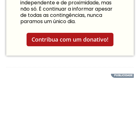
independente e de proximidade, mas
não só. É continuar a informar apesar
de todas as contingências, nunca
paramos um único dia.
Contribua com um donativo!