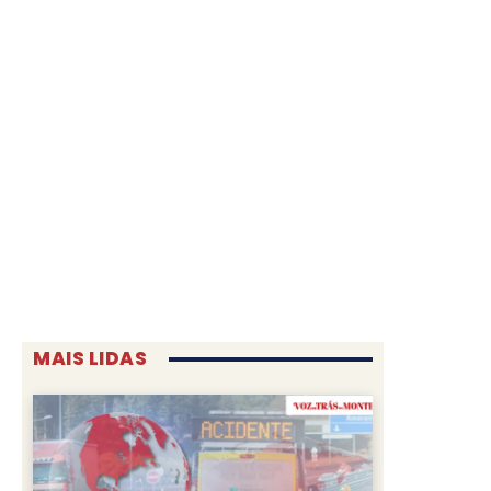
MAIS LIDAS