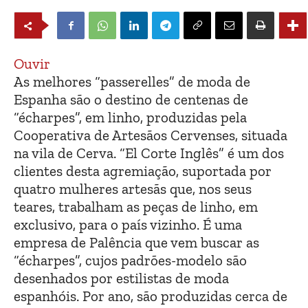
Ouvir
As melhores “passerelles” de moda de
Espanha são o destino de centenas de
“écharpes”, em linho, produzidas pela
Cooperativa de Artesãos Cervenses, situada
na vila de Cerva. “El Corte Inglês” é um dos
clientes desta agremiação, suportada por
quatro mulheres artesãs que, nos seus
teares, trabalham as peças de linho, em
exclusivo, para o país vizinho. É uma
empresa de Palência que vem buscar as
“écharpes”, cujos padrões-modelo são
desenhados por estilistas de moda
espanhóis. Por ano, são produzidas cerca de