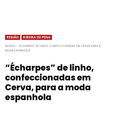
REGIÃO
RIBEIRA DE PENA
REGIÃO
“ÉCHARPES” DE LINHO, CONFECCIONADAS EM CERVA, PARA A
MODA ESPANHOLA
“Écharpes” de linho,
confeccionadas em
Cerva, para a moda
espanhola