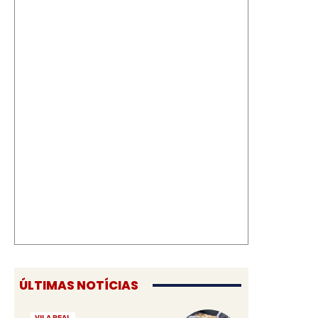
ÚLTIMAS NOTÍCIAS
VILA REAL