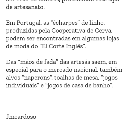
de artesanato.
Em Portugal, as “écharpes” de linho,
produzidas pela Cooperativa de Cerva,
podem ser encontradas em algumas lojas
de moda do “El Corte Inglês”.
Das “mãos de fada” das artesãs saem, em
especial para o mercado nacional, também
alvos “naperons”, toalhas de mesa, “jogos
individuais” e “jogos de casa de banho”.
Jmcardoso