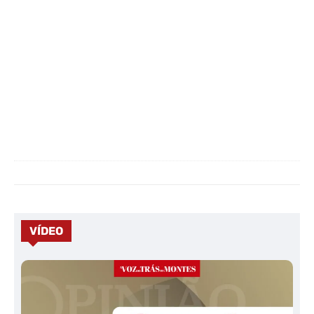
VÍDEO