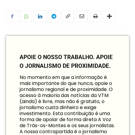
APOIE O NOSSO TRABALHO.
APOIE
O JORNALISMO DE PROXIMIDADE.
No momento em que a informação é
mais importante do que nunca, apoie o
jornalismo regional e de proximidade. O
acesso à maioria das notícias da VTM
(ainda) é livre, mas não é gratuito, o
jornalismo custa dinheiro e exige
investimento. Esta contribuição é uma
forma de apoiar de forma direta A Voz
de Trás-os-Montes e os seus jornalistas.
A nossa contrapartida é o jornalismo