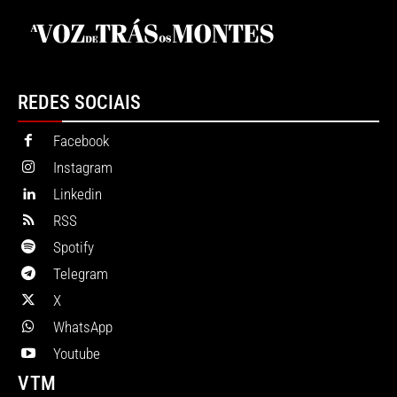
REDES SOCIAIS
Facebook
Instagram
Linkedin
RSS
Spotify
Telegram
X
WhatsApp
Youtube
VTM