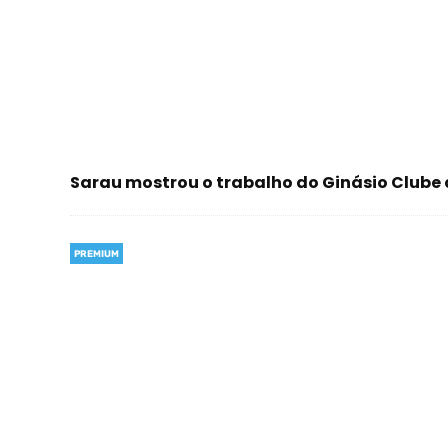
Sarau mostrou o trabalho do Ginásio Clube d
PREMIUM