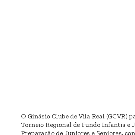
Ouvir
O Ginásio Clube de Vila Real (GCVR) p
Torneio Regional de Fundo Infantis e 
Preparação de Juniores e Seniores, co