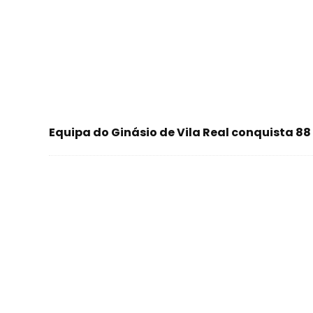
Equipa do Ginásio de Vila Real conquista 88