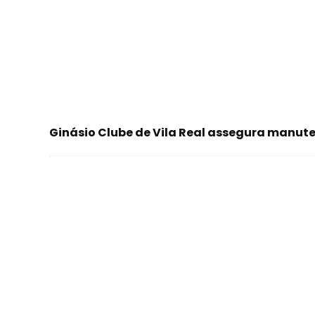
Ginásio Clube de Vila Real assegura manute