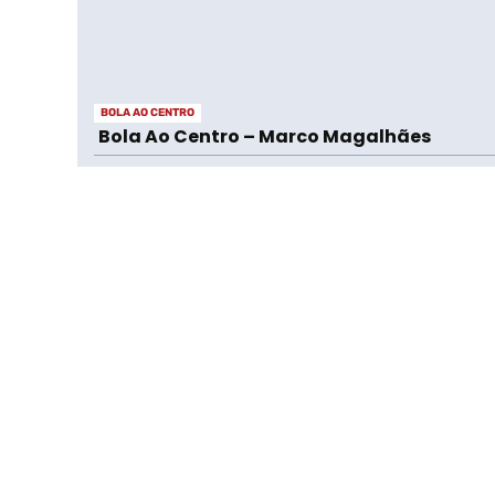
BOLA AO CENTRO
Bola Ao Centro – Marco Magalhães