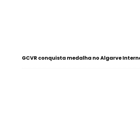
GCVR conquista medalha no Algarve Intern