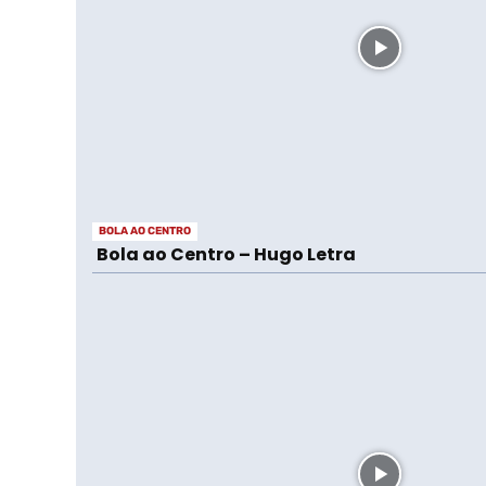
BOLA AO CENTRO
Bola ao Centro – Hugo Letra