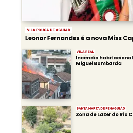
VILA POUCA DE AGUIAR
Leonor Fernandes é a nova Miss Cap
VILA REAL
Incêndio habitacional
Miguel Bombarda
SANTA MARTA DE PENAGUIÃO
Zona de Lazer do Rio C