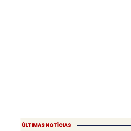
ÚLTIMAS NOTÍCIAS