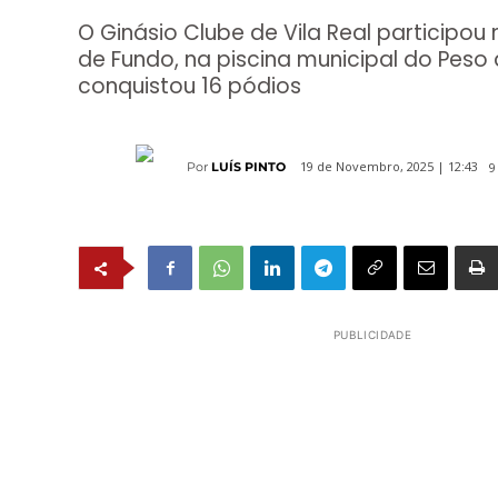
O Ginásio Clube de Vila Real participou
de Fundo, na piscina municipal do Peso
conquistou 16 pódios
9
19 de Novembro, 2025 | 12:43
Por
LUÍS PINTO
PUBLICIDADE