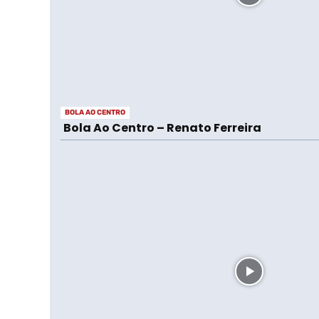
BOLA AO CENTRO
Bola Ao Centro – Renato Ferreira