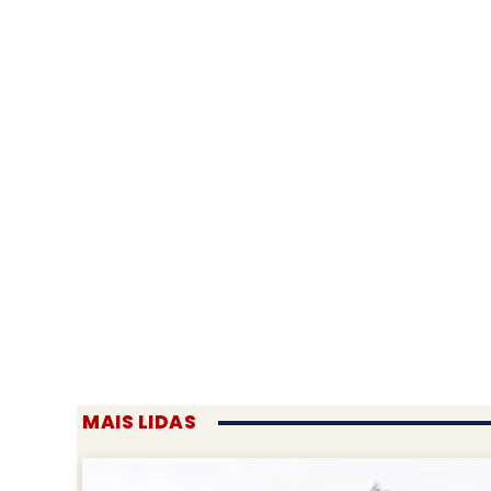
MAIS LIDAS