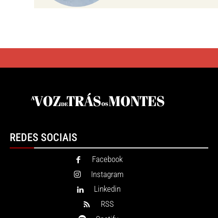
REDES SOCIAIS
Facebook
Instagram
Linkedin
RSS