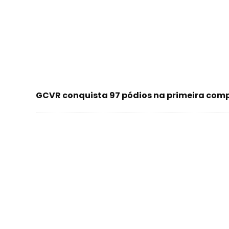
GCVR conquista 97 pódios na primeira com