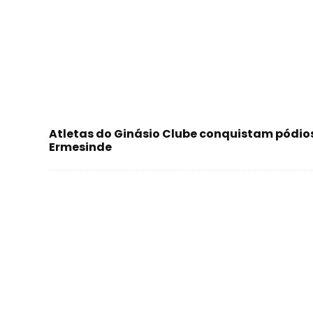
Atletas do Ginásio Clube conquistam pódio
Ermesinde