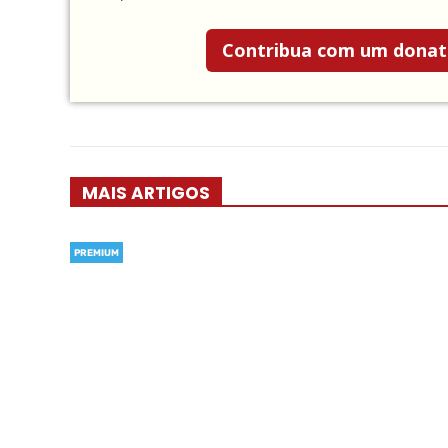
Contribua com um donat
MAIS ARTIGOS
PREMIUM