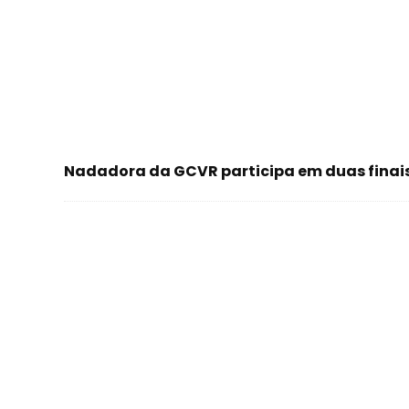
Nadadora da GCVR participa em duas finais