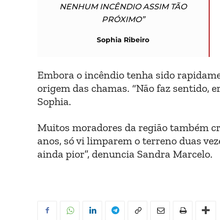
NENHUM INCÊNDIO ASSIM TÃO
PRÓXIMO”
Sophia Ribeiro
Embora o incêndio tenha sido rapidamen
origem das chamas. “Não faz sentido, er
Sophia.
Muitos moradores da região também cri
anos, só vi limparem o terreno duas ve
ainda pior”, denuncia Sandra Marcelo.