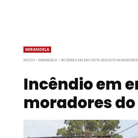
MIRANDELA
INÍCIO
MIRANDELA
INCÊNDIO EM ENCOSTA ASSUSTA MORADORES 
Incêndio em e
moradores do 