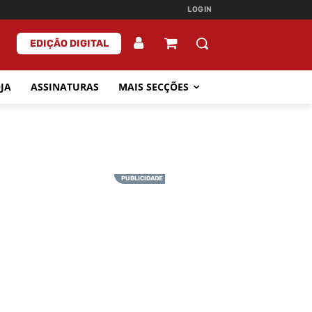
LOGIN
EDIÇÃO DIGITAL
JA
ASSINATURAS
MAIS SECÇÕES