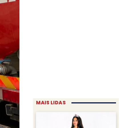
MAIS LIDAS