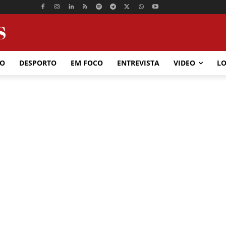
ÃO
DESPORTO
EM FOCO
ENTREVISTA
VIDEO
LO