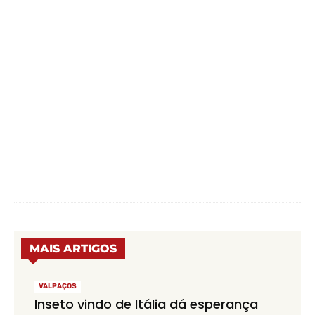
MAIS ARTIGOS
VALPAÇOS
Inseto vindo de Itália dá esperança