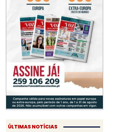
ÚLTIMAS NOTÍCIAS