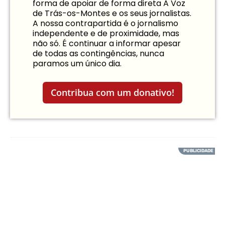
forma de apoiar de forma direta A Voz
de Trás-os-Montes e os seus jornalistas.
A nossa contrapartida é o jornalismo
independente e de proximidade, mas
não só. É continuar a informar apesar
de todas as contingências, nunca
paramos um único dia.
Contribua com um donativo!