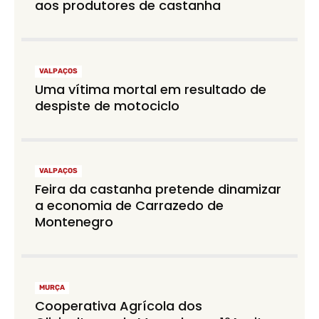
aos produtores de castanha
VALPAÇOS
Uma vítima mortal em resultado de
despiste de motociclo
VALPAÇOS
Feira da castanha pretende dinamizar
a economia de Carrazedo de
Montenegro
MURÇA
Cooperativa Agrícola dos