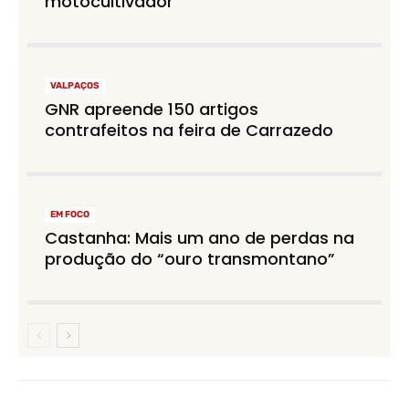
motocultivador
VALPAÇOS
GNR apreende 150 artigos
contrafeitos na feira de Carrazedo
EM FOCO
Castanha: Mais um ano de perdas na
produção do “ouro transmontano”