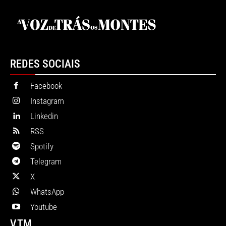
REDES SOCIAIS
Facebook
Instagram
Linkedin
RSS
Spotify
Telegram
X
WhatsApp
Youtube
VTM