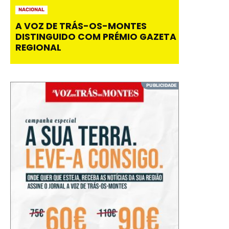
NACIONAL
A VOZ DE TRÁS-OS-MONTES
DISTINGUIDO COM PRÉMIO GAZETA
REGIONAL