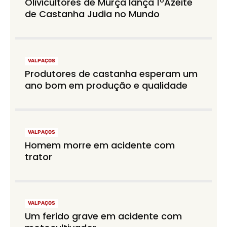
Olivicultores de Murça lança 1ºAzeite
de Castanha Judia no Mundo
VALPAÇOS
Produtores de castanha esperam um
ano bom em produção e qualidade
VALPAÇOS
Homem morre em acidente com
trator
VALPAÇOS
Um ferido grave em acidente com