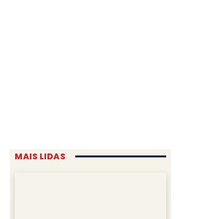
MAIS LIDAS