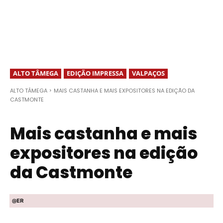
ALTO TÂMEGA
EDIÇÃO IMPRESSA
VALPAÇOS
ALTO TÂMEGA
MAIS CASTANHA E MAIS EXPOSITORES NA EDIÇÃO DA
CASTMONTE
Mais castanha e mais
expositores na edição
da Castmonte
@ER