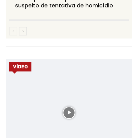
suspeito de tentativa de homicídio
VÍDEO