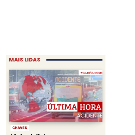
MAIS LIDAS
CHAVES