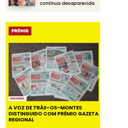
continua desaparecida
PRÉMIO
NACIONAL
A VOZ DE TRÁS-OS-MONTES
DISTINGUIDO COM PRÉMIO GAZETA
REGIONAL