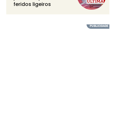
feridos ligeiros