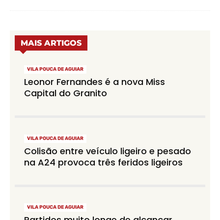
MAIS ARTIGOS
VILA POUCA DE AGUIAR
Leonor Fernandes é a nova Miss
Capital do Granito
VILA POUCA DE AGUIAR
Colisão entre veículo ligeiro e pesado
na A24 provoca três feridos ligeiros
VILA POUCA DE AGUIAR
Partidos muito longe de alcançar