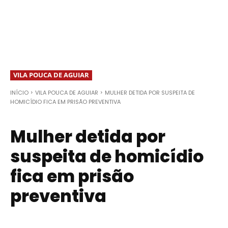
VILA POUCA DE AGUIAR
INÍCIO
VILA POUCA DE AGUIAR
MULHER DETIDA POR SUSPEITA DE
HOMICÍDIO FICA EM PRISÃO PREVENTIVA
Mulher detida por
suspeita de homicídio
fica em prisão
preventiva