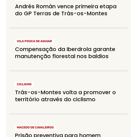
Andrés Román vence primeira etapa
do GP Terras de Trás-os-Montes
VILA POUCA DE AGUIAR
Compensação da Iberdrola garante
manutenção florestal nos baldios
CICLISMO
Trás-os-Montes volta a promover o
território através do ciclismo
MACEDO DE CAVALEIROS
Prisão preventiva para homem