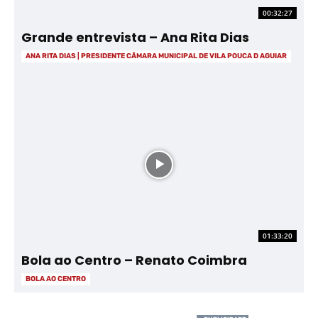
00:32:27
Grande entrevista – Ana Rita Dias
ANA RITA DIAS | PRESIDENTE CÂMARA MUNICIPAL DE VILA POUCA D AGUIAR
01:33:20
Bola ao Centro – Renato Coimbra
BOLA AO CENTRO