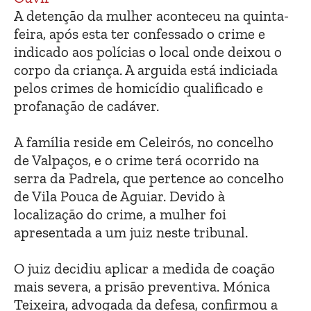
A detenção da mulher aconteceu na quinta-
feira, após esta ter confessado o crime e
indicado aos polícias o local onde deixou o
corpo da criança. A arguida está indiciada
pelos crimes de homicídio qualificado e
profanação de cadáver.
A família reside em Celeirós, no concelho
de Valpaços, e o crime terá ocorrido na
serra da Padrela, que pertence ao concelho
de Vila Pouca de Aguiar. Devido à
localização do crime, a mulher foi
apresentada a um juiz neste tribunal.
O juiz decidiu aplicar a medida de coação
mais severa, a prisão preventiva. Mónica
Teixeira, advogada da defesa, confirmou a