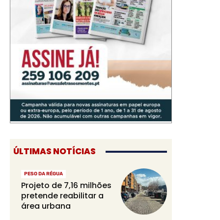
ÚLTIMAS NOTÍCIAS
PESO DA RÉGUA
Projeto de 7,16 milhões
pretende reabilitar a
área urbana