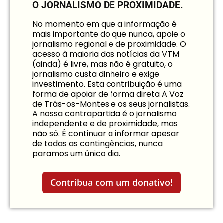
O JORNALISMO DE PROXIMIDADE.
No momento em que a informação é
mais importante do que nunca, apoie o
jornalismo regional e de proximidade. O
acesso à maioria das notícias da VTM
(ainda) é livre, mas não é gratuito, o
jornalismo custa dinheiro e exige
investimento. Esta contribuição é uma
forma de apoiar de forma direta A Voz
de Trás-os-Montes e os seus jornalistas.
A nossa contrapartida é o jornalismo
independente e de proximidade, mas
não só. É continuar a informar apesar
de todas as contingências, nunca
paramos um único dia.
Contribua com um donativo!