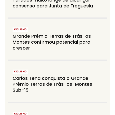
consenso para Junta de Freguesia
CICLISMO
Grande Prémio Terras de Trás-os-
Montes confirmou potencial para
crescer
CICLISMO
Carlos Tena conquista o Grande
Prémio Terras de Trás-os-Montes
Sub-19
CICLISMO