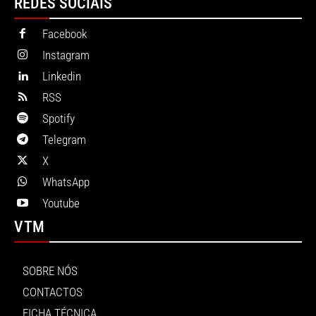
REDES SOCIAIS
Facebook
Instagram
Linkedin
RSS
Spotify
Telegram
X
WhatsApp
Youtube
VTM
SOBRE NÓS
CONTACTOS
FICHA TÉCNICA