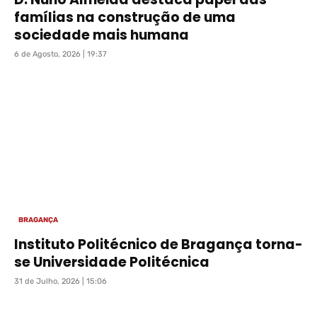
famílias na construção de uma
sociedade mais humana
6 de Agosto, 2026 | 19:37
BRAGANÇA
Instituto Politécnico de Bragança torna-
se Universidade Politécnica
31 de Julho, 2026 | 15:06