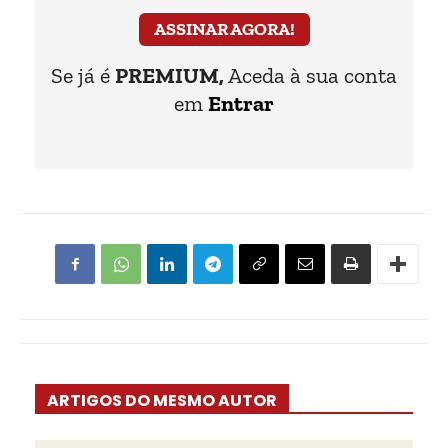
ASSINAR AGORA!
Se já é
PREMIUM,
Aceda à sua conta
em
Entrar
ARTIGOS DO MESMO AUTOR