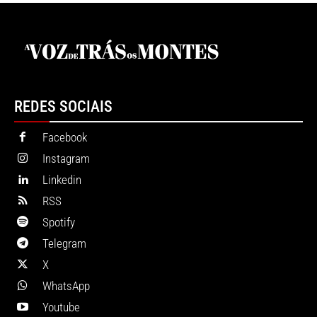
REDES SOCIAIS
Facebook
Instagram
Linkedin
RSS
Spotify
Telegram
X
WhatsApp
Youtube