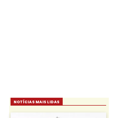
NOTÍCIAS MAIS LIDAS