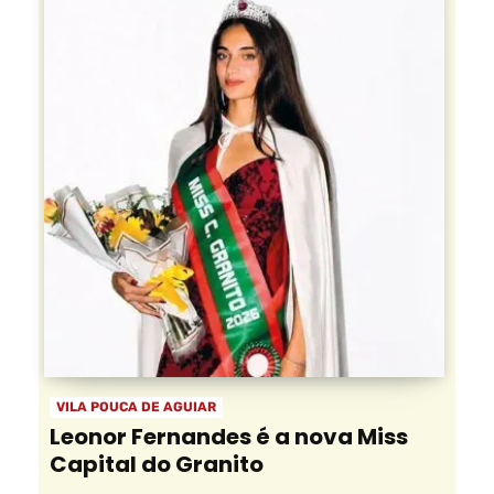
VILA POUCA DE AGUIAR
Leonor Fernandes é a nova Miss
Capital do Granito