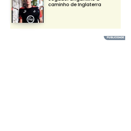
caminho de Inglaterra