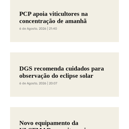
PCP apoia viticultores na
concentração de amanhã
6 de Agosto, 2026 | 21:40
DGS recomenda cuidados para
observação do eclipse solar
6 de Agosto, 2026 | 20:07
Novo equipamento da