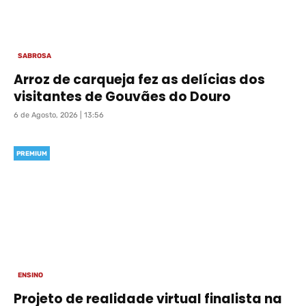
SABROSA
Arroz de carqueja fez as delícias dos
visitantes de Gouvães do Douro
6 de Agosto, 2026 | 13:56
PREMIUM
ENSINO
Projeto de realidade virtual finalista na