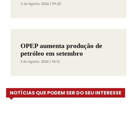
3 de Agosto, 2026 | 09:22
OPEP aumenta produção de
petróleo em setembro
2 de Agosto, 2026 | 18:12
NOTÍCIAS QUE PODEM SER DO SEU INTERESSE