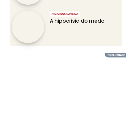
RICARDO ALMEIDA
A hipocrisia do medo