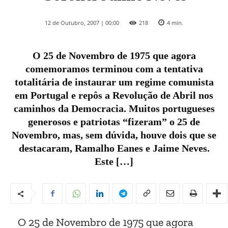
12 de Outubro, 2007 | 00:00
218
4
min.
O 25 de Novembro de 1975 que agora
comemoramos terminou com a tentativa
totalitária de instaurar um regime comunista
em Portugal e repôs a Revolução de Abril nos
caminhos da Democracia. Muitos portugueses
generosos e patriotas “fizeram” o 25 de
Novembro, mas, sem dúvida, houve dois que se
destacaram, Ramalho Eanes e Jaime Neves.
Este […]
O 25 de Novembro de 1975 que agora