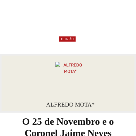
OPINIÃO
ALFREDO MOTA*
O 25 de Novembro e o
Coronel Jaime Neves