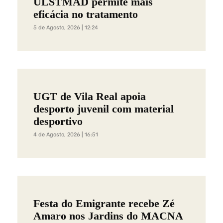
ULSTMAD permite mais
eficácia no tratamento
5 de Agosto, 2026 | 12:24
UGT de Vila Real apoia
desporto juvenil com material
desportivo
4 de Agosto, 2026 | 16:51
Festa do Emigrante recebe Zé
Amaro nos Jardins do MACNA