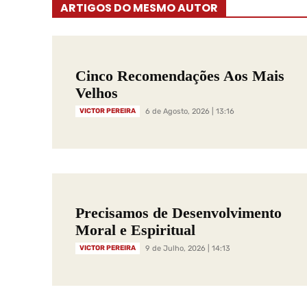
ARTIGOS DO MESMO AUTOR
Cinco Recomendações Aos Mais
Velhos
VICTOR PEREIRA
6 de Agosto, 2026 | 13:16
Precisamos de Desenvolvimento
Moral e Espiritual
VICTOR PEREIRA
9 de Julho, 2026 | 14:13