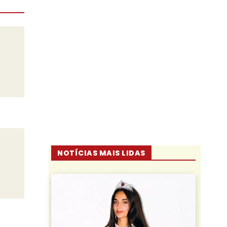
NOTÍCIAS MAIS LIDAS