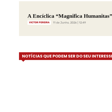
A Encíclica “Magnifica Humanitas
VICTOR PEREIRA
11 de Junho, 2026 | 12:49
NOTÍCIAS QUE PODEM SER DO SEU INTERESS