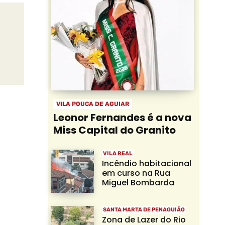
VILA POUCA DE AGUIAR
Leonor Fernandes é a nova
Miss Capital do Granito
VILA REAL
Incêndio habitacional
em curso na Rua
Miguel Bombarda
SANTA MARTA DE PENAGUIÃO
Zona de Lazer do Rio