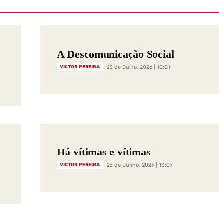
A Descomunicação Social
VICTOR PEREIRA
23 de Julho, 2026 | 10:01
Há vítimas e vítimas
VICTOR PEREIRA
25 de Junho, 2026 | 13:07