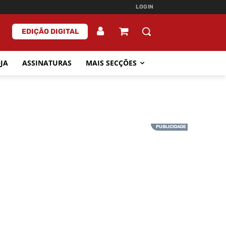
LOGIN
EDIÇÃO DIGITAL
JA
ASSINATURAS
MAIS SECÇÕES