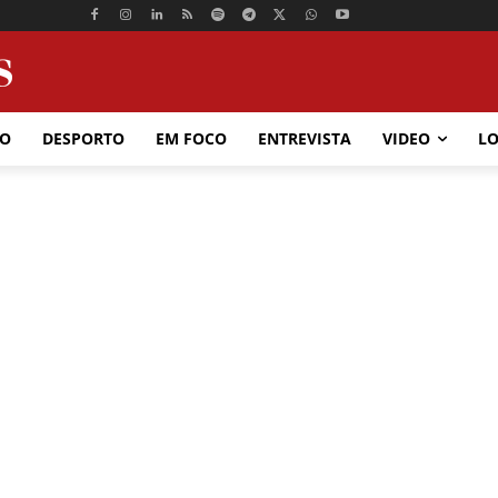
ÃO
DESPORTO
EM FOCO
ENTREVISTA
VIDEO
LO