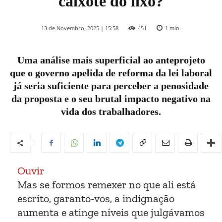
caixote do lixo?
13 de Novembro, 2025 | 15:58
451
1
min.
Uma análise mais superficial ao anteprojeto
que o governo apelida de reforma da lei laboral
já seria suficiente para perceber a penosidade
da proposta e o seu brutal impacto negativo na
vida dos trabalhadores.
Ouvir
Mas se formos remexer no que ali está
escrito, garanto-vos, a indignação
aumenta e atinge níveis que julgávamos