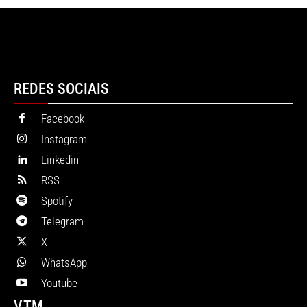
REDES SOCIAIS
Facebook
Instagram
Linkedin
RSS
Spotify
Telegram
X
WhatsApp
Youtube
VTM