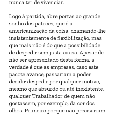
nunca ter de vivenciar.
Logo à partida, abre portas ao grande
sonho dos patrões, que é a
americanização da coisa, chamando-lhe
insistentemente de flexibilização, mas
que mais não é do que a possibilidade
de despedir sem justa causa. Apesar de
não ser apresentado desta forma, a
verdade é que as empresas, caso este
pacote avance, passariam a poder
decidir despedir por qualquer motivo,
mesmo que absurdo ou até inexistente,
qualquer Trabalhador de quem não
gostassem, por exemplo, da cor dos
olhos. Primeiro porque não precisariam