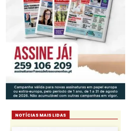
NOTÍCIAS MAIS LIDAS