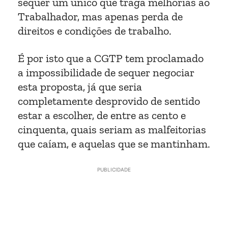
sequer um único que traga melhorias ao
Trabalhador, mas apenas perda de
direitos e condições de trabalho.
É por isto que a CGTP tem proclamado
a impossibilidade de sequer negociar
esta proposta, já que seria
completamente desprovido de sentido
estar a escolher, de entre as cento e
cinquenta, quais seriam as malfeitorias
que caíam, e aquelas que se mantinham.
PUBLICIDADE