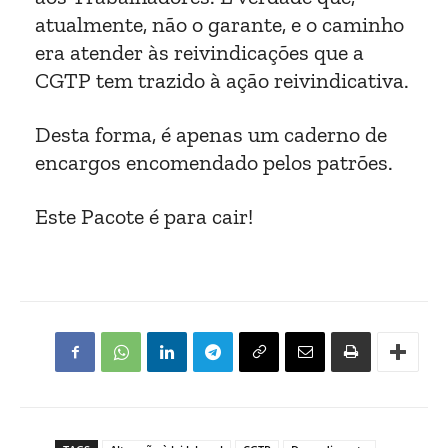
atualmente, não o garante, e o caminho
era atender às reivindicações que a
CGTP tem trazido à ação reivindicativa.
Desta forma, é apenas um caderno de
encargos encomendado pelos patrões.
Este Pacote é para cair!