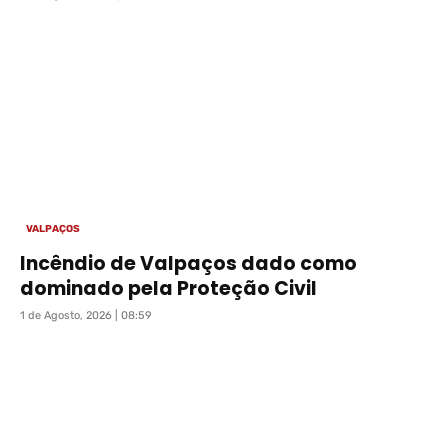
VALPAÇOS
Incêndio de Valpaços dado como
dominado pela Proteção Civil
1 de Agosto, 2026 | 08:59