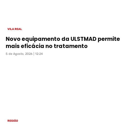
VILA REAL
Novo equipamento da ULSTMAD permite
mais eficácia no tratamento
5 de Agosto, 2026 | 12:24
REGIÃO