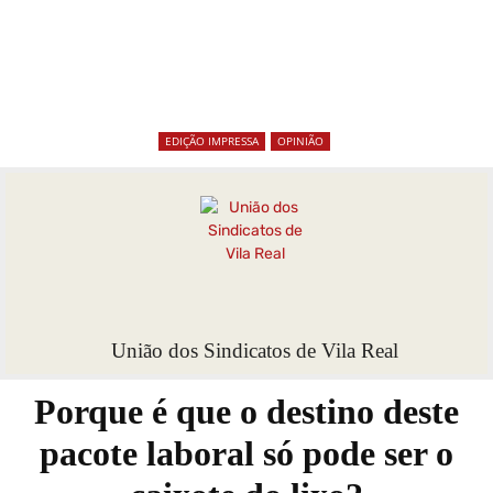
EDIÇÃO IMPRESSA
OPINIÃO
União dos Sindicatos de Vila Real
Porque é que o destino deste
pacote laboral só pode ser o