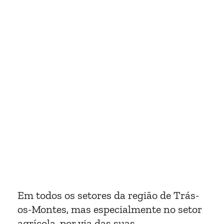
Em todos os setores da região de Trás-
os-Montes, mas especialmente no setor
agrícola, por via das suas