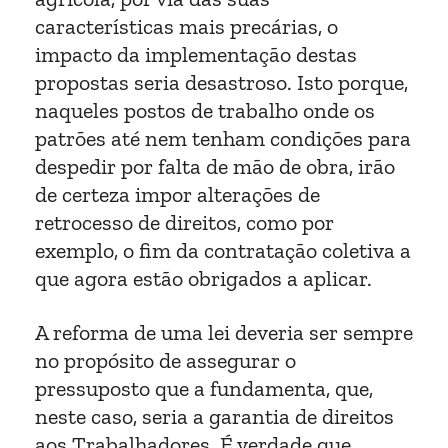
características mais precárias, o
impacto da implementação destas
propostas seria desastroso. Isto porque,
naqueles postos de trabalho onde os
patrões até nem tenham condições para
despedir por falta de mão de obra, irão
de certeza impor alterações de
retrocesso de direitos, como por
exemplo, o fim da contratação coletiva a
que agora estão obrigados a aplicar.
A reforma de uma lei deveria ser sempre
no propósito de assegurar o
pressuposto que a fundamenta, que,
neste caso, seria a garantia de direitos
aos Trabalhadores. É verdade que,