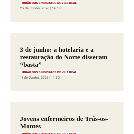
UNIÃO DOS SINDICATOS DE VILA REAL
25 de Junho, 2026 | 14:38
3 de junho: a hotelaria e a
restauração do Norte disseram
“basta”
UNIÃO DOS SINDICATOS DE VILA REAL
11 de Junho, 2026 | 14:30
Jovens enfermeiros de Trás-os-
Montes