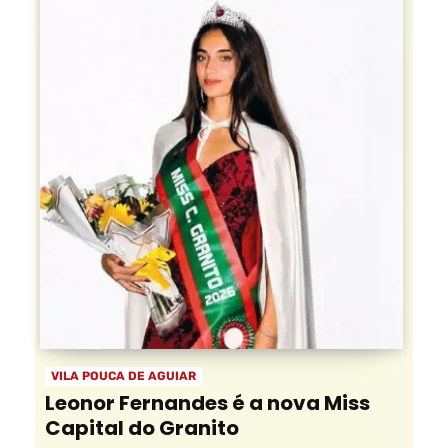
VILA POUCA DE AGUIAR
Leonor Fernandes é a nova Miss
Capital do Granito