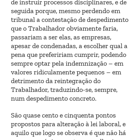
de instruir processos disciplinares, e de
seguida porque, mesmo perdendo em
tribunal a contestação de despedimento
que o Trabalhador obviamente faria,
passariam a ser elas, as empresas,
apesar de condenadas, a escolher qual a
pena que prefeririam cumprir, podendo
sempre optar pela indemnização – em
valores ridiculamente pequenos – em
detrimento da reintegração do
Trabalhador, traduzindo-se, sempre,
num despedimento concreto.
São quase cento e cinquenta pontos
propostos para alteração à lei laboral, e
aquilo que logo se observa é que não há