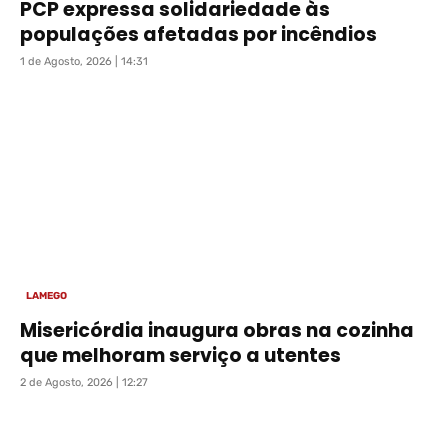
PCP expressa solidariedade às
populações afetadas por incêndios
1 de Agosto, 2026 | 14:31
LAMEGO
Misericórdia inaugura obras na cozinha
que melhoram serviço a utentes
2 de Agosto, 2026 | 12:27