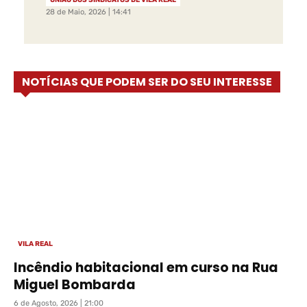
UNIÃO DOS SINDICATOS DE VILA REAL
28 de Maio, 2026 | 14:41
NOTÍCIAS QUE PODEM SER DO SEU INTERESSE
VILA REAL
Incêndio habitacional em curso na Rua
Miguel Bombarda
6 de Agosto, 2026 | 21:00