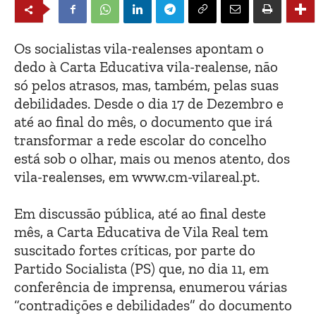
Os socialistas vila-realenses apontam o
dedo à Carta Educativa vila-realense, não
só pelos atrasos, mas, também, pelas suas
debilidades. Desde o dia 17 de Dezembro e
até ao final do mês, o documento que irá
transformar a rede escolar do concelho
está sob o olhar, mais ou menos atento, dos
vila-realenses, em www.cm-vilareal.pt.
Em discussão pública, até ao final deste
mês, a Carta Educativa de Vila Real tem
suscitado fortes críticas, por parte do
Partido Socialista (PS) que, no dia 11, em
conferência de imprensa, enumerou várias
“contradições e debilidades” do documento