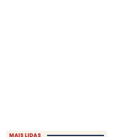
MAIS LIDAS