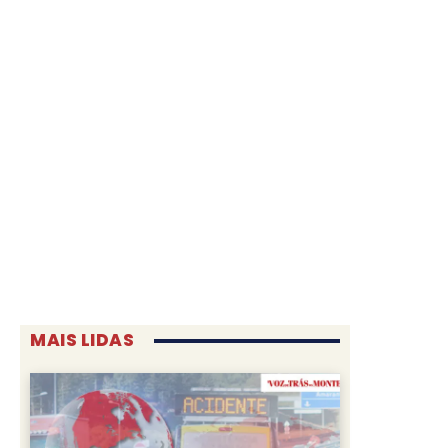
MAIS LIDAS