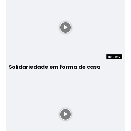
00:04:47
Solidariedade em forma de casa