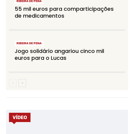
RIBEIRA DE PENA
55 mil euros para comparticipações
de medicamentos
RIBEIRA DE PENA
Jogo solidário angariou cinco mil
euros para o Lucas
VÍDEO