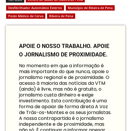
Desfibrilhador Automático Externo
Município de Ribeira de Pena
Posto Médico de Cerva
Ribeira de Pena
APOIE O NOSSO TRABALHO.
APOIE
O JORNALISMO DE PROXIMIDADE.
No momento em que a informação é
mais importante do que nunca, apoie o
jornalismo regional e de proximidade. O
acesso à maioria das notícias da VTM
(ainda) é livre, mas não é gratuito, o
jornalismo custa dinheiro e exige
investimento. Esta contribuição é uma
forma de apoiar de forma direta A Voz
de Trás-os-Montes e os seus jornalistas.
A nossa contrapartida é o jornalismo
independente e de proximidade, mas
não só. É continuar a informar apesar