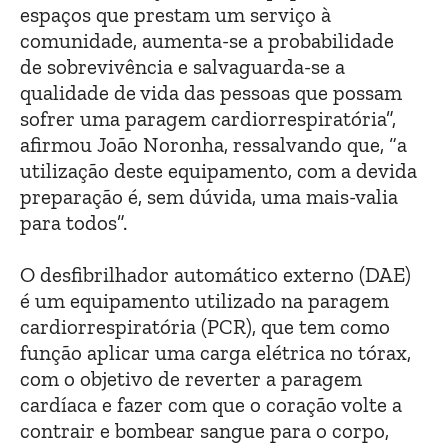
espaços que prestam um serviço à
comunidade, aumenta-se a probabilidade
de sobrevivência e salvaguarda-se a
qualidade de vida das pessoas que possam
sofrer uma paragem cardiorrespiratória”,
afirmou João Noronha, ressalvando que, “a
utilização deste equipamento, com a devida
preparação é, sem dúvida, uma mais-valia
para todos”.
O desfibrilhador automático externo (DAE)
é um equipamento utilizado na paragem
cardiorrespiratória (PCR), que tem como
função aplicar uma carga elétrica no tórax,
com o objetivo de reverter a paragem
cardíaca e fazer com que o coração volte a
contrair e bombear sangue para o corpo,