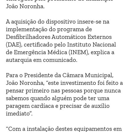
João Noronha.
A aquisição do dispositivo insere-se na
implementação do programa de
Desfibrilhadores Automáticos Externos
(DAE), certificado pelo Instituto Nacional
de Emergência Médica (INEM), explica a
autarquia em comunicado.
Para o Presidente da Câmara Municipal,
João Noronha, “este investimento foi feito a
pensar primeiro nas pessoas porque nunca
sabemos quando alguém pode ter uma
paragem cardíaca e precisar de auxílio
imediato”.
“Com a instalação destes equipamentos em