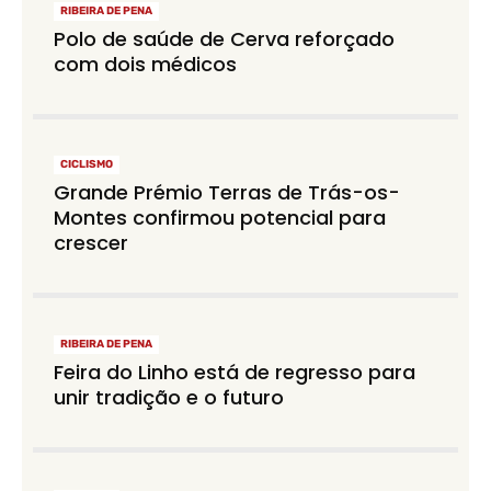
RIBEIRA DE PENA
Polo de saúde de Cerva reforçado
com dois médicos
CICLISMO
Grande Prémio Terras de Trás-os-
Montes confirmou potencial para
crescer
RIBEIRA DE PENA
Feira do Linho está de regresso para
unir tradição e o futuro