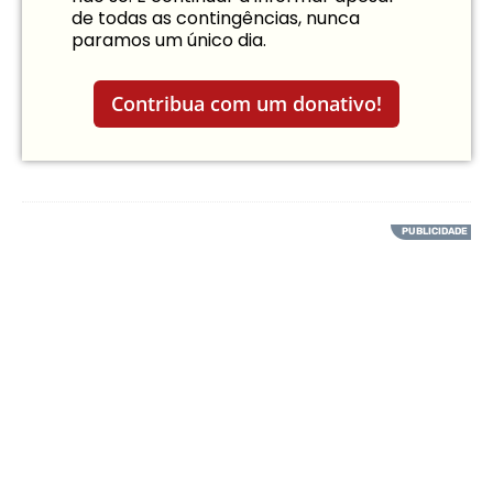
de todas as contingências, nunca
paramos um único dia.
Contribua com um donativo!