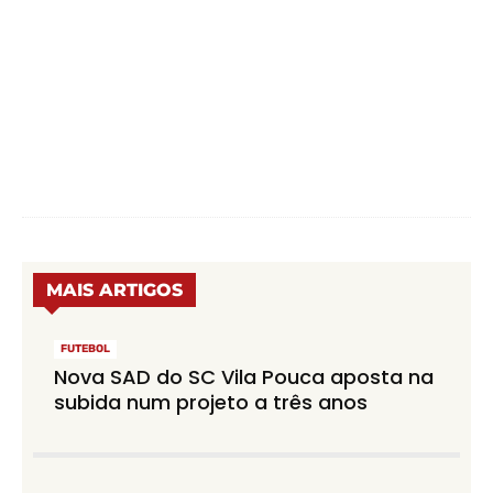
MAIS ARTIGOS
FUTEBOL
Nova SAD do SC Vila Pouca aposta na
subida num projeto a três anos