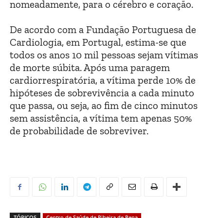
nomeadamente, para o cérebro e coração.
De acordo com a Fundação Portuguesa de
Cardiologia, em Portugal, estima-se que
todos os anos 10 mil pessoas sejam vítimas
de morte súbita. Após uma paragem
cardiorrespiratória, a vítima perde 10% de
hipóteses de sobrevivência a cada minuto
que passa, ou seja, ao fim de cinco minutos
sem assistência, a vítima tem apenas 50%
de probabilidade de sobreviver.
TÓPICOS
Centro de Saúde de Ribeira de Pena