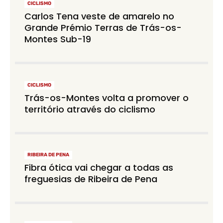
CICLISMO
Carlos Tena veste de amarelo no
Grande Prémio Terras de Trás-os-
Montes Sub-19
CICLISMO
Trás-os-Montes volta a promover o
território através do ciclismo
RIBEIRA DE PENA
Fibra ótica vai chegar a todas as
freguesias de Ribeira de Pena