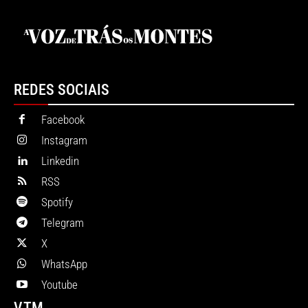
REDES SOCIAIS
Facebook
Instagram
Linkedin
RSS
Spotify
Telegram
X
WhatsApp
Youtube
VTM