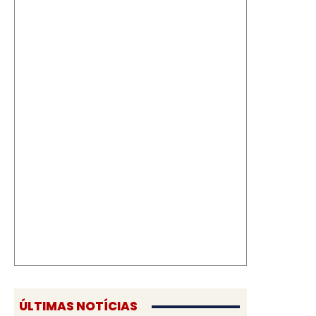
ÚLTIMAS NOTÍCIAS