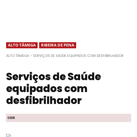
ALTO TÂMEGA
RIBEIRA DE PENA
ALTO TÂMEGA
SERVIÇOS DE SAÚDE EQUIPADOS COM DESFIBRILHADOR
Serviços de Saúde
equipados com
desfibrilhador
©DR