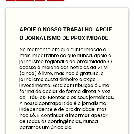
APOIE O NOSSO TRABALHO.
APOIE
O JORNALISMO DE PROXIMIDADE.
No momento em que a informação é
mais importante do que nunca, apoie o
jornalismo regional e de proximidade. O
acesso à maioria das notícias da VTM
(ainda) é livre, mas não é gratuito, o
jornalismo custa dinheiro e exige
investimento. Esta contribuição é uma
forma de apoiar de forma direta A Voz
de Trás-os-Montes e os seus jornalistas.
A nossa contrapartida é o jornalismo
independente e de proximidade, mas
não só. É continuar a informar apesar
de todas as contingências, nunca
paramos um único dia.