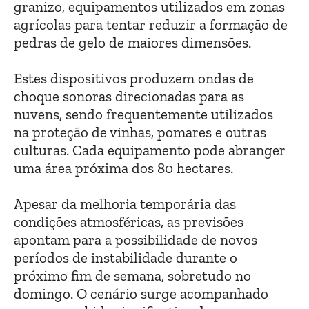
granizo, equipamentos utilizados em zonas
agrícolas para tentar reduzir a formação de
pedras de gelo de maiores dimensões.
Estes dispositivos produzem ondas de
choque sonoras direcionadas para as
nuvens, sendo frequentemente utilizados
na proteção de vinhas, pomares e outras
culturas. Cada equipamento pode abranger
uma área próxima dos 80 hectares.
Apesar da melhoria temporária das
condições atmosféricas, as previsões
apontam para a possibilidade de novos
períodos de instabilidade durante o
próximo fim de semana, sobretudo no
domingo. O cenário surge acompanhado