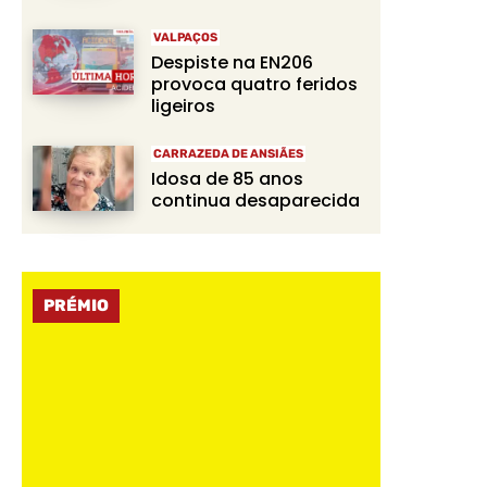
VALPAÇOS
Despiste na EN206
provoca quatro feridos
ligeiros
CARRAZEDA DE ANSIÃES
Idosa de 85 anos
continua desaparecida
PRÉMIO