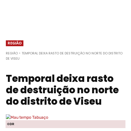
REGIÃO
REGIÃO
TEMPORAL DEIXA RASTO DE DESTRUIÇÃO NO NORTE DO DISTRITO
DE VISEU
Temporal deixa rasto
de destruição no norte
do distrito de Viseu
©DR