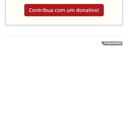
Contribua com um donativo!