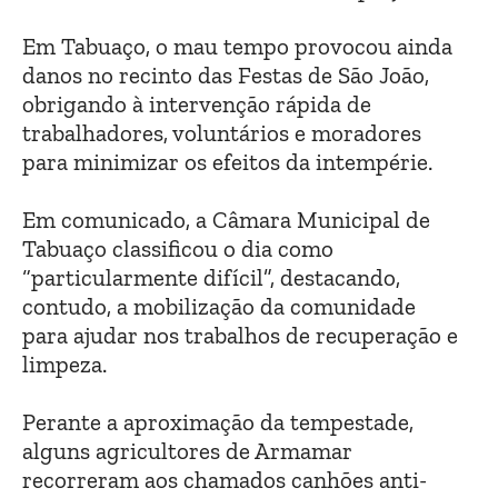
Em Tabuaço, o mau tempo provocou ainda
danos no recinto das Festas de São João,
obrigando à intervenção rápida de
trabalhadores, voluntários e moradores
para minimizar os efeitos da intempérie.
Em comunicado, a Câmara Municipal de
Tabuaço classificou o dia como
“particularmente difícil”, destacando,
contudo, a mobilização da comunidade
para ajudar nos trabalhos de recuperação e
limpeza.
Perante a aproximação da tempestade,
alguns agricultores de Armamar
recorreram aos chamados canhões anti-