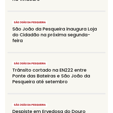
SÃO JOÃO DA PESQUEIRA
São João da Pesqueira inaugura Loja
do Cidadão na próxima segunda-
feira
SÃO JOÃO DA PESQUEIRA
Trânsito cortado na EN222 entre
Ponte das Bateiras e São João da
Pesqueira até setembro
SÃO JOÃO DA PESQUEIRA
Despiste em Ervedosa do Douro