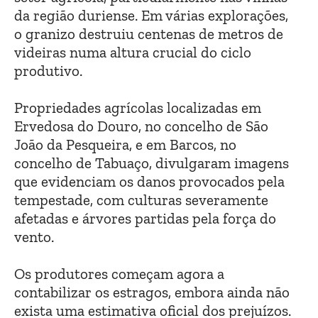
da região duriense. Em várias explorações,
o granizo destruiu centenas de metros de
videiras numa altura crucial do ciclo
produtivo.
Propriedades agrícolas localizadas em
Ervedosa do Douro, no concelho de São
João da Pesqueira, e em Barcos, no
concelho de Tabuaço, divulgaram imagens
que evidenciam os danos provocados pela
tempestade, com culturas severamente
afetadas e árvores partidas pela força do
vento.
Os produtores começam agora a
contabilizar os estragos, embora ainda não
exista uma estimativa oficial dos prejuízos.