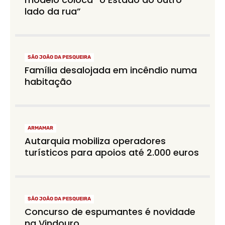
lado da rua”
SÃO JOÃO DA PESQUEIRA
Família desalojada em incêndio numa
habitação
ARMAMAR
Autarquia mobiliza operadores
turísticos para apoios até 2.000 euros
SÃO JOÃO DA PESQUEIRA
Concurso de espumantes é novidade
na Vindouro