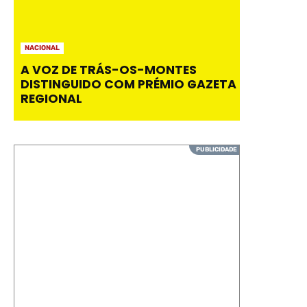
NACIONAL
A VOZ DE TRÁS-OS-MONTES
DISTINGUIDO COM PRÉMIO GAZETA
REGIONAL