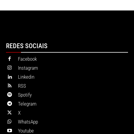
REDES SOCIAIS
Facebook
Instagram
Linkedin
RSS
Spotify
Telegram
X
WhatsApp
Youtube