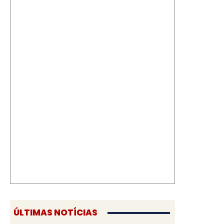
ÚLTIMAS NOTÍCIAS