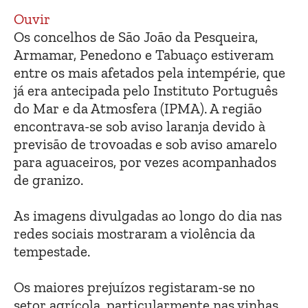
Ouvir
Os concelhos de São João da Pesqueira,
Armamar, Penedono e Tabuaço estiveram
entre os mais afetados pela intempérie, que
já era antecipada pelo Instituto Português
do Mar e da Atmosfera (IPMA). A região
encontrava-se sob aviso laranja devido à
previsão de trovoadas e sob aviso amarelo
para aguaceiros, por vezes acompanhados
de granizo.
As imagens divulgadas ao longo do dia nas
redes sociais mostraram a violência da
tempestade.
Os maiores prejuízos registaram-se no
setor agrícola, particularmente nas vinhas