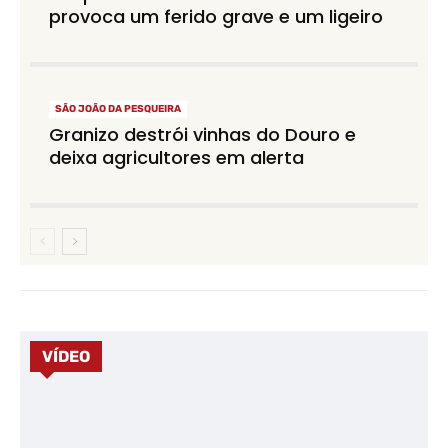
provoca um ferido grave e um ligeiro
SÃO JOÃO DA PESQUEIRA
Granizo destrói vinhas do Douro e
deixa agricultores em alerta
VÍDEO