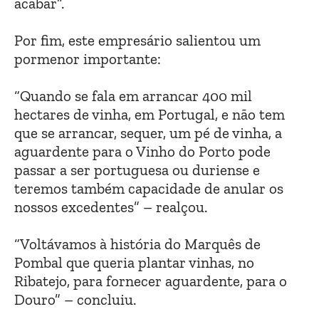
acabar”.
Por fim, este empresário salientou um
pormenor importante:
“Quando se fala em arrancar 400 mil
hectares de vinha, em Portugal, e não tem
que se arrancar, sequer, um pé de vinha, a
aguardente para o Vinho do Porto pode
passar a ser portuguesa ou duriense e
teremos também capacidade de anular os
nossos excedentes” – realçou.
“Voltávamos à história do Marquês de
Pombal que queria plantar vinhas, no
Ribatejo, para fornecer aguardente, para o
Douro” – concluiu.