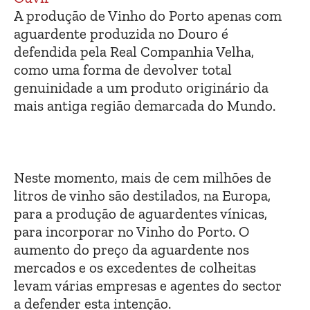
A produção de Vinho do Porto apenas com
aguardente produzida no Douro é
defendida pela Real Companhia Velha,
como uma forma de devolver total
genuinidade a um produto originário da
mais antiga região demarcada do Mundo.
Neste momento, mais de cem milhões de
litros de vinho são destilados, na Europa,
para a produção de aguardentes vínicas,
para incorporar no Vinho do Porto. O
aumento do preço da aguardente nos
mercados e os excedentes de colheitas
levam várias empresas e agentes do sector
a defender esta intenção.