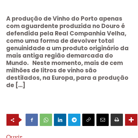
A produção de Vinho do Porto apenas
com aguardente produzida no Douro é
defendida pela Real Companhia Velha,
como uma forma de devolver total
genuinidade a um produto originário da
mais antiga região demarcada do
Mundo. Neste momento, mais de cem
milhões de litros de vinho são
destilados, na Europa, para a produção
de […]
Ouvir