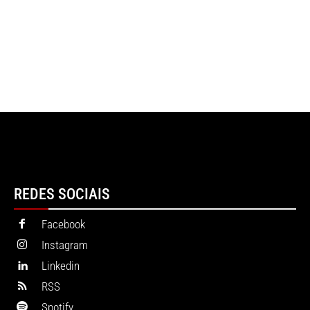
REDES SOCIAIS
Facebook
Instagram
Linkedin
RSS
Spotify