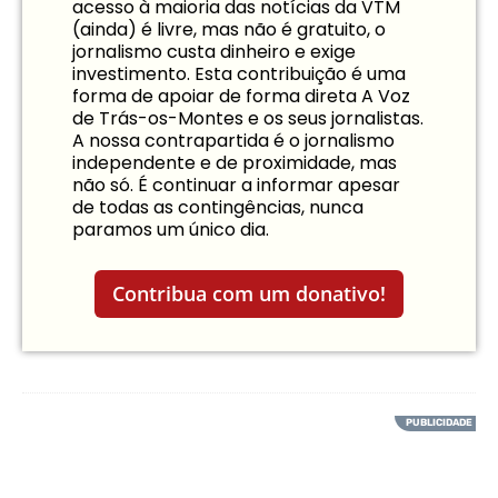
acesso à maioria das notícias da VTM
(ainda) é livre, mas não é gratuito, o
jornalismo custa dinheiro e exige
investimento. Esta contribuição é uma
forma de apoiar de forma direta A Voz
de Trás-os-Montes e os seus jornalistas.
A nossa contrapartida é o jornalismo
independente e de proximidade, mas
não só. É continuar a informar apesar
de todas as contingências, nunca
paramos um único dia.
Contribua com um donativo!