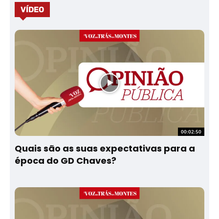
VÍDEO
00:02:50
Quais são as suas expectativas para a
época do GD Chaves?