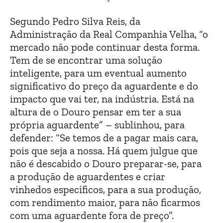
Segundo Pedro Silva Reis, da
Administração da Real Companhia Velha, “o
mercado não pode continuar desta forma.
Tem de se encontrar uma solução
inteligente, para um eventual aumento
significativo do preço da aguardente e do
impacto que vai ter, na indústria. Está na
altura de o Douro pensar em ter a sua
própria aguardente” – sublinhou, para
defender: “Se temos de a pagar mais cara,
pois que seja a nossa. Há quem julgue que
não é descabido o Douro preparar-se, para
a produção de aguardentes e criar
vinhedos específicos, para a sua produção,
com rendimento maior, para não ficarmos
com uma aguardente fora de preço”.