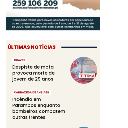
ÚLTIMAS NOTÍCIAS
CHAVES
Despiste de mota
provoca morte de
jovem de 29 anos
CARRAZEDA DE ANSIÃES
Incêndio em
Parambos enquanto
bombeiros combatem
outras frentes