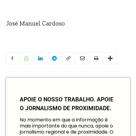
José Manuel Cardoso
APOIE O NOSSO TRABALHO.
APOIE
O JORNALISMO DE PROXIMIDADE.
No momento em que a informação é
mais importante do que nunca, apoie o
jornalismo regional e de proximidade. O