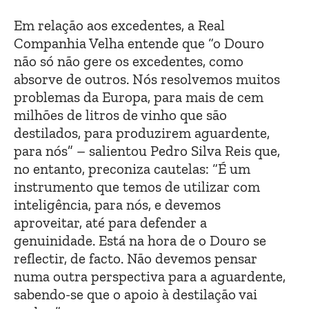
Em relação aos excedentes, a Real
Companhia Velha entende que “o Douro
não só não gere os excedentes, como
absorve de outros. Nós resolvemos muitos
problemas da Europa, para mais de cem
milhões de litros de vinho que são
destilados, para produzirem aguardente,
para nós” – salientou Pedro Silva Reis que,
no entanto, preconiza cautelas: “É um
instrumento que temos de utilizar com
inteligência, para nós, e devemos
aproveitar, até para defender a
genuinidade. Está na hora de o Douro se
reflectir, de facto. Não devemos pensar
numa outra perspectiva para a aguardente,
sabendo-se que o apoio à destilação vai