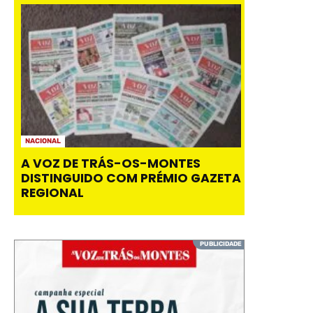
NACIONAL
A VOZ DE TRÁS-OS-MONTES
DISTINGUIDO COM PRÉMIO GAZETA
REGIONAL