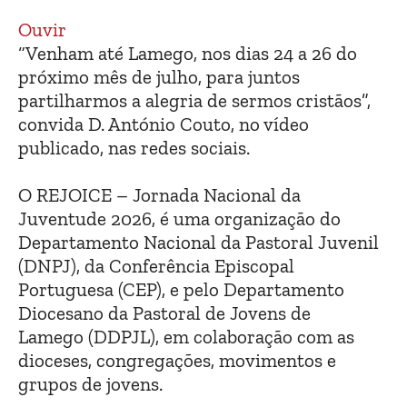
Ouvir
“Venham até Lamego, nos dias 24 a 26 do
próximo mês de julho, para juntos
partilharmos a alegria de sermos cristãos”,
convida D. António Couto, no vídeo
publicado, nas redes sociais.
O REJOICE – Jornada Nacional da
Juventude 2026, é uma organização do
Departamento Nacional da Pastoral Juvenil
(DNPJ), da Conferência Episcopal
Portuguesa (CEP), e pelo Departamento
Diocesano da Pastoral de Jovens de
Lamego (DDPJL), em colaboração com as
dioceses, congregações, movimentos e
grupos de jovens.