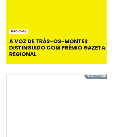
NACIONAL
A VOZ DE TRÁS-OS-MONTES
DISTINGUIDO COM PRÉMIO GAZETA
REGIONAL