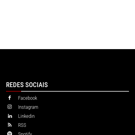
REDES SOCIAIS
Facebook
Instagram
Linkedin
RSS
Spotify