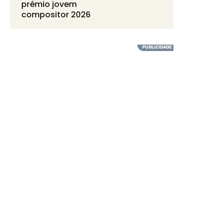
prémio jovem
compositor 2026