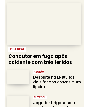
VILA REAL
Condutor em fuga após
acidente com três feridos
REGIÃO
Despiste na EN103 faz
dois feridos graves e um
ligeiro
FUTEBOL
Jogador brigantino a