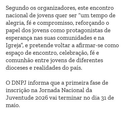
Segundo os organizadores, este encontro
nacional de jovens quer ser “um tempo de
alegria, fé e compromisso, reforçando o
papel dos jovens como protagonistas de
esperança nas suas comunidades e na
Igreja”, e pretende voltar a afirmar-se como
espaço de encontro, celebração, fé e
comunhão entre jovens de diferentes
dioceses e realidades do país.
O DNPJ informa que a primeira fase de
inscrição na Jornada Nacional da
Juventude 2026 vai terminar no dia 31 de
maio.