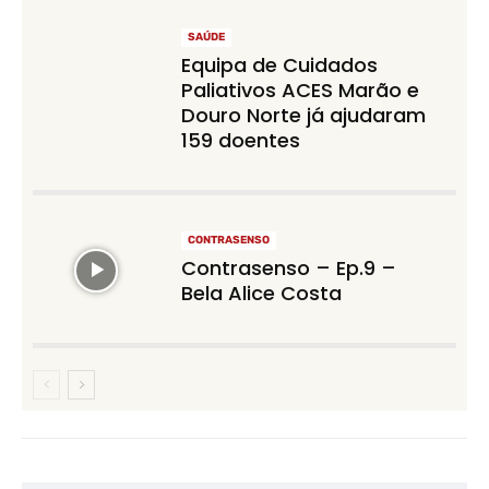
SAÚDE
Equipa de Cuidados
Paliativos ACES Marão e
Douro Norte já ajudaram
159 doentes
CONTRASENSO
Contrasenso – Ep.9 –
Bela Alice Costa