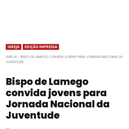
IGREJA
EDIÇÃO IMPRESSA
IGREJA
BISPO DE LAMEGO CONVIDA JOVENS PARA JORNADA NACIONAL DA
JUVENTUDE
Bispo de Lamego
convida jovens para
Jornada Nacional da
Juventude