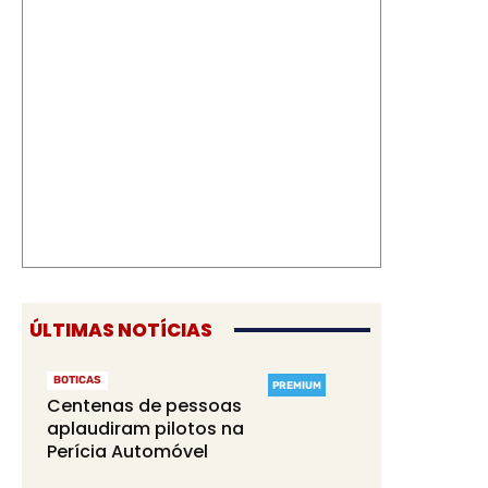
ÚLTIMAS NOTÍCIAS
BOTICAS
PREMIUM
Centenas de pessoas
aplaudiram pilotos na
Perícia Automóvel