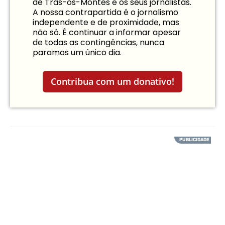
de Trás-os-Montes e os seus jornalistas.
A nossa contrapartida é o jornalismo
independente e de proximidade, mas
não só. É continuar a informar apesar
de todas as contingências, nunca
paramos um único dia.
Contribua com um donativo!