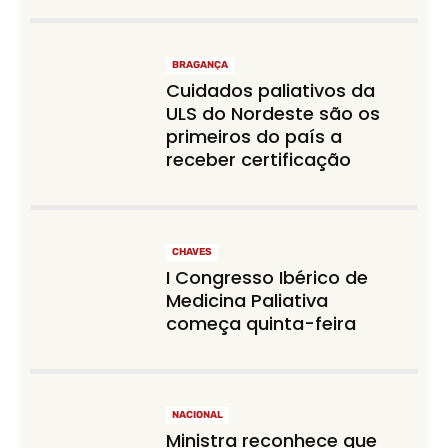
BRAGANÇA
Cuidados paliativos da
ULS do Nordeste são os
primeiros do país a
receber certificação
CHAVES
I Congresso Ibérico de
Medicina Paliativa
começa quinta-feira
NACIONAL
Ministra reconhece que