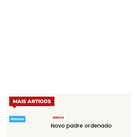
MAIS ARTIGOS
IGREJA
PREMIUM
Novo padre ordenado