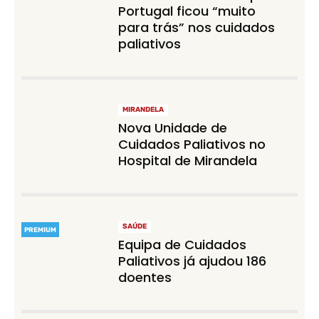
Portugal ficou “muito
para trás” nos cuidados
paliativos
MIRANDELA
Nova Unidade de
Cuidados Paliativos no
Hospital de Mirandela
SAÚDE
PREMIUM
Equipa de Cuidados
Paliativos já ajudou 186
doentes