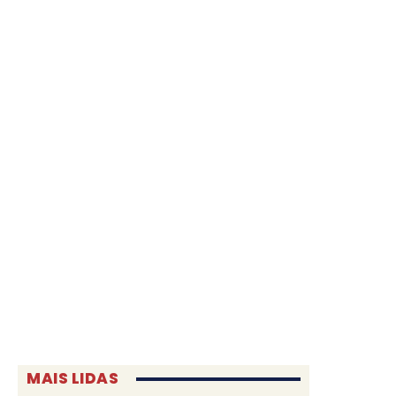
MAIS LIDAS