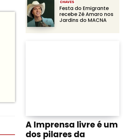
CHAVES
Festa do Emigrante
recebe Zé Amaro nos
Jardins do MACNA
A Imprensa livre é um
dos pilares da