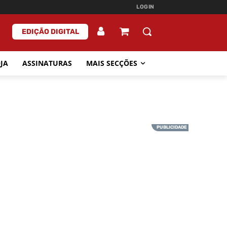
LOGIN
EDIÇÃO DIGITAL
JA
ASSINATURAS
MAIS SECÇÕES