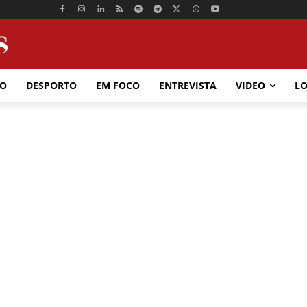
ÃO
DESPORTO
EM FOCO
ENTREVISTA
VIDEO
LO