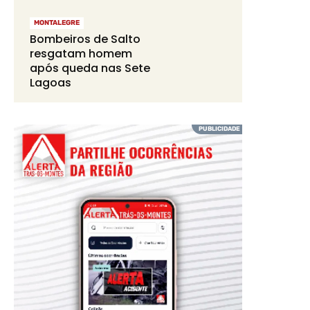
MONTALEGRE
Bombeiros de Salto
resgatam homem
após queda nas Sete
Lagoas