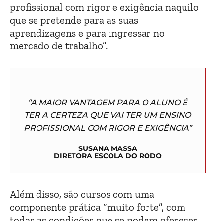
profissional com rigor e exigência naquilo
que se pretende para as suas
aprendizagens e para ingressar no
mercado de trabalho”.
“A MAIOR VANTAGEM PARA O ALUNO É
TER A CERTEZA QUE VAI TER UM ENSINO
PROFISSIONAL COM RIGOR E EXIGÊNCIA”
SUSANA MASSA
DIRETORA ESCOLA DO RODO
Além disso, são cursos com uma
componente prática “muito forte”, com
todas as condições que se podem oferecer.