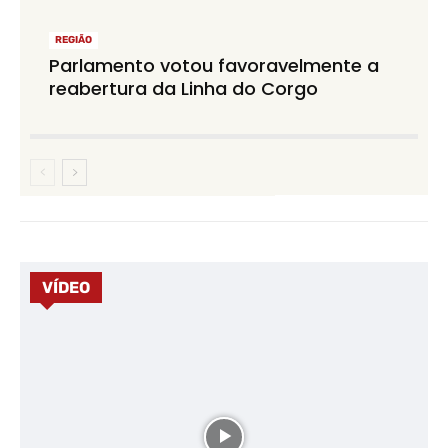
REGIÃO
Parlamento votou favoravelmente a
reabertura da Linha do Corgo
VÍDEO