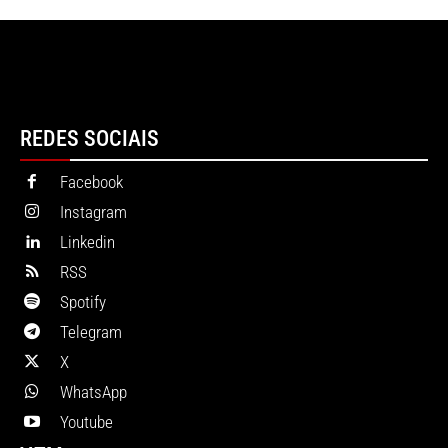
REDES SOCIAIS
Facebook
Instagram
Linkedin
RSS
Spotify
Telegram
X
WhatsApp
Youtube