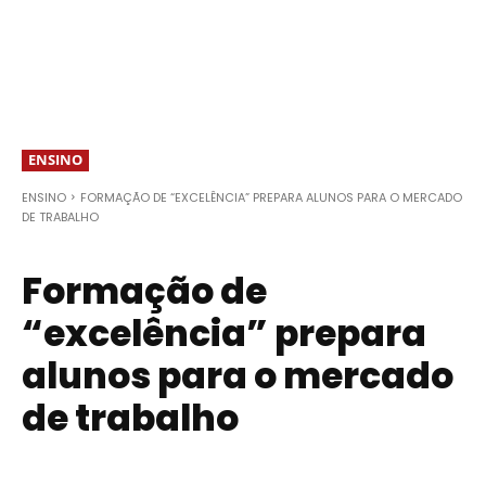
ENSINO
ENSINO
FORMAÇÃO DE “EXCELÊNCIA” PREPARA ALUNOS PARA O MERCADO
DE TRABALHO
Formação de
“excelência” prepara
alunos para o mercado
de trabalho