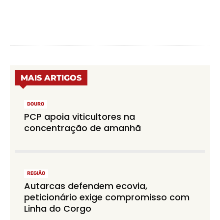
MAIS ARTIGOS
DOURO
PCP apoia viticultores na
concentração de amanhã
REGIÃO
Autarcas defendem ecovia,
peticionário exige compromisso com
Linha do Corgo