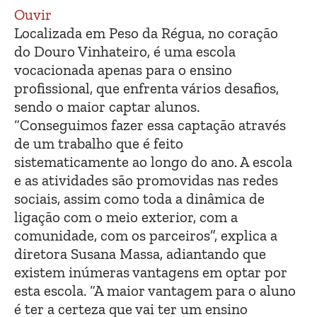
Ouvir
Localizada em Peso da Régua, no coração
do Douro Vinhateiro, é uma escola
vocacionada apenas para o ensino
profissional, que enfrenta vários desafios,
sendo o maior captar alunos.
“Conseguimos fazer essa captação através
de um trabalho que é feito
sistematicamente ao longo do ano. A escola
e as atividades são promovidas nas redes
sociais, assim como toda a dinâmica de
ligação com o meio exterior, com a
comunidade, com os parceiros”, explica a
diretora Susana Massa, adiantando que
existem inúmeras vantagens em optar por
esta escola. “A maior vantagem para o aluno
é ter a certeza que vai ter um ensino