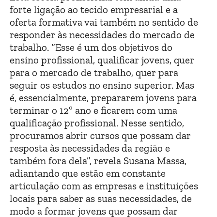
forte ligação ao tecido empresarial e a
oferta formativa vai também no sentido de
responder às necessidades do mercado de
trabalho. “Esse é um dos objetivos do
ensino profissional, qualificar jovens, quer
para o mercado de trabalho, quer para
seguir os estudos no ensino superior. Mas
é, essencialmente, prepararem jovens para
terminar o 12º ano e ficarem com uma
qualificação profissional. Nesse sentido,
procuramos abrir cursos que possam dar
resposta às necessidades da região e
também fora dela”, revela Susana Massa,
adiantando que estão em constante
articulação com as empresas e instituições
locais para saber as suas necessidades, de
modo a formar jovens que possam dar