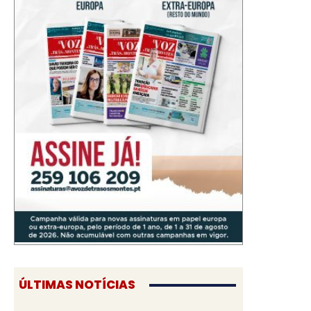
ÚLTIMAS NOTÍCIAS