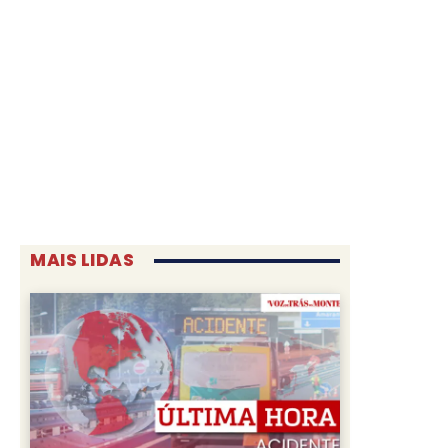
MAIS LIDAS