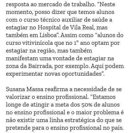
resposta ao mercado de trabalho. “Neste
momento, posso dizer que temos alunos
com o curso técnico auxiliar de saúde a
estagiar no Hospital de Vila Real, mas
também em Lisboa”. Assim como “alunos do
curso vitivinícola que no 1º ano optam por
estagiar na região, mas também
manifestam uma vontade de estagiar na
zona da Bairrada, por exemplo. Aqui podem
experimentar novas oportunidades”.
Susana Massa reafirma a necessidade de se
valorizar o ensino profissional. “Estamos
longe de atingir a meta dos 50% de alunos
no ensino profissional e o maior problema é
não existir uma linha estratégica do que se
pretende para o ensino profissional no país.