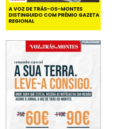
A VOZ DE TRÁS-OS-MONTES
DISTINGUIDO COM PRÉMIO GAZETA
REGIONAL