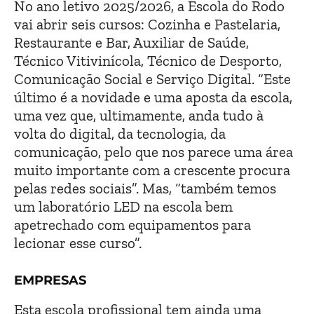
No ano letivo 2025/2026, a Escola do Rodo
vai abrir seis cursos: Cozinha e Pastelaria,
Restaurante e Bar, Auxiliar de Saúde,
Técnico Vitivinícola, Técnico de Desporto,
Comunicação Social e Serviço Digital. “Este
último é a novidade e uma aposta da escola,
uma vez que, ultimamente, anda tudo à
volta do digital, da tecnologia, da
comunicação, pelo que nos parece uma área
muito importante com a crescente procura
pelas redes sociais”. Mas, “também temos
um laboratório LED na escola bem
apetrechado com equipamentos para
lecionar esse curso”.
EMPRESAS
Esta escola profissional tem ainda uma