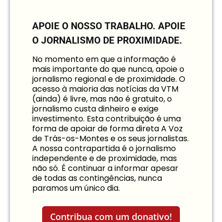
APOIE O NOSSO TRABALHO.
APOIE
O JORNALISMO DE PROXIMIDADE.
No momento em que a informação é
mais importante do que nunca, apoie o
jornalismo regional e de proximidade. O
acesso à maioria das notícias da VTM
(ainda) é livre, mas não é gratuito, o
jornalismo custa dinheiro e exige
investimento. Esta contribuição é uma
forma de apoiar de forma direta A Voz
de Trás-os-Montes e os seus jornalistas.
A nossa contrapartida é o jornalismo
independente e de proximidade, mas
não só. É continuar a informar apesar
de todas as contingências, nunca
paramos um único dia.
Contribua com um donativo!