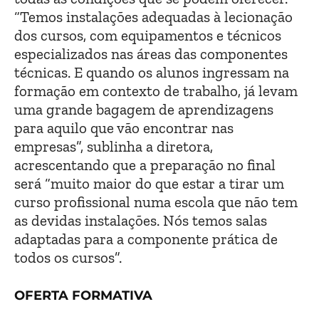
“Temos instalações adequadas à lecionação
dos cursos, com equipamentos e técnicos
especializados nas áreas das componentes
técnicas. E quando os alunos ingressam na
formação em contexto de trabalho, já levam
uma grande bagagem de aprendizagens
para aquilo que vão encontrar nas
empresas”, sublinha a diretora,
acrescentando que a preparação no final
será “muito maior do que estar a tirar um
curso profissional numa escola que não tem
as devidas instalações. Nós temos salas
adaptadas para a componente prática de
todos os cursos”.
OFERTA FORMATIVA