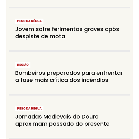
PESO DA RÉGUA
Jovem sofre ferimentos graves após
despiste de mota
REGIÃO
Bombeiros preparados para enfrentar
a fase mais crítica dos incêndios
PESO DA RÉGUA
Jornadas Medievais do Douro
aproximam passado do presente