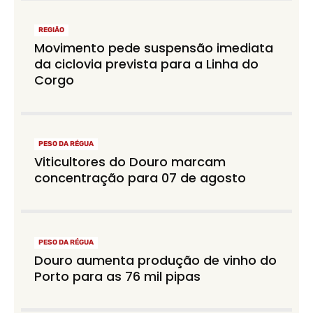
REGIÃO
Movimento pede suspensão imediata
da ciclovia prevista para a Linha do
Corgo
PESO DA RÉGUA
Viticultores do Douro marcam
concentração para 07 de agosto
PESO DA RÉGUA
Douro aumenta produção de vinho do
Porto para as 76 mil pipas