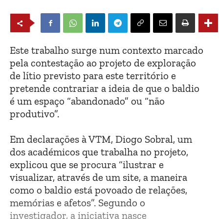
Este trabalho surge num contexto marcado
pela contestação ao projeto de exploração
de lítio previsto para este território e
pretende contrariar a ideia de que o baldio
é um espaço “abandonado” ou “não
produtivo”.
Em declarações à VTM, Diogo Sobral, um
dos académicos que trabalha no projeto,
explicou que se procura “ilustrar e
visualizar, através de um site, a maneira
como o baldio está povoado de relações,
memórias e afetos”. Segundo o
investigador, a iniciativa nasce