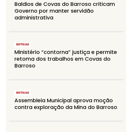
Baldios de Covas do Barroso criticam
Governo por manter servidão
administrativa
BOTICAS
Ministério “contorna” justiça e permite
retoma dos trabalhos em Covas do
Barroso
BOTICAS
Assembleia Municipal aprova moção
contra exploração da Mina do Barroso