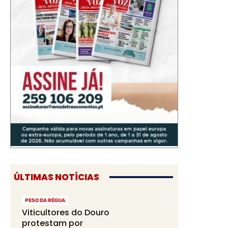
ÚLTIMAS NOTÍCIAS
PESO DA RÉGUA
Viticultores do Douro
protestam por