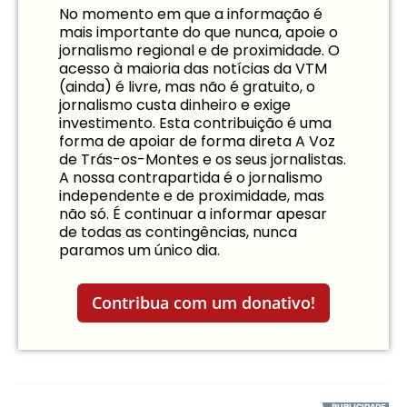
No momento em que a informação é
mais importante do que nunca, apoie o
jornalismo regional e de proximidade. O
acesso à maioria das notícias da VTM
(ainda) é livre, mas não é gratuito, o
jornalismo custa dinheiro e exige
investimento. Esta contribuição é uma
forma de apoiar de forma direta A Voz
de Trás-os-Montes e os seus jornalistas.
A nossa contrapartida é o jornalismo
independente e de proximidade, mas
não só. É continuar a informar apesar
de todas as contingências, nunca
paramos um único dia.
Contribua com um donativo!