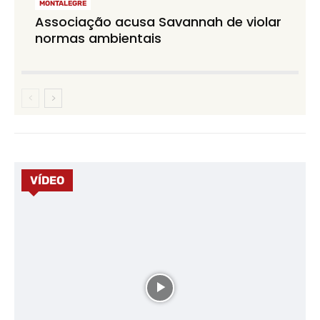
MONTALEGRE
Associação acusa Savannah de violar
normas ambientais
VÍDEO