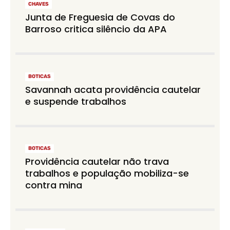
CHAVES
Junta de Freguesia de Covas do
Barroso critica silêncio da APA
BOTICAS
Savannah acata providência cautelar
e suspende trabalhos
BOTICAS
Providência cautelar não trava
trabalhos e população mobiliza-se
contra mina