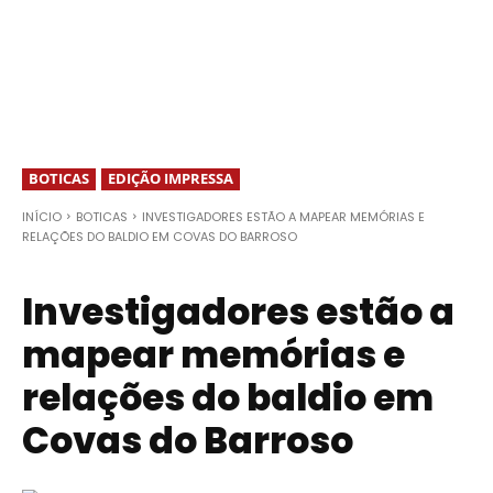
BOTICAS
EDIÇÃO IMPRESSA
INÍCIO
BOTICAS
INVESTIGADORES ESTÃO A MAPEAR MEMÓRIAS E
RELAÇÕES DO BALDIO EM COVAS DO BARROSO
Investigadores estão a
mapear memórias e
relações do baldio em
Covas do Barroso