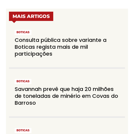
MAIS ARTIGOS
BOTICAS
Consulta pública sobre variante a
Boticas regista mais de mil
participações
BOTICAS
Savannah prevê que haja 20 milhões
de toneladas de minério em Covas do
Barroso
BOTICAS