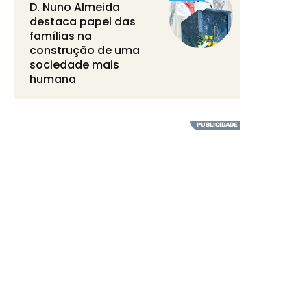
D. Nuno Almeida
destaca papel das
famílias na
construção de uma
sociedade mais
humana