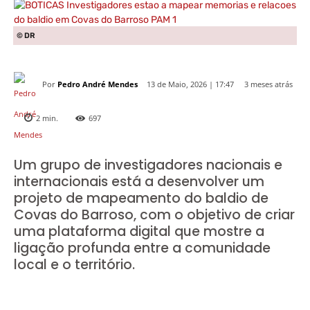
© DR
Por
Pedro André Mendes
3 meses atrás
13 de Maio, 2026 | 17:47
2
min.
697
Um grupo de investigadores nacionais e
internacionais está a desenvolver um
projeto de mapeamento do baldio de
Covas do Barroso, com o objetivo de criar
uma plataforma digital que mostre a
ligação profunda entre a comunidade
local e o território.