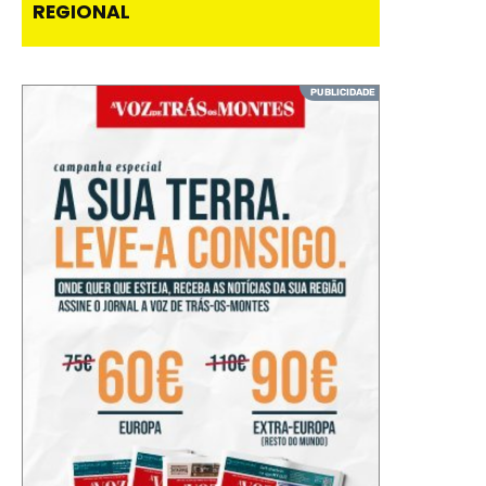
REGIONAL