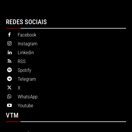
REDES SOCIAIS
Facebook
Instagram
Linkedin
RSS
Spotify
Telegram
X
WhatsApp
Youtube
VTM