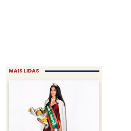
MAIS LIDAS