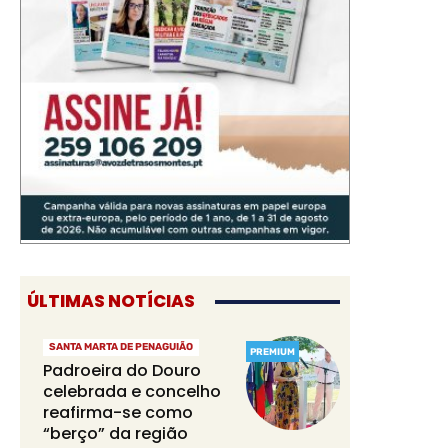
ÚLTIMAS NOTÍCIAS
SANTA MARTA DE PENAGUIÃO
PREMIUM
Padroeira do Douro
celebrada e concelho
reafirma-se como
“berço” da região