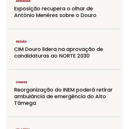
ARMAMAR
Exposição recupera o olhar de
António Menéres sobre o Douro
REGIÃO
CIM Douro lidera na aprovação de
candidaturas ao NORTE 2030
CHAVES
Reorganização do INEM poderá retirar
ambulância de emergência do Alto
Tâmega