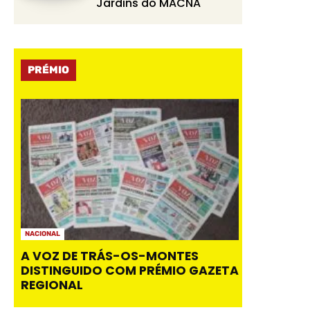
Jardins do MACNA
PRÉMIO
NACIONAL
A VOZ DE TRÁS-OS-MONTES
DISTINGUIDO COM PRÉMIO GAZETA
REGIONAL