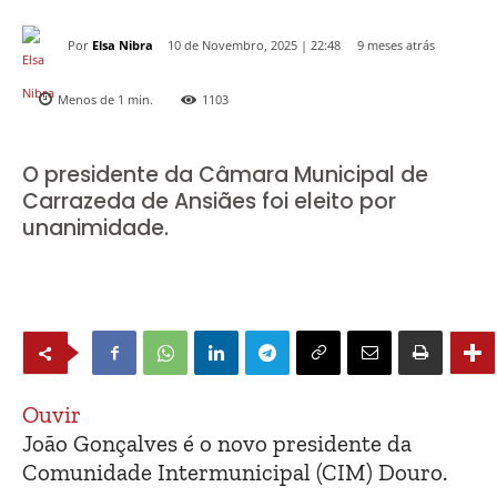
Por
Elsa Nibra
9 meses atrás
10 de Novembro, 2025 | 22:48
Menos de 1
min.
1103
O presidente da Câmara Municipal de
Carrazeda de Ansiães foi eleito por
unanimidade.
Ouvir
João Gonçalves é o novo presidente da
Comunidade Intermunicipal (CIM) Douro.