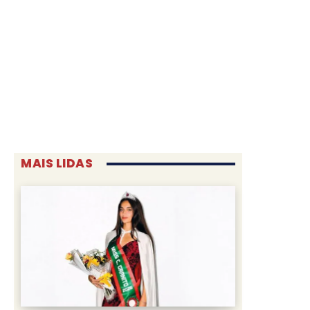
MAIS LIDAS