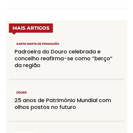
MAIS ARTIGOS
SANTA MARTA DE PENAGUIÃO
Padroeira do Douro celebrada e
concelho reafirma-se como “berço”
da região
DOURO
25 anos de Património Mundial com
olhos postos no futuro