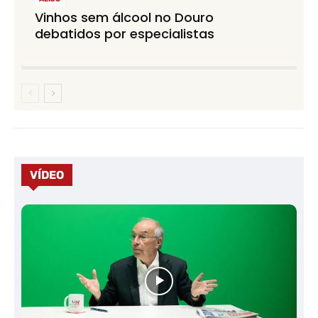
Vinhos sem álcool no Douro
debatidos por especialistas
VÍDEO