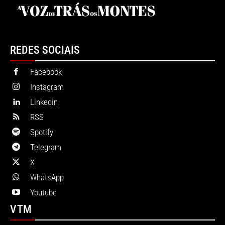
REDES SOCIAIS
Facebook
Instagram
Linkedin
RSS
Spotify
Telegram
X
WhatsApp
Youtube
VTM