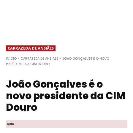
CARRAZEDA DE ANSIÃES
INÍCIO
CARRAZEDA DE ANSIÃES
JOÃO GONÇALVES É O NOVO
PRESIDENTE DA CIM DOURO
João Gonçalves é o
novo presidente da CIM
Douro
©DR