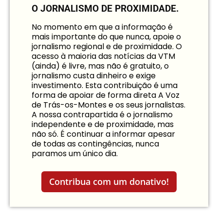
O JORNALISMO DE PROXIMIDADE.
No momento em que a informação é
mais importante do que nunca, apoie o
jornalismo regional e de proximidade. O
acesso à maioria das notícias da VTM
(ainda) é livre, mas não é gratuito, o
jornalismo custa dinheiro e exige
investimento. Esta contribuição é uma
forma de apoiar de forma direta A Voz
de Trás-os-Montes e os seus jornalistas.
A nossa contrapartida é o jornalismo
independente e de proximidade, mas
não só. É continuar a informar apesar
de todas as contingências, nunca
paramos um único dia.
Contribua com um donativo!