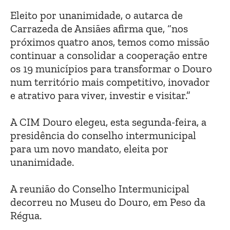
Eleito por unanimidade, o autarca de
Carrazeda de Ansiães afirma que, “nos
próximos quatro anos, temos como missão
continuar a consolidar a cooperação entre
os 19 municípios para transformar o Douro
num território mais competitivo, inovador
e atrativo para viver, investir e visitar.”
A CIM Douro elegeu, esta segunda-feira, a
presidência do conselho intermunicipal
para um novo mandato, eleita por
unanimidade.
A reunião do Conselho Intermunicipal
decorreu no Museu do Douro, em Peso da
Régua.