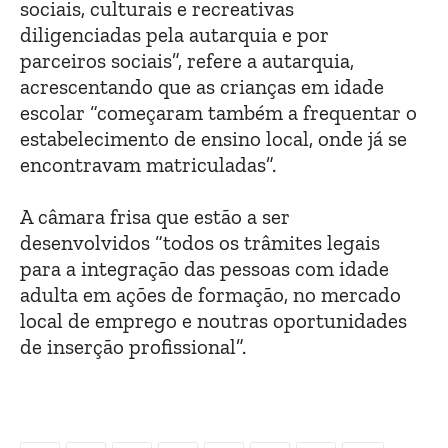
sociais, culturais e recreativas
diligenciadas pela autarquia e por
parceiros sociais”, refere a autarquia,
acrescentando que as crianças em idade
escolar “começaram também a frequentar o
estabelecimento de ensino local, onde já se
encontravam matriculadas”.
A câmara frisa que estão a ser
desenvolvidos “todos os trâmites legais
para a integração das pessoas com idade
adulta em ações de formação, no mercado
local de emprego e noutras oportunidades
de inserção profissional”.