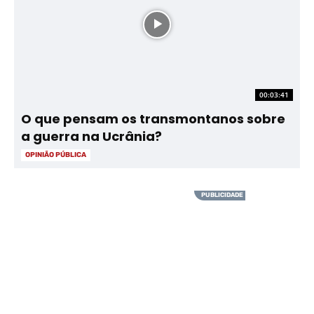
00:03:41
O que pensam os transmontanos sobre
a guerra na Ucrânia?
OPINIÃO PÚBLICA