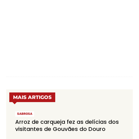
MAIS ARTIGOS
SABROSA
Arroz de carqueja fez as delícias dos
visitantes de Gouvães do Douro