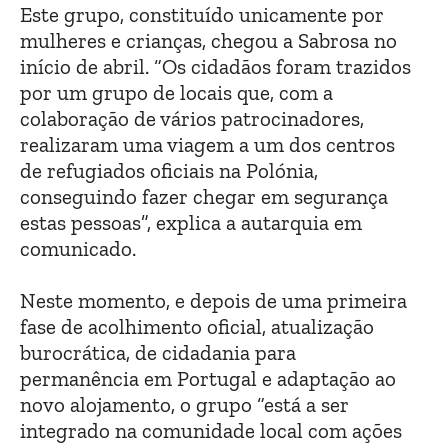
Este grupo, constituído unicamente por
mulheres e crianças, chegou a Sabrosa no
início de abril. “Os cidadãos foram trazidos
por um grupo de locais que, com a
colaboração de vários patrocinadores,
realizaram uma viagem a um dos centros
de refugiados oficiais na Polónia,
conseguindo fazer chegar em segurança
estas pessoas”, explica a autarquia em
comunicado.
Neste momento, e depois de uma primeira
fase de acolhimento oficial, atualização
burocrática, de cidadania para
permanência em Portugal e adaptação ao
novo alojamento, o grupo “está a ser
integrado na comunidade local com ações