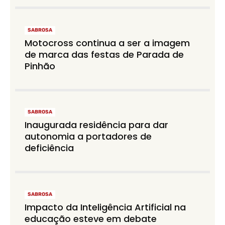
SABROSA
Motocross continua a ser a imagem
de marca das festas de Parada de
Pinhão
SABROSA
Inaugurada residência para dar
autonomia a portadores de
deficiência
SABROSA
Impacto da Inteligência Artificial na
educação esteve em debate