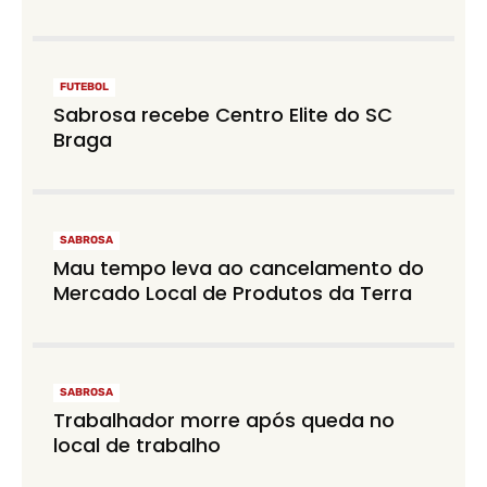
FUTEBOL
Sabrosa recebe Centro Elite do SC
Braga
SABROSA
Mau tempo leva ao cancelamento do
Mercado Local de Produtos da Terra
SABROSA
Trabalhador morre após queda no
local de trabalho