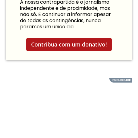
A nossa contrapartida é o jornalismo
independente e de proximidade, mas
não só. É continuar a informar apesar
de todas as contingências, nunca
paramos um único dia.
Contribua com um donativo!