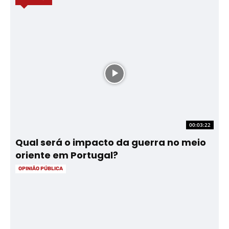
00:03:22
Qual será o impacto da guerra no meio
oriente em Portugal?
OPINIÃO PÚBLICA