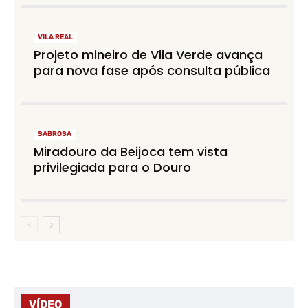
VILA REAL
Projeto mineiro de Vila Verde avança
para nova fase após consulta pública
SABROSA
Miradouro da Beijoca tem vista
privilegiada para o Douro
VÍDEO