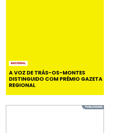
NACIONAL
A VOZ DE TRÁS-OS-MONTES
DISTINGUIDO COM PRÉMIO GAZETA
REGIONAL