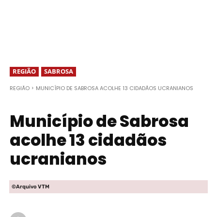
REGIÃO
SABROSA
REGIÃO
MUNICÍPIO DE SABROSA ACOLHE 13 CIDADÃOS UCRANIANOS
Município de Sabrosa
acolhe 13 cidadãos
ucranianos
©Arquivo VTM