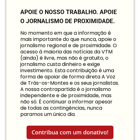
APOIE O NOSSO TRABALHO.
APOIE
O JORNALISMO DE PROXIMIDADE.
No momento em que a informação é
mais importante do que nunca, apoie o
jornalismo regional e de proximidade. O
acesso à maioria das notícias da VTM
(ainda) é livre, mas não é gratuito, o
jornalismo custa dinheiro e exige
investimento. Esta contribuição é uma
forma de apoiar de forma direta A Voz
de Trás-os-Montes e os seus jornalistas.
A nossa contrapartida é o jornalismo
independente e de proximidade, mas
não só. É continuar a informar apesar
de todas as contingências, nunca
paramos um único dia.
Contribua com um donativo!