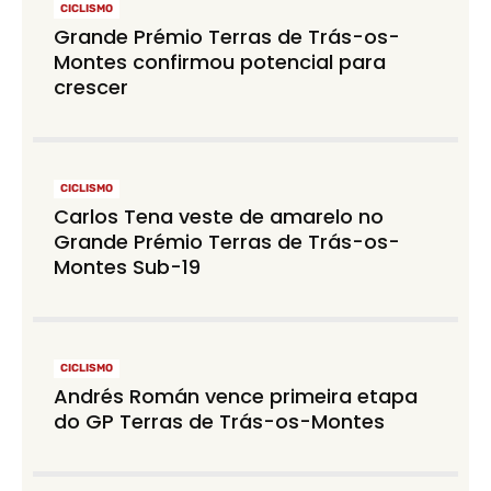
CICLISMO
Grande Prémio Terras de Trás-os-
Montes confirmou potencial para
crescer
CICLISMO
Carlos Tena veste de amarelo no
Grande Prémio Terras de Trás-os-
Montes Sub-19
CICLISMO
Andrés Román vence primeira etapa
do GP Terras de Trás-os-Montes