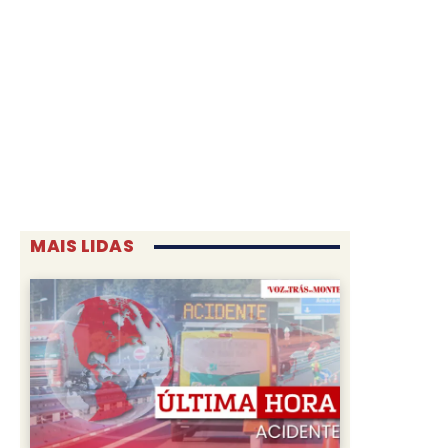
MAIS LIDAS