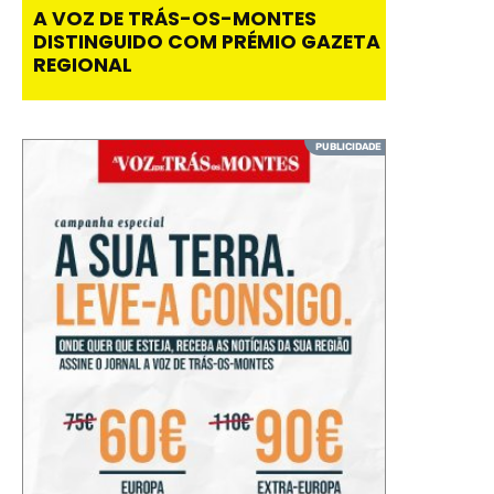
A VOZ DE TRÁS-OS-MONTES
DISTINGUIDO COM PRÉMIO GAZETA
REGIONAL