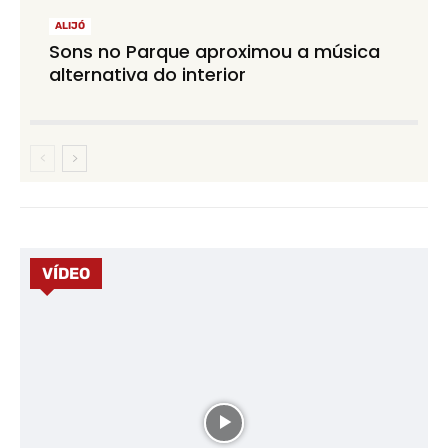
ALIJÓ
Sons no Parque aproximou a música
alternativa do interior
VÍDEO