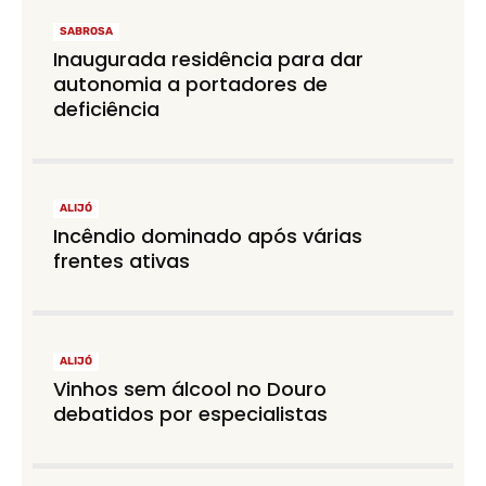
SABROSA
Inaugurada residência para dar
autonomia a portadores de
deficiência
ALIJÓ
Incêndio dominado após várias
frentes ativas
ALIJÓ
Vinhos sem álcool no Douro
debatidos por especialistas