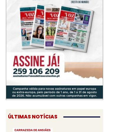
ÚLTIMAS NOTÍCIAS
CARRAZEDA DE ANSIÃES