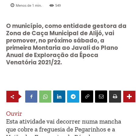
Menos de 1
min.
549
O município, como entidade gestora da
Zona de Caça Municipal de Alijó, vai
promover, no próximo sábado, a
primeira Montaria ao Javali do Plano
Anual de Exploração da Época
Venatória 2021/22.
Ouvir
Esta atividade vai decorrer numa mancha
que cobre a freguesia de Pegarinhos e a