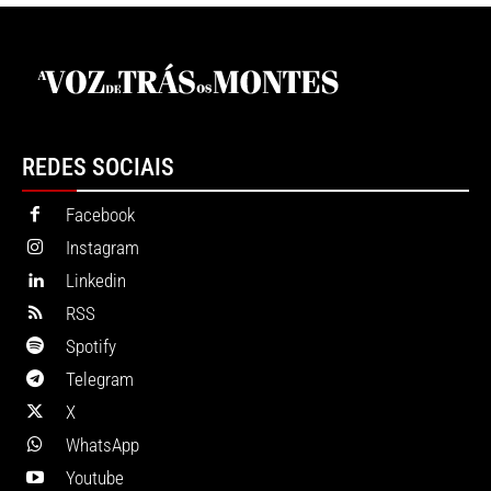
REDES SOCIAIS
Facebook
Instagram
Linkedin
RSS
Spotify
Telegram
X
WhatsApp
Youtube