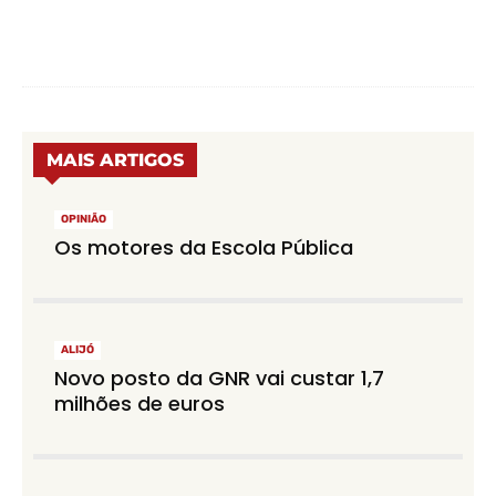
MAIS ARTIGOS
OPINIÃO
Os motores da Escola Pública
ALIJÓ
Novo posto da GNR vai custar 1,7
milhões de euros