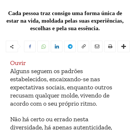
Cada pessoa traz consigo uma forma única de
estar na vida, moldada pelas suas experiências,
escolhas e pela sua essência.
Ouvir
Alguns seguem os padrões
estabelecidos, encaixando-se nas
expectativas sociais, enquanto outros
recusam qualquer molde, vivendo de
acordo com o seu próprio ritmo.
Não há certo ou errado nesta
diversidade, há apenas autenticidade,