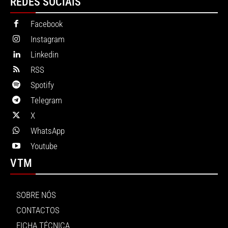
REDES SOCIAIS
Facebook
Instagram
Linkedin
RSS
Spotify
Telegram
X
WhatsApp
Youtube
VTM
SOBRE NÓS
CONTACTOS
FICHA TÉCNICA