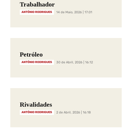
Trabalhador
ANTÓNIO RODRIGUES
14 de Maio, 2026 | 17:01
Petróleo
ANTÓNIO RODRIGUES
30 de Abril, 2026 | 16:12
Rivalidades
ANTÓNIO RODRIGUES
2 de Abril, 2026 | 16:18