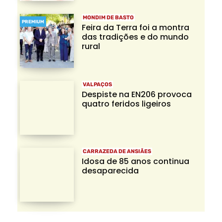
MONDIM DE BASTO
PREMIUM
Feira da Terra foi a montra
das tradições e do mundo
rural
VALPAÇOS
Despiste na EN206 provoca
quatro feridos ligeiros
CARRAZEDA DE ANSIÃES
Idosa de 85 anos continua
desaparecida