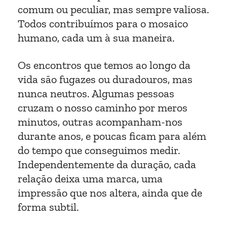
comum ou peculiar, mas sempre valiosa.
Todos contribuímos para o mosaico
humano, cada um à sua maneira.
Os encontros que temos ao longo da
vida são fugazes ou duradouros, mas
nunca neutros. Algumas pessoas
cruzam o nosso caminho por meros
minutos, outras acompanham-nos
durante anos, e poucas ficam para além
do tempo que conseguimos medir.
Independentemente da duração, cada
relação deixa uma marca, uma
impressão que nos altera, ainda que de
forma subtil.