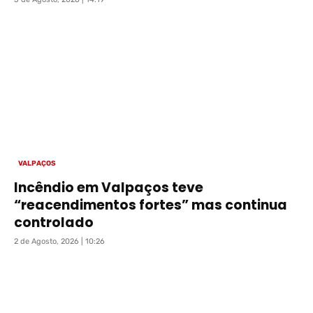
VALPAÇOS
Incêndio em Valpaços teve
“reacendimentos fortes” mas continua
controlado
2 de Agosto, 2026 | 10:26