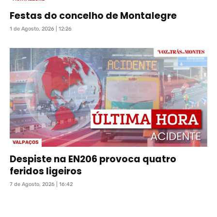
Festas do concelho de Montalegre
1 de Agosto, 2026 | 12:26
VALPAÇOS
Despiste na EN206 provoca quatro
feridos ligeiros
7 de Agosto, 2026 | 16:42