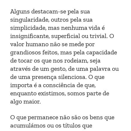
Alguns destacam-se pela sua
singularidade, outros pela sua
simplicidade, mas nenhuma vida é
insignificante, superficial ou trivial. O
valor humano não se mede por
grandiosos feitos, mas pela capacidade
de tocar os que nos rodeiam, seja
através de um gesto, de uma palavra ou
de uma presença silenciosa. O que
importa é a consciência de que,
enquanto existimos, somos parte de
algo maior.
O que permanece não são os bens que
acumulámos ou os títulos que