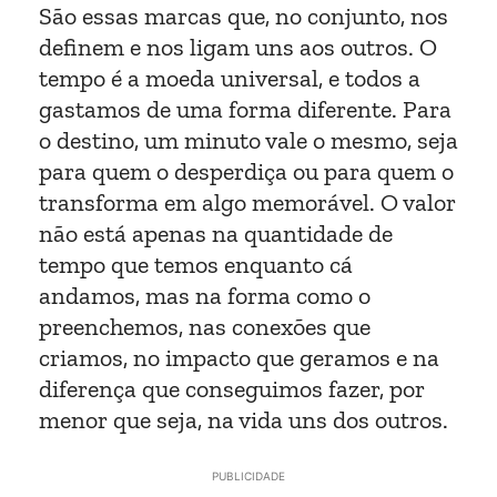
São essas marcas que, no conjunto, nos
definem e nos ligam uns aos outros. O
tempo é a moeda universal, e todos a
gastamos de uma forma diferente. Para
o destino, um minuto vale o mesmo, seja
para quem o desperdiça ou para quem o
transforma em algo memorável. O valor
não está apenas na quantidade de
tempo que temos enquanto cá
andamos, mas na forma como o
preenchemos, nas conexões que
criamos, no impacto que geramos e na
diferença que conseguimos fazer, por
menor que seja, na vida uns dos outros.
PUBLICIDADE