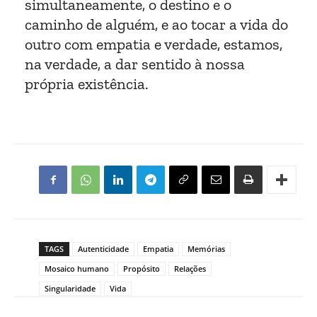
simultaneamente, o destino e o
caminho de alguém, e ao tocar a vida do
outro com empatia e verdade, estamos,
na verdade, a dar sentido à nossa
própria existência.
TAGS
Autenticidade
Empatia
Memórias
Mosaico humano
Propósito
Relações
Singularidade
Vida