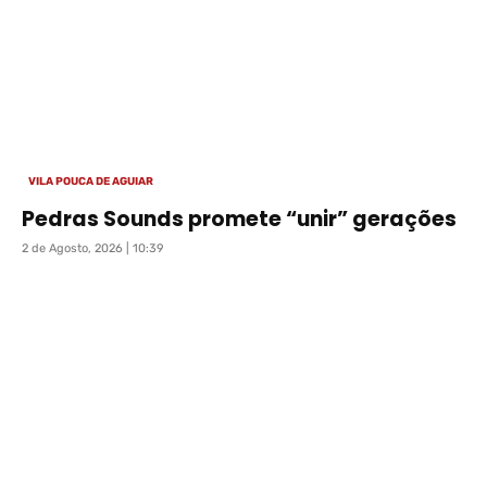
VILA POUCA DE AGUIAR
Pedras Sounds promete “unir” gerações
2 de Agosto, 2026 | 10:39