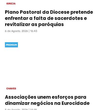
IGREJA
Plano Pastoral da Diocese pretende
enfrentar a falta de sacerdotes e
revitalizar as paróquias
6 de Agosto, 2026 | 16:43
PREMIUM
CHAVES
Associações unem esforços para
dinamizar negócios na Eurocidade
5 de Agosto, 2026 | 14:19