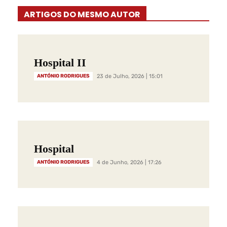
ARTIGOS DO MESMO AUTOR
Hospital II
ANTÓNIO RODRIGUES
23 de Julho, 2026 | 15:01
Hospital
ANTÓNIO RODRIGUES
4 de Junho, 2026 | 17:26