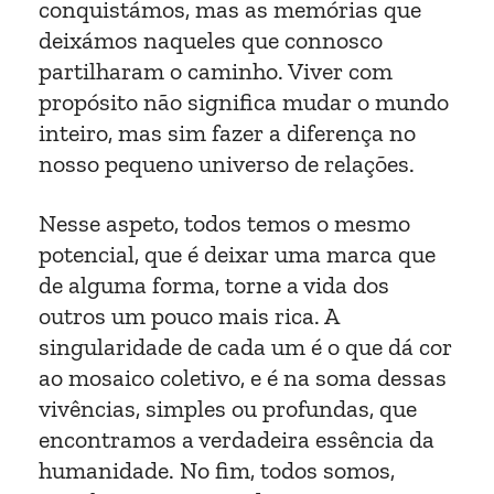
conquistámos, mas as memórias que
deixámos naqueles que connosco
partilharam o caminho. Viver com
propósito não significa mudar o mundo
inteiro, mas sim fazer a diferença no
nosso pequeno universo de relações.
Nesse aspeto, todos temos o mesmo
potencial, que é deixar uma marca que
de alguma forma, torne a vida dos
outros um pouco mais rica. A
singularidade de cada um é o que dá cor
ao mosaico coletivo, e é na soma dessas
vivências, simples ou profundas, que
encontramos a verdadeira essência da
humanidade. No fim, todos somos,