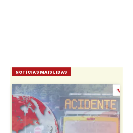
NOTÍCIAS MAIS LIDAS