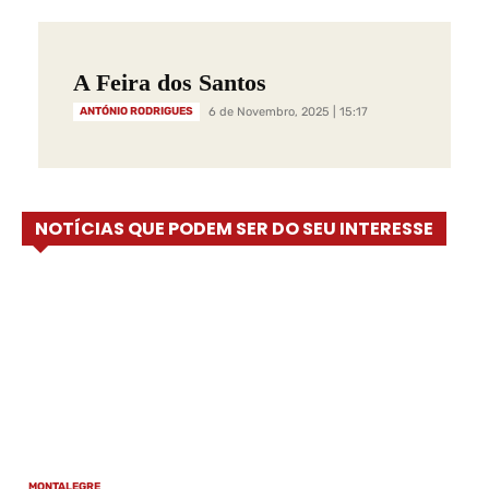
A Feira dos Santos
ANTÓNIO RODRIGUES
6 de Novembro, 2025 | 15:17
NOTÍCIAS QUE PODEM SER DO SEU INTERESSE
MONTALEGRE