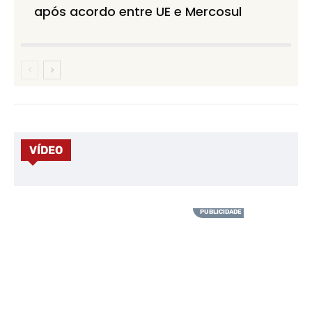
após acordo entre UE e Mercosul
VÍDEO