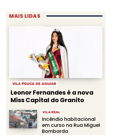
MAIS LIDAS
VILA POUCA DE AGUIAR
Leonor Fernandes é a nova
Miss Capital do Granito
VILA REAL
Incêndio habitacional
em curso na Rua Miguel
Bombarda