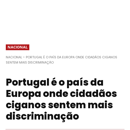
NACIONAL
NACIONAL
PORTUGAL É O PAÍS DA EUROPA ONDE CIDADÃOS CIGANOS
SENTEM MAIS DISCRIMINAÇÃO
Portugal é o país da
Europa onde cidadãos
ciganos sentem mais
discriminação