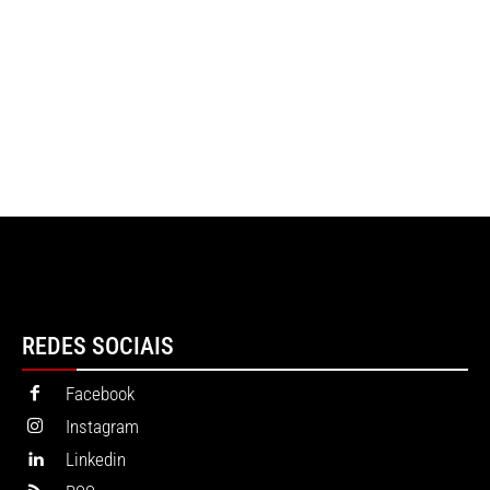
REDES SOCIAIS
Facebook
Instagram
Linkedin