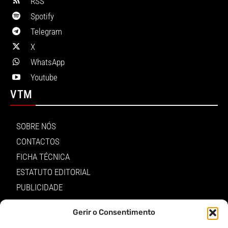
RSS
Spotify
Telegram
X
WhatsApp
Youtube
VTM
SOBRE NÓS
CONTACTOS
FICHA TÉCNICA
ESTATUTO EDITORIAL
PUBLICIDADE
LOJA
Gerir o Consentimento
LOGIN