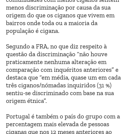
menos discriminação por causa da sua
origem do que os ciganos que vivem em
bairros onde toda ou a maioria da
população é cigana.
Segundo a FRA, no que diz respeito à
questão da discriminação “não houve
praticamente nenhuma alteração em
comparação com inquéritos anteriores” e
destaca que “em média, quase um em cada
três ciganos/nómadas inquiridos (31 %)
sentiu-se discriminado com base na sua
origem étnica”.
Portugal é também o país do grupo com a
percentagem mais elevada de pessoas
ciganas que nos 12 meses anteriores ao