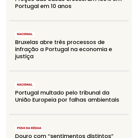
Portugal em 10 anos
NACIONAL
Bruxelas abre três processos de
infração a Portugal na economia e
justiça
NACIONAL
Portugal multado pelo tribunal da
União Europeia por falhas ambientais
PESO DA RÉGUA
Douro com “sentimentos distintos”