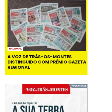
NACIONAL
A VOZ DE TRÁS-OS-MONTES
DISTINGUIDO COM PRÉMIO GAZETA
REGIONAL