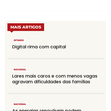
MAIS ARTIGOS
OPINIÃO
Digital rima com capital
NACIONAL
Lares mais caros e com menos vagas
agravam dificuldades das famílias
NACIONAL
As energias renováveis podem