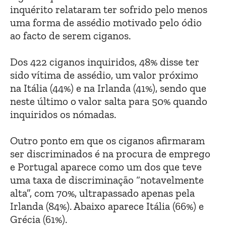
inquérito relataram ter sofrido pelo menos
uma forma de assédio motivado pelo ódio
ao facto de serem ciganos.
Dos 422 ciganos inquiridos, 48% disse ter
sido vítima de assédio, um valor próximo
na Itália (44%) e na Irlanda (41%), sendo que
neste último o valor salta para 50% quando
inquiridos os nómadas.
Outro ponto em que os ciganos afirmaram
ser discriminados é na procura de emprego
e Portugal aparece como um dos que teve
uma taxa de discriminação “notavelmente
alta”, com 70%, ultrapassado apenas pela
Irlanda (84%). Abaixo aparece Itália (66%) e
Grécia (61%).