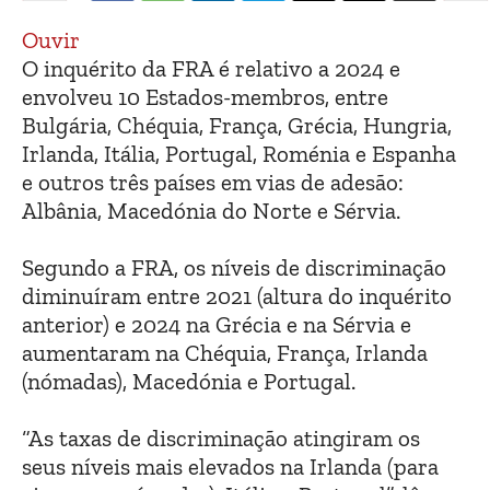
Ouvir
O inquérito da FRA é relativo a 2024 e
envolveu 10 Estados-membros, entre
Bulgária, Chéquia, França, Grécia, Hungria,
Irlanda, Itália, Portugal, Roménia e Espanha
e outros três países em vias de adesão:
Albânia, Macedónia do Norte e Sérvia.
Segundo a FRA, os níveis de discriminação
diminuíram entre 2021 (altura do inquérito
anterior) e 2024 na Grécia e na Sérvia e
aumentaram na Chéquia, França, Irlanda
(nómadas), Macedónia e Portugal.
“As taxas de discriminação atingiram os
seus níveis mais elevados na Irlanda (para