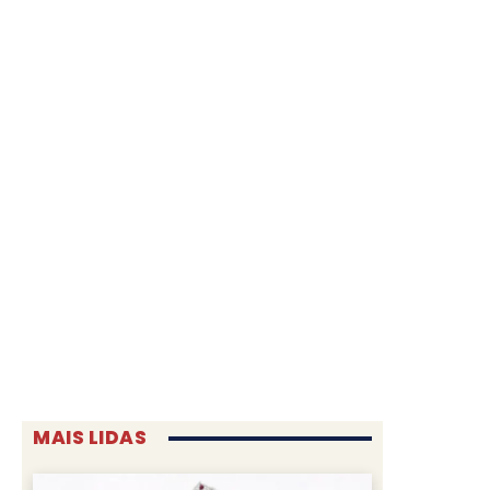
MAIS LIDAS