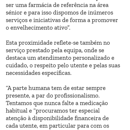
ser uma farmácia de referência na área
sénior e para isso dispomos de inúmeros
serviços e iniciativas de forma a promover
o envelhecimento ativo”.
Esta proximidade reflete-se também no
serviço prestado pela equipa, onde se
destaca um atendimento personalizado e
cuidado, o respeito pelo utente e pelas suas
necessidades específicas.
“A parte humana tem de estar sempre
presente, a par do profissionalismo.
Tentamos que nunca falte a medicação
habitual e “procuramos ter especial
atenção à disponibilidade financeira de
cada utente, em particular para com os