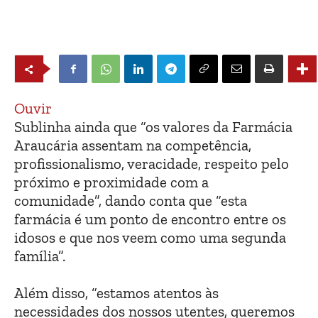
Ouvir
Sublinha ainda que “os valores da Farmácia
Araucária assentam na competência,
profissionalismo, veracidade, respeito pelo
próximo e proximidade com a
comunidade”, dando conta que “esta
farmácia é um ponto de encontro entre os
idosos e que nos veem como uma segunda
família”.
Além disso, “estamos atentos às
necessidades dos nossos utentes, queremos