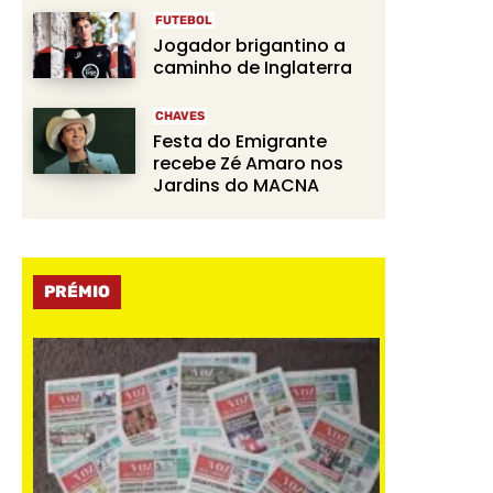
FUTEBOL
Jogador brigantino a
caminho de Inglaterra
CHAVES
Festa do Emigrante
recebe Zé Amaro nos
Jardins do MACNA
PRÉMIO