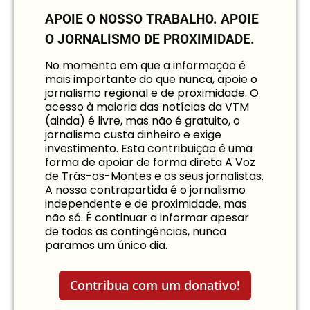
APOIE O NOSSO TRABALHO.
APOIE
O JORNALISMO DE PROXIMIDADE.
No momento em que a informação é
mais importante do que nunca, apoie o
jornalismo regional e de proximidade. O
acesso à maioria das notícias da VTM
(ainda) é livre, mas não é gratuito, o
jornalismo custa dinheiro e exige
investimento. Esta contribuição é uma
forma de apoiar de forma direta A Voz
de Trás-os-Montes e os seus jornalistas.
A nossa contrapartida é o jornalismo
independente e de proximidade, mas
não só. É continuar a informar apesar
de todas as contingências, nunca
paramos um único dia.
Contribua com um donativo!