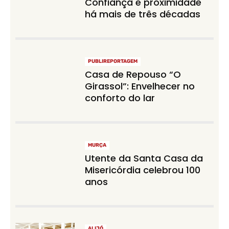
Confiança e proximidade
há mais de três décadas
PUBLIREPORTAGEM
Casa de Repouso “O
Girassol”: Envelhecer no
conforto do lar
MURÇA
Utente da Santa Casa da
Misericórdia celebrou 100
anos
ALIJÓ