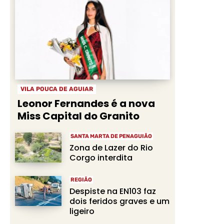
VILA POUCA DE AGUIAR
Leonor Fernandes é a nova
Miss Capital do Granito
SANTA MARTA DE PENAGUIÃO
Zona de Lazer do Rio
Corgo interdita
REGIÃO
Despiste na EN103 faz
dois feridos graves e um
ligeiro