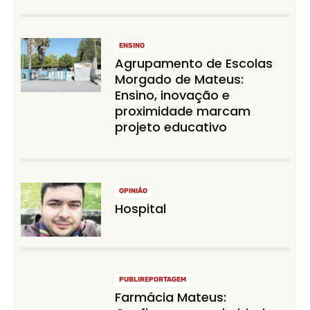
ENSINO
Agrupamento de Escolas
Morgado de Mateus:
Ensino, inovação e
proximidade marcam
projeto educativo
OPINIÃO
Hospital
PUBLIREPORTAGEM
Farmácia Mateus: