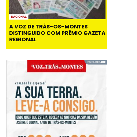
NACIONAL
A VOZ DE TRÁS-OS-MONTES
DISTINGUIDO COM PRÉMIO GAZETA
REGIONAL