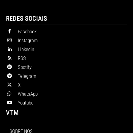
REDES SOCIAIS
Facebook
Instagram
Linkedin
RSS
Spotify
Telegram
X
WhatsApp
Youtube
VTM
SOBRE NÓS