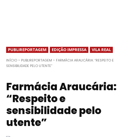
PUBLIREPORTAGEM
EDIÇÃO IMPRESSA
VILA REAL
INÍCIO
PUBLIREPORTAGEM
FARMÁCIA ARAUCÁRIA: “RESPEITO E
SENSIBILIDADE PELO UTENTE”
Farmácia Araucária:
“Respeito e
sensibilidade pelo
utente”