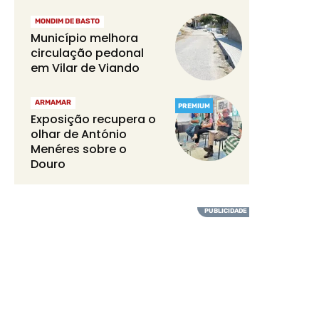
MONDIM DE BASTO
Município melhora
circulação pedonal
em Vilar de Viando
ARMAMAR
PREMIUM
Exposição recupera o
olhar de António
Menéres sobre o
Douro