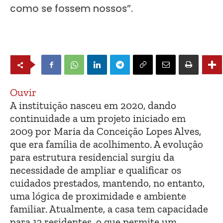
como se fossem nossos”.
Ouvir
A instituição nasceu em 2020, dando
continuidade a um projeto iniciado em
2009 por Maria da Conceição Lopes Alves,
que era família de acolhimento. A evolução
para estrutura residencial surgiu da
necessidade de ampliar e qualificar os
cuidados prestados, mantendo, no entanto,
uma lógica de proximidade e ambiente
familiar. Atualmente, a casa tem capacidade
para 13 residentes, o que permite um