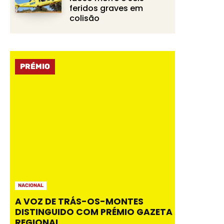
feridos graves em
colisão
PRÉMIO
NACIONAL
A VOZ DE TRÁS-OS-MONTES
DISTINGUIDO COM PRÉMIO GAZETA
REGIONAL