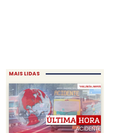
MAIS LIDAS