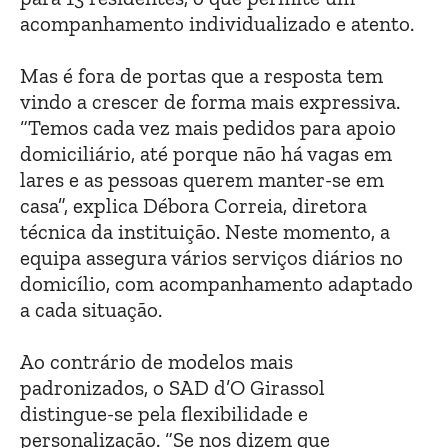
acompanhamento individualizado e atento.
Mas é fora de portas que a resposta tem
vindo a crescer de forma mais expressiva.
“Temos cada vez mais pedidos para apoio
domiciliário, até porque não há vagas em
lares e as pessoas querem manter-se em
casa”, explica Débora Correia, diretora
técnica da instituição. Neste momento, a
equipa assegura vários serviços diários no
domicílio, com acompanhamento adaptado
a cada situação.
Ao contrário de modelos mais
padronizados, o SAD d’O Girassol
distingue-se pela flexibilidade e
personalização. “Se nos dizem que