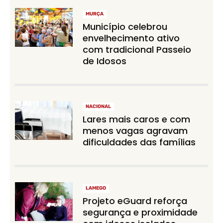
MURÇA
Município celebrou
envelhecimento ativo
com tradicional Passeio
de Idosos
NACIONAL
Lares mais caros e com
menos vagas agravam
dificuldades das famílias
LAMEGO
Projeto eGuard reforça
segurança e proximidade