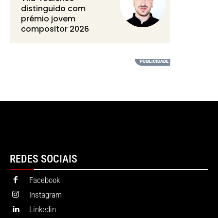
distinguido com
prémio jovem
compositor 2026
REDES SOCIAIS
Facebook
Instagram
Linkedin