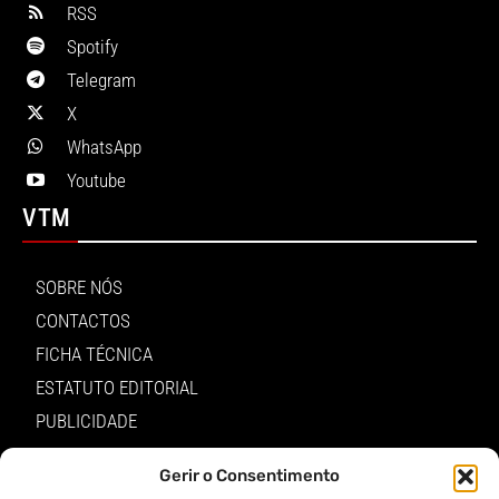
RSS
Spotify
Telegram
X
WhatsApp
Youtube
VTM
SOBRE NÓS
CONTACTOS
FICHA TÉCNICA
ESTATUTO EDITORIAL
PUBLICIDADE
LOJA
Gerir o Consentimento
LOGIN