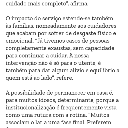
cuidado mais completo”, afirma.
O impacto do serviço estende-se também
às famílias, nomeadamente aos cuidadores
que acabam por sofrer de desgaste físico e
emocional. “Já tivemos casos de pessoas
completamente exaustas, sem capacidade
para continuar a cuidar. A nossa
intervenção não é só para o utente, é
também para dar algum alívio e equilíbrio a
quem está ao lado”, refere.
A possibilidade de permanecer em casa é,
para muitos idosos, determinante, porque a
institucionalização é frequentemente vista
como uma rutura com a rotina. “Muitos
associam o lar a uma fase final. Preferem