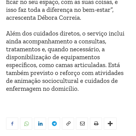
ficar no seu espaço, com as suas coisas, e
isso faz toda a diferença no bem-estar”,
acrescenta Débora Correia.
Além dos cuidados diretos, o serviço inclui
ainda acompanhamento a consultas,
tratamentos e, quando necessário, a
disponibilização de equipamentos
específicos, como camas articuladas. Está
também previsto o reforço com atividades
de animação sociocultural e cuidados de
enfermagem no domicílio.