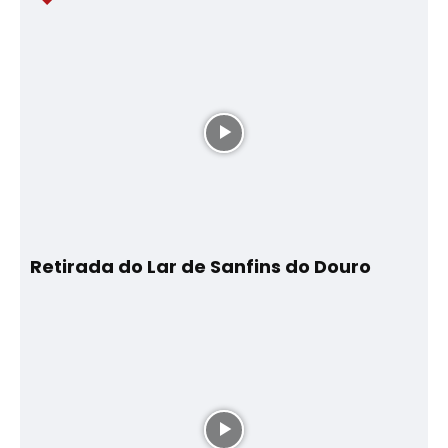
Retirada do Lar de Sanfins do Douro