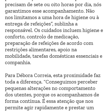
precisam de sete ou oito horas por dia, nós
garantimos esse acompanhamento. Não
nos limitamos a uma hora de higiene ou à
entrega de refeições”, sublinha a
responsável. Os cuidados incluem higiene e
conforto, controlo de medicação,
preparação de refeições de acordo com
restrições alimentares, apoio na
mobilidade, tarefas domésticas essenciais e
companhia.
Para Débora Correia, esta proximidade faz
toda a diferença. “Conseguimos perceber
pequenas alterações no comportamento
dos utentes, porque os acompanhamos de
forma contínua. É essa atenção que nos
permite agir rapidamente e prestar um