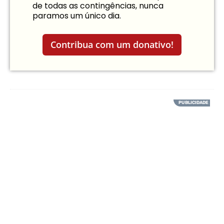
de todas as contingências, nunca
paramos um único dia.
Contribua com um donativo!