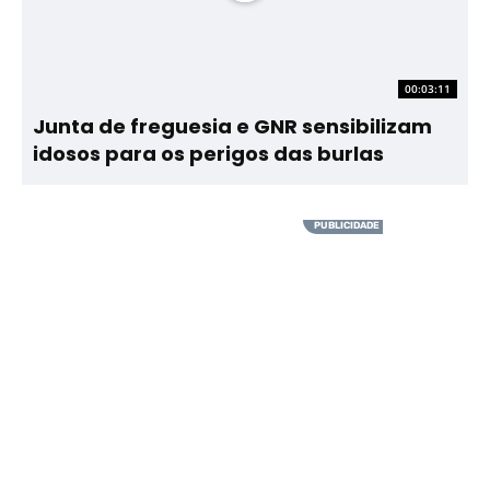
00:03:11
Junta de freguesia e GNR sensibilizam
idosos para os perigos das burlas