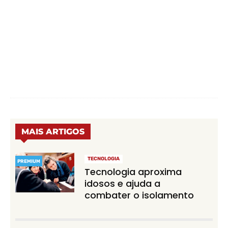
MAIS ARTIGOS
TECNOLOGIA
PREMIUM
Tecnologia aproxima
idosos e ajuda a
combater o isolamento