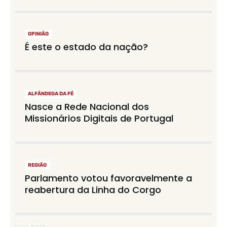
OPINIÃO
É este o estado da nação?
ALFÂNDEGA DA FÉ
Nasce a Rede Nacional dos
Missionários Digitais de Portugal
REGIÃO
Parlamento votou favoravelmente a
reabertura da Linha do Corgo