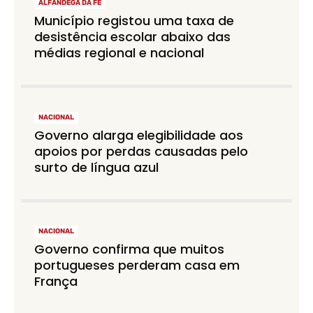
ALFÂNDEGA DA FÉ
Município registou uma taxa de
desistência escolar abaixo das
médias regional e nacional
NACIONAL
Governo alarga elegibilidade aos
apoios por perdas causadas pelo
surto de língua azul
NACIONAL
Governo confirma que muitos
portugueses perderam casa em
França