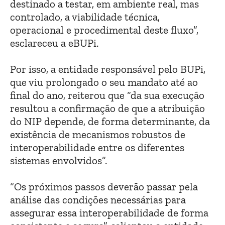
destinado a testar, em ambiente real, mas
controlado, a viabilidade técnica,
operacional e procedimental deste fluxo”,
esclareceu a eBUPi.
Por isso, a entidade responsável pelo BUPi,
que viu prolongado o seu mandato até ao
final do ano, reiterou que “da sua execução
resultou a confirmação de que a atribuição
do NIP depende, de forma determinante, da
existência de mecanismos robustos de
interoperabilidade entre os diferentes
sistemas envolvidos”.
“Os próximos passos deverão passar pela
análise das condições necessárias para
assegurar essa interoperabilidade de forma