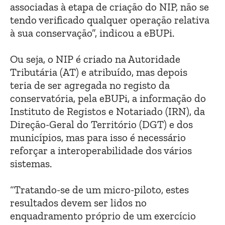
associadas à etapa de criação do NIP, não se
tendo verificado qualquer operação relativa
à sua conservação”, indicou a eBUPi.
Ou seja, o NIP é criado na Autoridade
Tributária (AT) e atribuído, mas depois
teria de ser agregada no registo da
conservatória, pela eBUPi, a informação do
Instituto de Registos e Notariado (IRN), da
Direção-Geral do Território (DGT) e dos
municípios, mas para isso é necessário
reforçar a interoperabilidade dos vários
sistemas.
“Tratando-se de um micro-piloto, estes
resultados devem ser lidos no
enquadramento próprio de um exercício