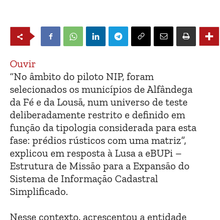
Ouvir
“No âmbito do piloto NIP, foram
selecionados os municípios de Alfândega
da Fé e da Lousã, num universo de teste
deliberadamente restrito e definido em
função da tipologia considerada para esta
fase: prédios rústicos com uma matriz”,
explicou em resposta à Lusa a eBUPi –
Estrutura de Missão para a Expansão do
Sistema de Informação Cadastral
Simplificado.
Nesse contexto, acrescentou a entidade