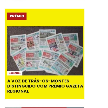
PRÉMIO
NACIONAL
A VOZ DE TRÁS-OS-MONTES
DISTINGUIDO COM PRÉMIO GAZETA
REGIONAL