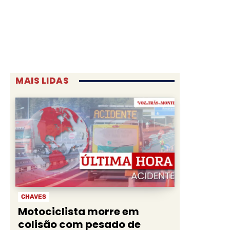
MAIS LIDAS
CHAVES
Motociclista morre em
colisão com pesado de