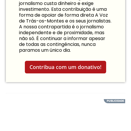
jornalismo custa dinheiro e exige
investimento. Esta contribuição é uma
forma de apoiar de forma direta A Voz
de Trás-os-Montes e os seus jornalistas.
A nossa contrapartida é o jornalismo
independente e de proximidade, mas
não só. É continuar a informar apesar
de todas as contingências, nunca
paramos um único dia.
Contribua com um donativo!