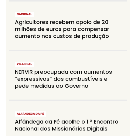
NACIONAL
Agricultores recebem apoio de 20
milhões de euros para compensar
aumento nos custos de produção
VILA REAL
NERVIR preocupada com aumentos
“expressivos” dos combustíveis e
pede medidas ao Governo
ALFÂNDEGA DA FÉ
Alfândega da Fé acolhe o 1.º Encontro
Nacional dos Missionários Digitais