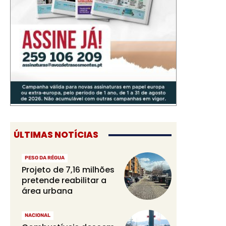
ÚLTIMAS NOTÍCIAS
PESO DA RÉGUA
Projeto de 7,16 milhões
pretende reabilitar a
área urbana
NACIONAL