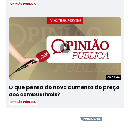
OPINIÃO PÚBLICA
00:02:44
O que pensa do novo aumento do preço
dos combustíveis?
OPINIÃO PÚBLICA