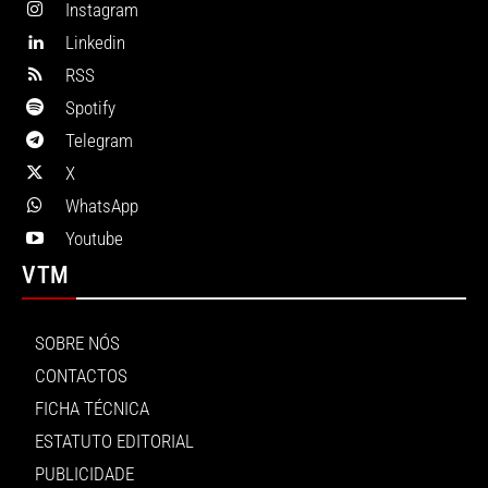
Instagram
Linkedin
RSS
Spotify
Telegram
X
WhatsApp
Youtube
VTM
SOBRE NÓS
CONTACTOS
FICHA TÉCNICA
ESTATUTO EDITORIAL
PUBLICIDADE