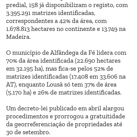
predial, 158 já disponibilizam o registo, com
3.395.291 matrizes identificadas,
correspondentes a 42% da área, com
1.678.813 hectares no continente e 13.749 na
Madeira.
O município de Alfândega da Fé lidera com
70% da área identificada (22.690 hectares
em 32.195 ha), mas fica-se pelos 52% de
matrizes identificadas (17.408 em 33.606 na
AT), enquanto Lousã só tem 37% de área
(5.170 ha) e 26% de matrizes identificadas.
Um decreto-lei publicado em abril alargou
procedimentos e prorrogou a gratuitidade
da georreferenciação de propriedades até
30 de setembro.