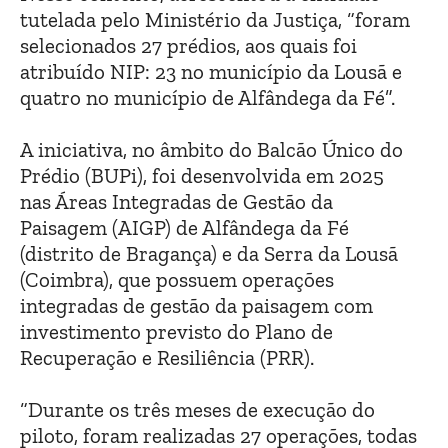
tutelada pelo Ministério da Justiça, “foram
selecionados 27 prédios, aos quais foi
atribuído NIP: 23 no município da Lousã e
quatro no município de Alfândega da Fé”.
A iniciativa, no âmbito do Balcão Único do
Prédio (BUPi), foi desenvolvida em 2025
nas Áreas Integradas de Gestão da
Paisagem (AIGP) de Alfândega da Fé
(distrito de Bragança) e da Serra da Lousã
(Coimbra), que possuem operações
integradas de gestão da paisagem com
investimento previsto do Plano de
Recuperação e Resiliência (PRR).
“Durante os três meses de execução do
piloto, foram realizadas 27 operações, todas