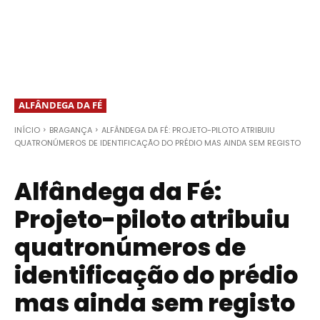
ALFÂNDEGA DA FÉ
INÍCIO
BRAGANÇA
ALFÂNDEGA DA FÉ: PROJETO-PILOTO ATRIBUIU
QUATRONÚMEROS DE IDENTIFICAÇÃO DO PRÉDIO MAS AINDA SEM REGISTO
Alfândega da Fé:
Projeto-piloto atribuiu
quatronúmeros de
identificação do prédio
mas ainda sem registo