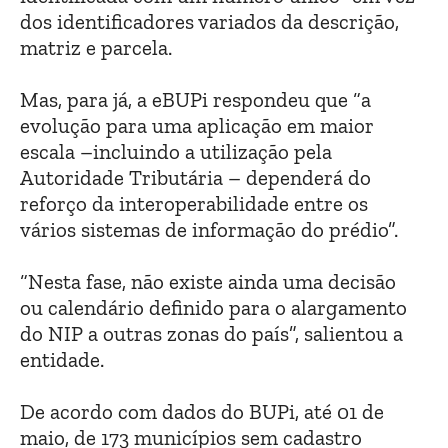
dos identificadores variados da descrição,
matriz e parcela.
Mas, para já, a eBUPi respondeu que “a
evolução para uma aplicação em maior
escala –incluindo a utilização pela
Autoridade Tributária – dependerá do
reforço da interoperabilidade entre os
vários sistemas de informação do prédio”.
“Nesta fase, não existe ainda uma decisão
ou calendário definido para o alargamento
do NIP a outras zonas do país”, salientou a
entidade.
De acordo com dados do BUPi, até 01 de
maio, de 173 municípios sem cadastro