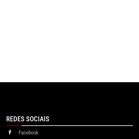
REDES SOCIAIS
Facebook