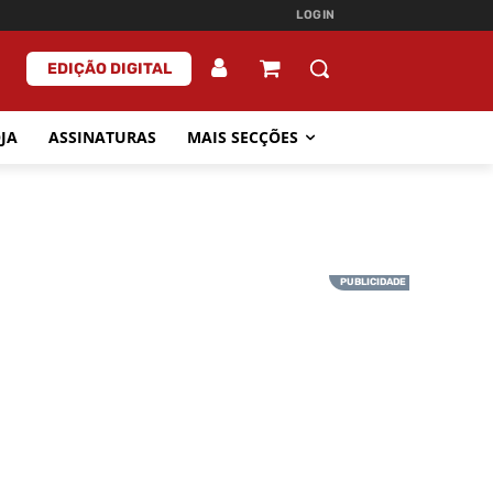
LOGIN
EDIÇÃO DIGITAL
JA
ASSINATURAS
MAIS SECÇÕES