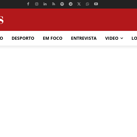
ÃO
DESPORTO
EM FOCO
ENTREVISTA
VIDEO
LO