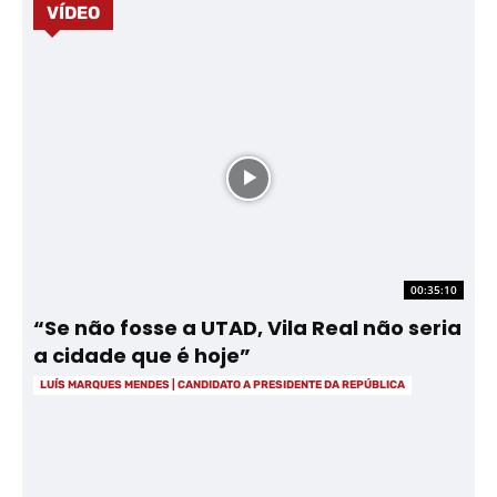
VÍDEO
00:35:10
“Se não fosse a UTAD, Vila Real não seria
a cidade que é hoje”
LUÍS MARQUES MENDES | CANDIDATO A PRESIDENTE DA REPÚBLICA