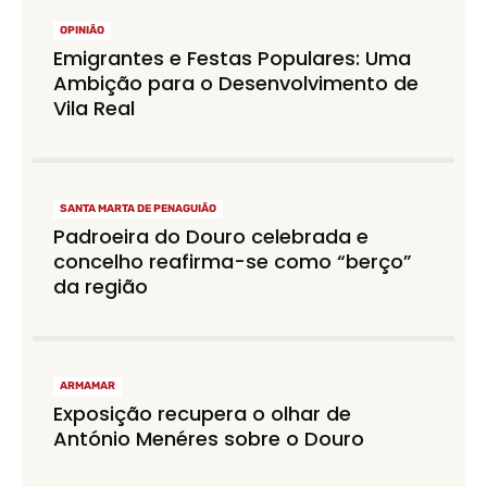
OPINIÃO
Emigrantes e Festas Populares: Uma
Ambição para o Desenvolvimento de
Vila Real
SANTA MARTA DE PENAGUIÃO
Padroeira do Douro celebrada e
concelho reafirma-se como “berço”
da região
ARMAMAR
Exposição recupera o olhar de
António Menéres sobre o Douro