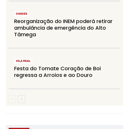
CHAVES
Reorganização do INEM poderá retirar
ambulância de emergência do Alto
Tâmega
VILA REAL
Festa do Tomate Coração de Boi
regressa a Arroios e ao Douro