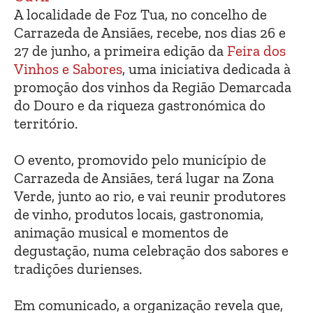
A localidade de Foz Tua, no concelho de
Carrazeda de Ansiães, recebe, nos dias 26 e
27 de junho, a primeira edição da
Feira dos
Vinhos e Sabores
, uma iniciativa dedicada à
promoção dos vinhos da Região Demarcada
do Douro e da riqueza gastronómica do
território.
O evento, promovido pelo município de
Carrazeda de Ansiães, terá lugar na Zona
Verde, junto ao rio, e vai reunir produtores
de vinho, produtos locais, gastronomia,
animação musical e momentos de
degustação, numa celebração dos sabores e
tradições durienses.
Em comunicado, a organização revela que,