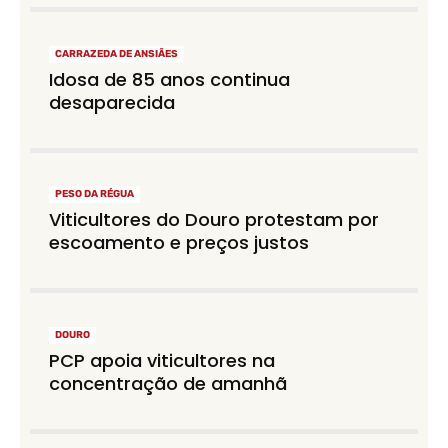
CARRAZEDA DE ANSIÃES
Idosa de 85 anos continua
desaparecida
PESO DA RÉGUA
Viticultores do Douro protestam por
escoamento e preços justos
DOURO
PCP apoia viticultores na
concentração de amanhã