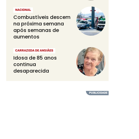
NACIONAL
Combustíveis descem
na próxima semana
após semanas de
aumentos
CARRAZEDA DE ANSIÃES
Idosa de 85 anos
continua
desaparecida