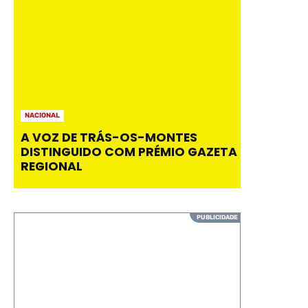
NACIONAL
A VOZ DE TRÁS-OS-MONTES
DISTINGUIDO COM PRÉMIO GAZETA
REGIONAL