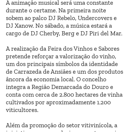
A animação musical será uma constante
durante o certame. Na primeira noite
sobem ao palco DJ Rebelo, Undercovers e
DJ Xanow. No sábado, a música estará a
cargo de DJ Cherby, Berg e DJ Piri del Mar.
A realização da Feira dos Vinhos e Sabores
pretende reforçar a valorização do vinho,
um dos principais símbolos da identidade
de Carrazeda de Ansiães e um dos produtos
âncora da economia local. O concelho
integra a Região Demarcada do Douro e
conta com cerca de 2.800 hectares de vinha
cultivados por aproximadamente 1.200
viticultores.
Além da promoção do setor vitivinícola, a