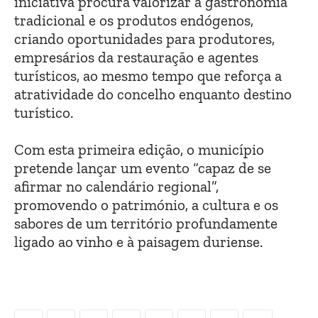
iniciativa procura valorizar a gastronomia
tradicional e os produtos endógenos,
criando oportunidades para produtores,
empresários da restauração e agentes
turísticos, ao mesmo tempo que reforça a
atratividade do concelho enquanto destino
turístico.
Com esta primeira edição, o município
pretende lançar um evento “capaz de se
afirmar no calendário regional”,
promovendo o património, a cultura e os
sabores de um território profundamente
ligado ao vinho e à paisagem duriense.