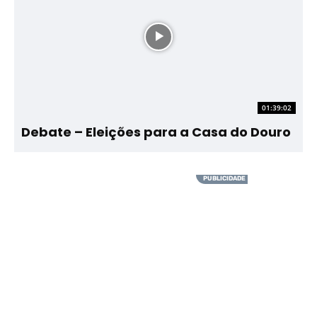
01:39:02
Debate – Eleições para a Casa do Douro