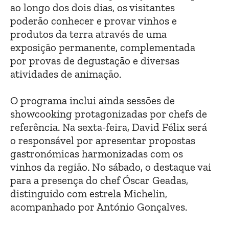
ao longo dos dois dias, os visitantes
poderão conhecer e provar vinhos e
produtos da terra através de uma
exposição permanente, complementada
por provas de degustação e diversas
atividades de animação.
O programa inclui ainda sessões de
showcooking protagonizadas por chefs de
referência. Na sexta-feira, David Félix será
o responsável por apresentar propostas
gastronómicas harmonizadas com os
vinhos da região. No sábado, o destaque vai
para a presença do chef Óscar Geadas,
distinguido com estrela Michelin,
acompanhado por António Gonçalves.