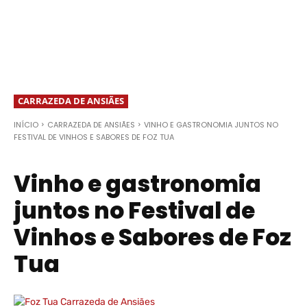
CARRAZEDA DE ANSIÃES
INÍCIO
CARRAZEDA DE ANSIÃES
VINHO E GASTRONOMIA JUNTOS NO
FESTIVAL DE VINHOS E SABORES DE FOZ TUA
Vinho e gastronomia
juntos no Festival de
Vinhos e Sabores de Foz
Tua