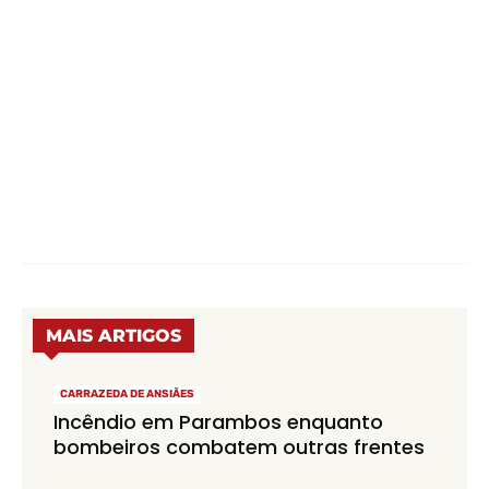
MAIS ARTIGOS
CARRAZEDA DE ANSIÃES
Incêndio em Parambos enquanto
bombeiros combatem outras frentes