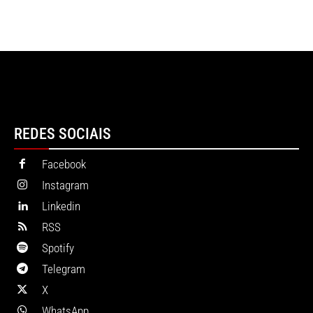
REDES SOCIAIS
Facebook
Instagram
Linkedin
RSS
Spotify
Telegram
X
WhatsApp