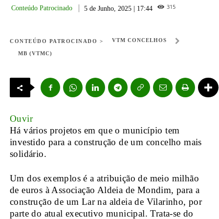
315
Conteúdo Patrocinado
5 de Junho, 2025 | 17:44
VTM CONCELHOS
CONTEÚDO PATROCINADO >
MB (VTMC)
Ouvir
Há vários projetos em que o município tem
investido para a construção de um concelho mais
solidário.
Um dos exemplos é a atribuição de meio milhão
de euros à Associação Aldeia de Mondim, para a
construção de um Lar na aldeia de Vilarinho, por
parte do atual executivo municipal. Trata-se do