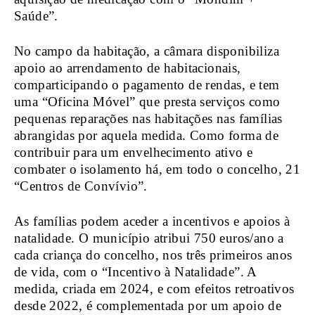
Saúde”.
No campo da habitação, a câmara disponibiliza
apoio ao arrendamento de habitacionais,
comparticipando o pagamento de rendas, e tem
uma “Oficina Móvel” que presta serviços como
pequenas reparações nas habitações nas famílias
abrangidas por aquela medida. Como forma de
contribuir para um envelhecimento ativo e
combater o isolamento há, em todo o concelho, 21
“Centros de Convívio”.
As famílias podem aceder a incentivos e apoios à
natalidade. O município atribui 750 euros/ano a
cada criança do concelho, nos três primeiros anos
de vida, com o “Incentivo à Natalidade”. A
medida, criada em 2024, e com efeitos retroativos
desde 2022, é complementada por um apoio de