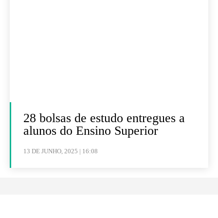
28 bolsas de estudo entregues a
alunos do Ensino Superior
13 DE JUNHO, 2025 | 16:08