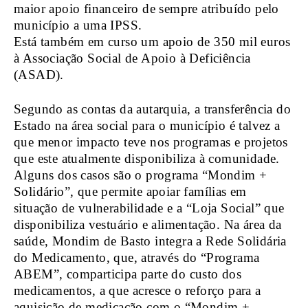
maior apoio financeiro de sempre atribuído pelo
município a uma IPSS.
Está também em curso um apoio de 350 mil euros
à Associação Social de Apoio à Deficiência
(ASAD).
Segundo as contas da autarquia, a transferência do
Estado na área social para o município é talvez a
que menor impacto teve nos programas e projetos
que este atualmente disponibiliza à comunidade.
Alguns dos casos são o programa “Mondim +
Solidário”, que permite apoiar famílias em
situação de vulnerabilidade e a “Loja Social” que
disponibiliza vestuário e alimentação. Na área da
saúde, Mondim de Basto integra a Rede Solidária
do Medicamento, que, através do “Programa
ABEM”, comparticipa parte do custo dos
medicamentos, a que acresce o reforço para a
aquisição de medicação com o “Mondim +