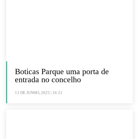
Boticas Parque uma porta de
entrada no concelho
13 DE JUNHO, 2025 | 16:21