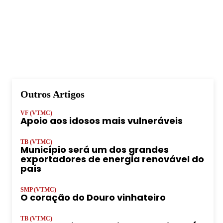
Outros Artigos
VF (VTMC)
Apoio aos idosos mais vulneráveis
TB (VTMC)
Município será um dos grandes
exportadores de energia renovável do
país
SMP (VTMC)
O coração do Douro vinhateiro
TB (VTMC)