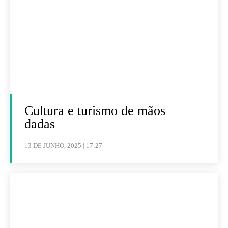
Cultura e turismo de mãos
dadas
13 DE JUNHO, 2025 | 17:27