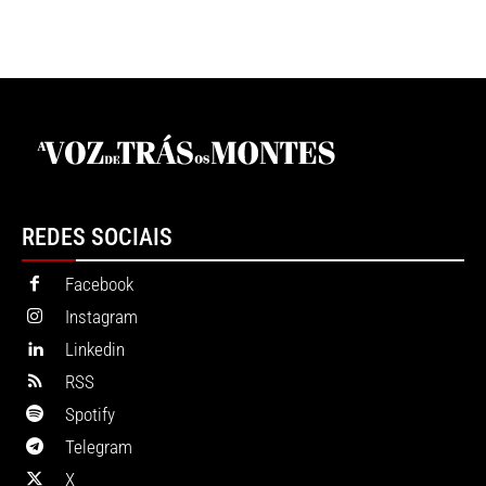
REDES SOCIAIS
Facebook
Instagram
Linkedin
RSS
Spotify
Telegram
X