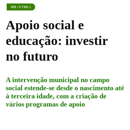
MB (VTMC)
Apoio social e
educação: investir
no futuro
A intervenção municipal no campo
social estende-se desde o nascimento até
à terceira idade, com a criação de
vários programas de apoio