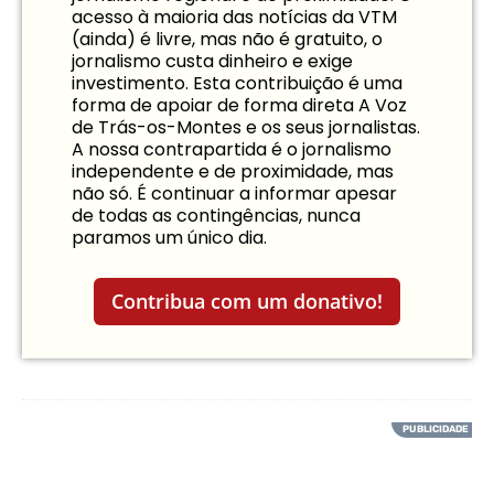
acesso à maioria das notícias da VTM
(ainda) é livre, mas não é gratuito, o
jornalismo custa dinheiro e exige
investimento. Esta contribuição é uma
forma de apoiar de forma direta A Voz
de Trás-os-Montes e os seus jornalistas.
A nossa contrapartida é o jornalismo
independente e de proximidade, mas
não só. É continuar a informar apesar
de todas as contingências, nunca
paramos um único dia.
Contribua com um donativo!