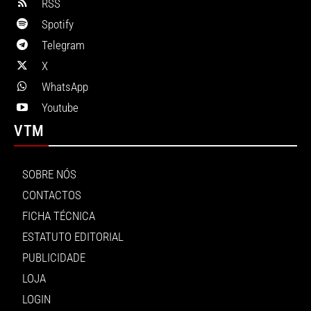
RSS
Spotify
Telegram
X
WhatsApp
Youtube
VTM
SOBRE NÓS
CONTACTOS
FICHA TÉCNICA
ESTATUTO EDITORIAL
PUBLICIDADE
LOJA
LOGIN