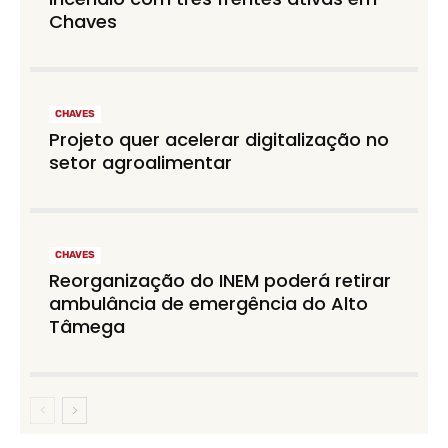
Chaves
CHAVES
Projeto quer acelerar digitalização no
setor agroalimentar
CHAVES
Reorganização do INEM poderá retirar
ambulância de emergência do Alto
Tâmega