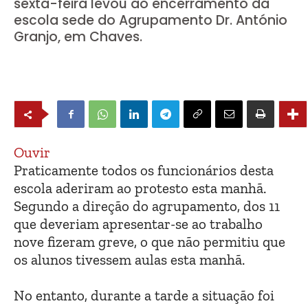
sexta-feira levou ao encerramento da
escola sede do Agrupamento Dr. António
Granjo, em Chaves.
Ouvir
Praticamente todos os funcionários desta
escola aderiram ao protesto esta manhã.
Segundo a direção do agrupamento, dos 11
que deveriam apresentar-se ao trabalho
nove fizeram greve, o que não permitiu que
os alunos tivessem aulas esta manhã.
No entanto, durante a tarde a situação foi