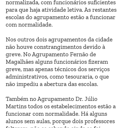
normalizada, com funcionários suficientes
para que haja atividade letiva. As restantes
escolas do agrupamento estão a funcionar
com normalidade.
Nos outros dois agrupamentos da cidade
não houve constrangimentos devido à
greve. No Agrupamento Fernão de
Magalhães alguns funcionários fizeram
greve, mas apenas técnicos dos serviços
administrativos, como tesouraria, o que
não impediu a abertura das escolas.
Também no Agrupamento Dr. Júlio
Martins todos os estabelecimentos estão a
funcionar com normalidade. Há alguns
alunos sem aulas, porque dois professores