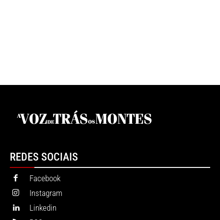
REDES SOCIAIS
Facebook
Instagram
Linkedin