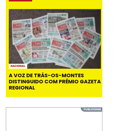
NACIONAL
A VOZ DE TRÁS-OS-MONTES
DISTINGUIDO COM PRÉMIO GAZETA
REGIONAL