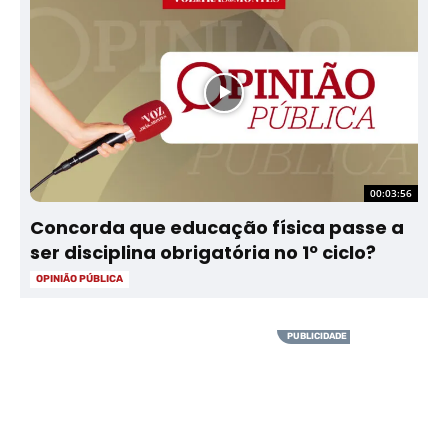
00:03:56
Concorda que educação física passe a
ser disciplina obrigatória no 1º ciclo?
OPINIÃO PÚBLICA