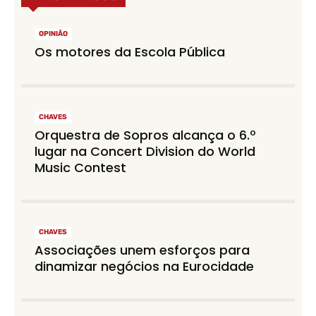
OPINIÃO
Os motores da Escola Pública
CHAVES
Orquestra de Sopros alcança o 6.º
lugar na Concert Division do World
Music Contest
CHAVES
Associações unem esforços para
dinamizar negócios na Eurocidade