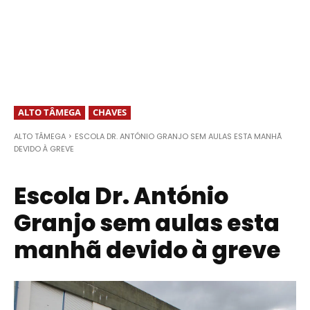
ALTO TÂMEGA
CHAVES
ALTO TÂMEGA
ESCOLA DR. ANTÓNIO GRANJO SEM AULAS ESTA MANHÃ
DEVIDO À GREVE
Escola Dr. António
Granjo sem aulas esta
manhã devido à greve