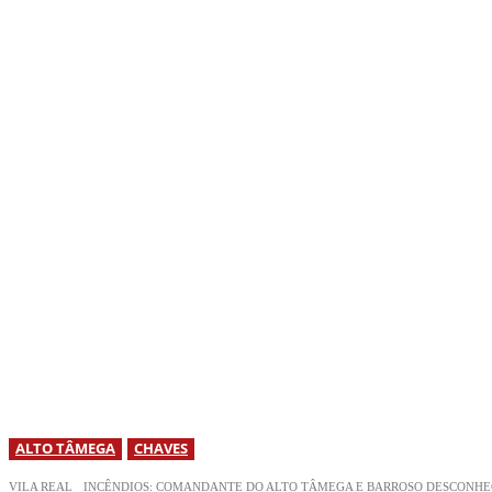
ALTO TÂMEGA
CHAVES
VILA REAL
INCÊNDIOS: COMANDANTE DO ALTO TÂMEGA E BARROSO DESCONHEC