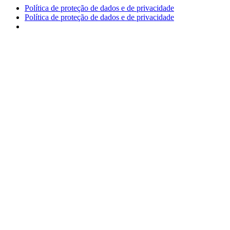
Política de proteção de dados e de privacidade
Política de proteção de dados e de privacidade