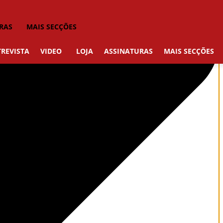
RAS
MAIS SECÇÕES
REVISTA
VIDEO
LOJA
ASSINATURAS
MAIS SECÇÕES