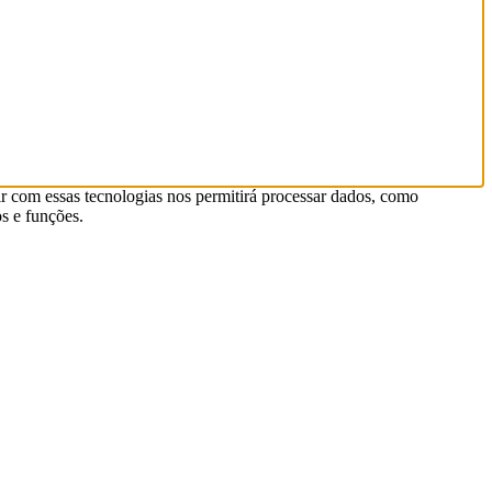
r com essas tecnologias nos permitirá processar dados, como
s e funções.