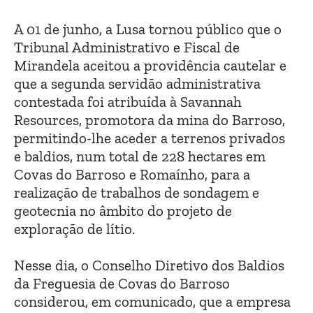
A 01 de junho, a Lusa tornou público que o
Tribunal Administrativo e Fiscal de
Mirandela aceitou a providência cautelar e
que a segunda servidão administrativa
contestada foi atribuída à Savannah
Resources, promotora da mina do Barroso,
permitindo-lhe aceder a terrenos privados
e baldios, num total de 228 hectares em
Covas do Barroso e Romaínho, para a
realização de trabalhos de sondagem e
geotecnia no âmbito do projeto de
exploração de lítio.
Nesse dia, o Conselho Diretivo dos Baldios
da Freguesia de Covas do Barroso
considerou, em comunicado, que a empresa