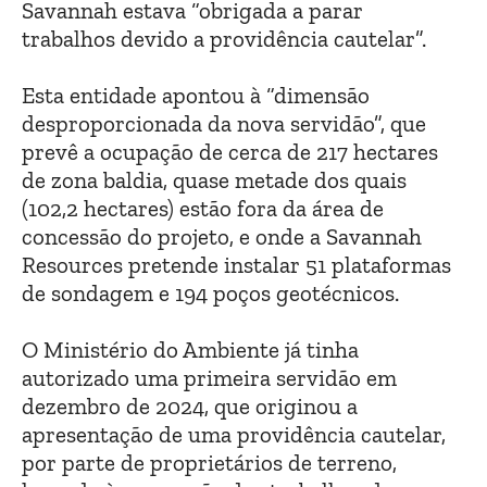
Savannah estava “obrigada a parar
trabalhos devido a providência cautelar”.
Esta entidade apontou à “dimensão
desproporcionada da nova servidão”, que
prevê a ocupação de cerca de 217 hectares
de zona baldia, quase metade dos quais
(102,2 hectares) estão fora da área de
concessão do projeto, e onde a Savannah
Resources pretende instalar 51 plataformas
de sondagem e 194 poços geotécnicos.
O Ministério do Ambiente já tinha
autorizado uma primeira servidão em
dezembro de 2024, que originou a
apresentação de uma providência cautelar,
por parte de proprietários de terreno,