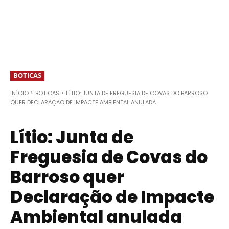
BOTICAS
INÍCIO
BOTICAS
LÍTIO: JUNTA DE FREGUESIA DE COVAS DO BARROSO
QUER DECLARAÇÃO DE IMPACTE AMBIENTAL ANULADA
Lítio: Junta de
Freguesia de Covas do
Barroso quer
Declaração de Impacte
Ambiental anulada