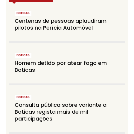
BOTICAS
Centenas de pessoas aplaudiram
pilotos na Perícia Automóvel
BOTICAS
Homem detido por atear fogo em
Boticas
BOTICAS
Consulta pública sobre variante a
Boticas regista mais de mil
participações