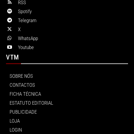
RSS
Spotify
Telegram
X
WhatsApp
Youtube
VTM
SOBRE NÓS
CONTACTOS
FICHA TÉCNICA
ESTATUTO EDITORIAL
PUBLICIDADE
LOJA
LOGIN