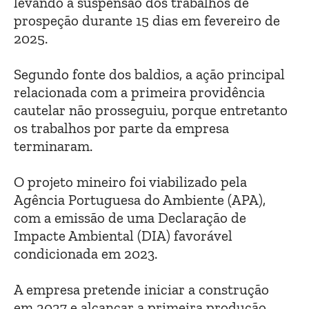
levando à suspensão dos trabalhos de
prospeção durante 15 dias em fevereiro de
2025.
Segundo fonte dos baldios, a ação principal
relacionada com a primeira providência
cautelar não prosseguiu, porque entretanto
os trabalhos por parte da empresa
terminaram.
O projeto mineiro foi viabilizado pela
Agência Portuguesa do Ambiente (APA),
com a emissão de uma Declaração de
Impacte Ambiental (DIA) favorável
condicionada em 2023.
A empresa pretende iniciar a construção
em 2027 e alcançar a primeira produção