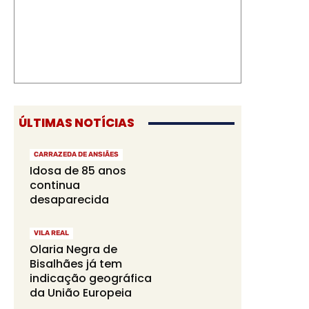
ÚLTIMAS NOTÍCIAS
CARRAZEDA DE ANSIÃES
Idosa de 85 anos
continua
desaparecida
VILA REAL
Olaria Negra de
Bisalhães já tem
indicação geográfica
da União Europeia