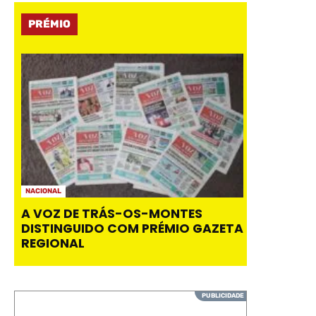
PRÉMIO
NACIONAL
A VOZ DE TRÁS-OS-MONTES
DISTINGUIDO COM PRÉMIO GAZETA
REGIONAL