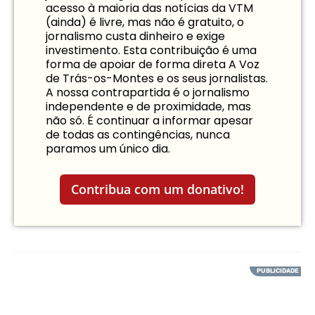
acesso à maioria das notícias da VTM
(ainda) é livre, mas não é gratuito, o
jornalismo custa dinheiro e exige
investimento. Esta contribuição é uma
forma de apoiar de forma direta A Voz
de Trás-os-Montes e os seus jornalistas.
A nossa contrapartida é o jornalismo
independente e de proximidade, mas
não só. É continuar a informar apesar
de todas as contingências, nunca
paramos um único dia.
Contribua com um donativo!