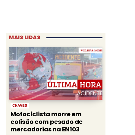
MAIS LIDAS
CHAVES
Motociclista morre em
colisão com pesado de
mercadorias na EN103