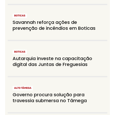
BOTICAS
Savannah reforça ações de
prevenção de incêndios em Boticas
BOTICAS
Autarquia investe na capacitação
digital das Juntas de Freguesias
ALTO TÂMEGA
Governo procura solução para
travessia submersa no Tâmega