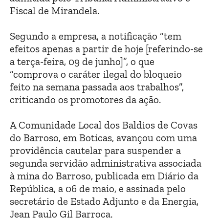
Fiscal de Mirandela.
Segundo a empresa, a notificação “tem
efeitos apenas a partir de hoje [referindo-se
a terça-feira, 09 de junho]”, o que
“comprova o caráter ilegal do bloqueio
feito na semana passada aos trabalhos”,
criticando os promotores da ação.
A Comunidade Local dos Baldios de Covas
do Barroso, em Boticas, avançou com uma
providência cautelar para suspender a
segunda servidão administrativa associada
à mina do Barroso, publicada em Diário da
República, a 06 de maio, e assinada pelo
secretário de Estado Adjunto e da Energia,
Jean Paulo Gil Barroca.