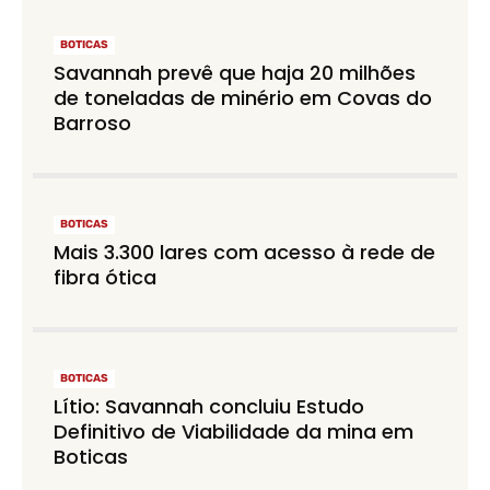
BOTICAS
Savannah prevê que haja 20 milhões
de toneladas de minério em Covas do
Barroso
BOTICAS
Mais 3.300 lares com acesso à rede de
fibra ótica
BOTICAS
Lítio: Savannah concluiu Estudo
Definitivo de Viabilidade da mina em
Boticas