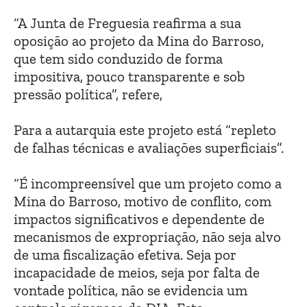
“A Junta de Freguesia reafirma a sua
oposição ao projeto da Mina do Barroso,
que tem sido conduzido de forma
impositiva, pouco transparente e sob
pressão política”, refere,
Para a autarquia este projeto está “repleto
de falhas técnicas e avaliações superficiais”.
“É incompreensível que um projeto como a
Mina do Barroso, motivo de conflito, com
impactos significativos e dependente de
mecanismos de expropriação, não seja alvo
de uma fiscalização efetiva. Seja por
incapacidade de meios, seja por falta de
vontade política, não se evidencia um