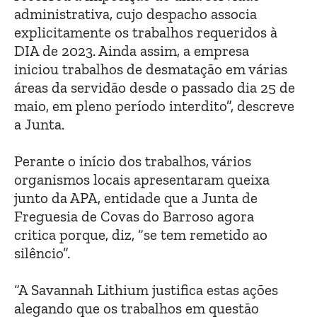
administrativa, cujo despacho associa
explicitamente os trabalhos requeridos à
DIA de 2023. Ainda assim, a empresa
iniciou trabalhos de desmatação em várias
áreas da servidão desde o passado dia 25 de
maio, em pleno período interdito”, descreve
a Junta.
Perante o início dos trabalhos, vários
organismos locais apresentaram queixa
junto da APA, entidade que a Junta de
Freguesia de Covas do Barroso agora
critica porque, diz, “se tem remetido ao
silêncio”.
“A Savannah Lithium justifica estas ações
alegando que os trabalhos em questão