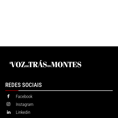
REDES SOCIAIS
Facebook
Instagram
Linkedin