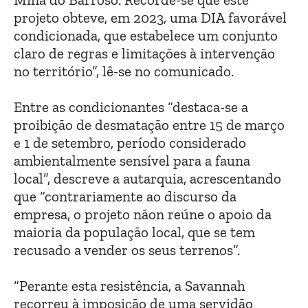
projeto obteve, em 2023, uma DIA favorável
condicionada, que estabelece um conjunto
claro de regras e limitações à intervenção
no território”, lê-se no comunicado.
Entre as condicionantes “destaca-se a
proibição de desmatação entre 15 de março
e 1 de setembro, período considerado
ambientalmente sensível para a fauna
local”, descreve a autarquia, acrescentando
que “contrariamente ao discurso da
empresa, o projeto nãon reúne o apoio da
maioria da população local, que se tem
recusado a vender os seus terrenos”.
“Perante esta resistência, a Savannah
recorreu à imposição de uma servidão