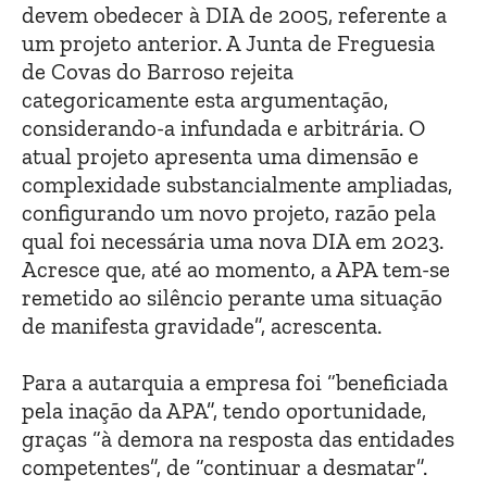
devem obedecer à DIA de 2005, referente a
um projeto anterior. A Junta de Freguesia
de Covas do Barroso rejeita
categoricamente esta argumentação,
considerando-a infundada e arbitrária. O
atual projeto apresenta uma dimensão e
complexidade substancialmente ampliadas,
configurando um novo projeto, razão pela
qual foi necessária uma nova DIA em 2023.
Acresce que, até ao momento, a APA tem-se
remetido ao silêncio perante uma situação
de manifesta gravidade”, acrescenta.
Para a autarquia a empresa foi “beneficiada
pela inação da APA”, tendo oportunidade,
graças “à demora na resposta das entidades
competentes”, de “continuar a desmatar”.