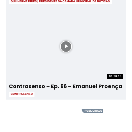
GUILHERME PIRES | PRESIDENTE DA CÂMARA MUNICIPAL DE BOTICAS
01:20:13
Contrasenso – Ep. 66 – Emanuel Proença
CONTRASENSO