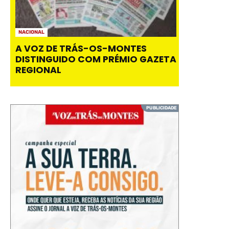
NACIONAL
A VOZ DE TRÁS-OS-MONTES
DISTINGUIDO COM PRÉMIO GAZETA
REGIONAL