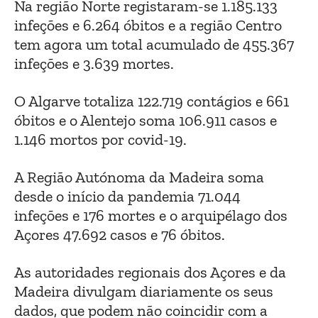
Na região Norte registaram-se 1.185.133
infeções e 6.264 óbitos e a região Centro
tem agora um total acumulado de 455.367
infeções e 3.639 mortes.
O Algarve totaliza 122.719 contágios e 661
óbitos e o Alentejo soma 106.911 casos e
1.146 mortos por covid-19.
A Região Autónoma da Madeira soma
desde o início da pandemia 71.044
infeções e 176 mortes e o arquipélago dos
Açores 47.692 casos e 76 óbitos.
As autoridades regionais dos Açores e da
Madeira divulgam diariamente os seus
dados, que podem não coincidir com a