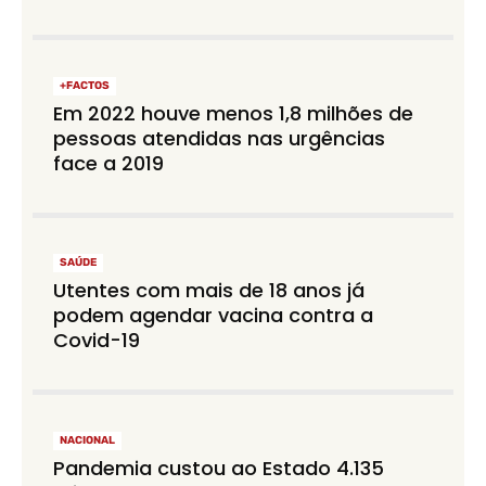
+FACTOS
Em 2022 houve menos 1,8 milhões de
pessoas atendidas nas urgências
face a 2019
SAÚDE
Utentes com mais de 18 anos já
podem agendar vacina contra a
Covid-19
NACIONAL
Pandemia custou ao Estado 4.135