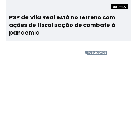
00:02:55
PSP de Vila Real está no terreno com
ações de fiscalização de combate à
pandemia