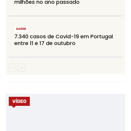
milhões no ano passado
SAÚDE
7.340 casos de Covid-19 em Portugal
entre 11 e 17 de outubro
VÍDEO