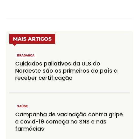
MAIS ARTIGOS
BRAGANÇA
Cuidados paliativos da ULS do
Nordeste são os primeiros do país a
receber certificação
SAÚDE
Campanha de vacinação contra gripe
e covid-19 começa no SNS e nas
farmácias