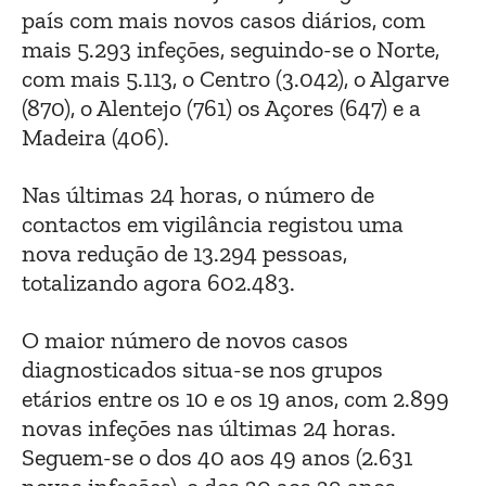
país com mais novos casos diários, com
mais 5.293 infeções, seguindo-se o Norte,
com mais 5.113, o Centro (3.042), o Algarve
(870), o Alentejo (761) os Açores (647) e a
Madeira (406).
Nas últimas 24 horas, o número de
contactos em vigilância registou uma
nova redução de 13.294 pessoas,
totalizando agora 602.483.
O maior número de novos casos
diagnosticados situa-se nos grupos
etários entre os 10 e os 19 anos, com 2.899
novas infeções nas últimas 24 horas.
Seguem-se o dos 40 aos 49 anos (2.631