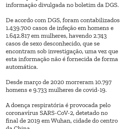
informação divulgada no boletim da DGS.
De acordo com DGS, foram contabilizados
1.439.700 casos de infeção em homens e
1.642.817 em mulheres, havendo 2.743
casos de sexo desconhecido, que se
encontram sob investigação, uma vez que
esta informação não é fornecida de forma
automática.
Desde março de 2020 morreram 10.797
homens e 9.733 mulheres de covid-19.
A doença respiratória é provocada pelo
coronavírus SARS-CoV-2, detetado no
final de 2019 em Wuhan, cidade do centro
da China.