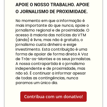
APOIE O NOSSO TRABALHO.
APOIE
O JORNALISMO DE PROXIMIDADE.
No momento em que a informação é
mais importante do que nunca, apoie o
jornalismo regional e de proximidade. O
acesso à maioria das notícias da VTM
(ainda) é livre, mas não é gratuito, o
jornalismo custa dinheiro e exige
investimento. Esta contribuição é uma
forma de apoiar de forma direta A Voz
de Trás-os-Montes e os seus jornalistas.
A nossa contrapartida é o jornalismo
independente e de proximidade, mas
não só. É continuar a informar apesar
de todas as contingências, nunca
paramos um único dia.
Contribua com um donativo!