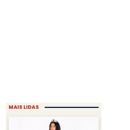
MAIS LIDAS