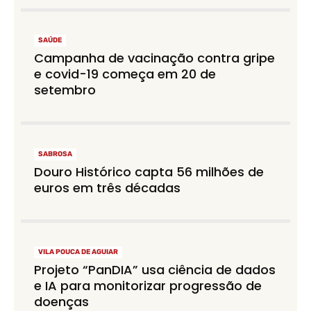
SAÚDE
Campanha de vacinação contra gripe
e covid-19 começa em 20 de
setembro
SABROSA
Douro Histórico capta 56 milhões de
euros em três décadas
VILA POUCA DE AGUIAR
Projeto “PanDIA” usa ciência de dados
e IA para monitorizar progressão de
doenças