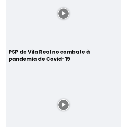
PSP de Vila Real no combate à
pandemia de Covid-19