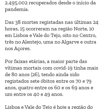
2.495.002 recuperados desde o início da
pandemia.
Das 38 mortes registadas nas últimas 24
horas, 15 ocorreram na região Norte, 10
em Lisboa e Vale do Tejo, oito no Centro,
três no Alentejo, uma no Algarve e outra
nos Açores.
Por faixas etárias, a maior parte das
vítimas mortais com covid-19 tinha mais
de 80 anos (26), tendo ainda sido
registados sete óbitos entre os 70 e 79
anos, quatro entre os 60 e os 69 anos e
um entre os 40 e 49 anos.
Lisboa e Vale do Tejo é hoje a região do