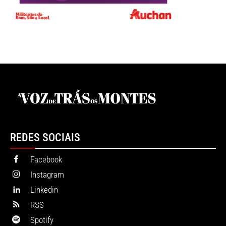
REDES SOCIAIS
Facebook
Instagram
Linkedin
RSS
Spotify