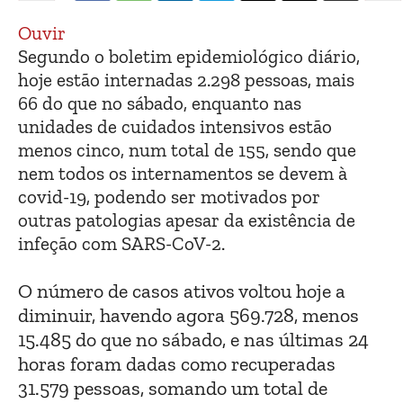
Ouvir
Segundo o boletim epidemiológico diário,
hoje estão internadas 2.298 pessoas, mais
66 do que no sábado, enquanto nas
unidades de cuidados intensivos estão
menos cinco, num total de 155, sendo que
nem todos os internamentos se devem à
covid-19, podendo ser motivados por
outras patologias apesar da existência de
infeção com SARS-CoV-2.
O número de casos ativos voltou hoje a
diminuir, havendo agora 569.728, menos
15.485 do que no sábado, e nas últimas 24
horas foram dadas como recuperadas
31.579 pessoas, somando um total de