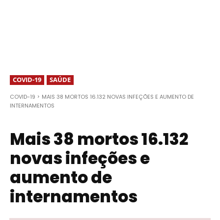
COVID-19
SAÚDE
COVID-19
MAIS 38 MORTOS 16.132 NOVAS INFEÇÕES E AUMENTO DE
INTERNAMENTOS
Mais 38 mortos 16.132
novas infeções e
aumento de
internamentos