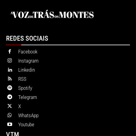
REDES SOCIAIS
Facebook
Instagram
Linkedin
RSS
Spotify
Telegram
X
WhatsApp
Youtube
VTM