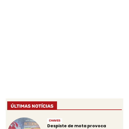
ÚLTIMAS NOTÍCIAS
CHAVES
Despiste de mota provoca