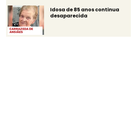
Idosa de 85 anos continua
desaparecida
CARRAZEDA DE
ANSIÃES