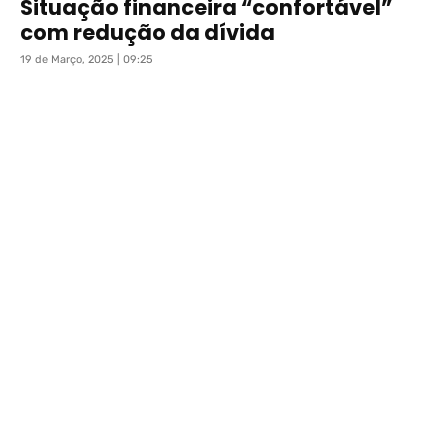
Situação financeira “confortável”
com redução da dívida
19 de Março, 2025 | 09:25