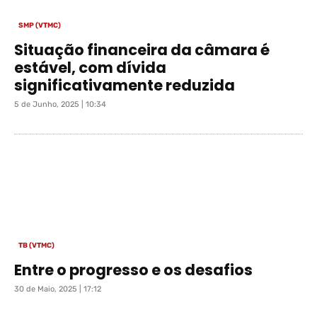
SMP (VTMC)
Situação financeira da câmara é
estável, com dívida
significativamente reduzida
5 de Junho, 2025 | 10:34
TB (VTMC)
Entre o progresso e os desafios
30 de Maio, 2025 | 17:12