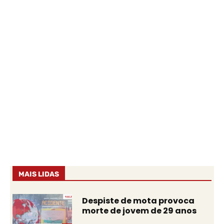
MAIS LIDAS
Despiste de mota provoca
morte de jovem de 29 anos