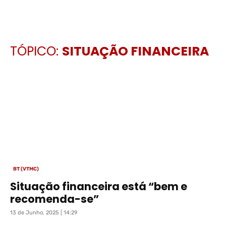
TÓPICO:
SITUAÇÃO FINANCEIRA
BT (VTMC)
Situação financeira está “bem e
recomenda-se”
13 de Junho, 2025 | 14:29