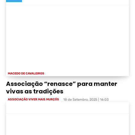
MACEDO DE CAVALEIROS
Associação “renasce” para manter
vivas as tradições
ASSOCIAÇÃO VIVER MAIS MURÇÓS
18 de Setembro, 2025 | 16:03