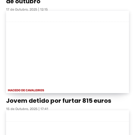
de outubro
17 de Outubro, 2025 | 12:15
MACEDO DE CAVALEIROS
Jovem detido por furtar 815 euros
15 de Outubro, 2025 | 17:41