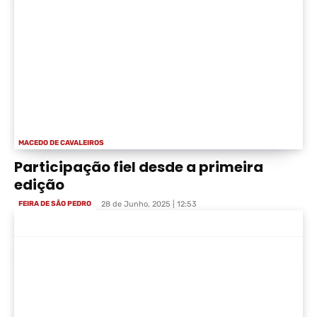
MACEDO DE CAVALEIROS
Participação fiel desde a primeira
edição
FEIRA DE SÃO PEDRO
28 de Junho, 2025 | 12:53