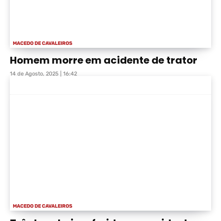
MACEDO DE CAVALEIROS
Homem morre em acidente de trator
14 de Agosto, 2025 | 16:42
MACEDO DE CAVALEIROS