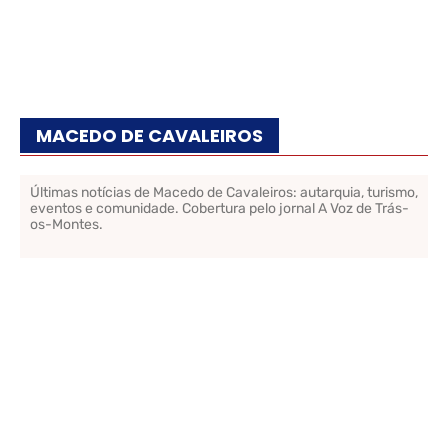
MACEDO DE CAVALEIROS
Últimas notícias de Macedo de Cavaleiros: autarquia, turismo,
eventos e comunidade. Cobertura pelo jornal A Voz de Trás-
os-Montes.