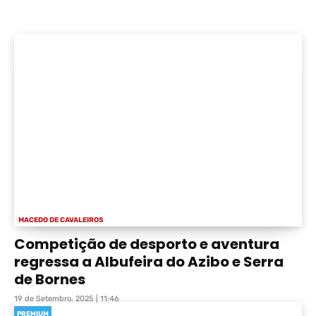
MACEDO DE CAVALEIROS
Competição de desporto e aventura
regressa a Albufeira do Azibo e Serra
de Bornes
19 de Setembro, 2025 | 11:46
PREMIUM