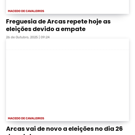
MACEDO DE CAVALEIROS
Freguesia de Arcas repete hoje as
eleições devido a empate
26 de Outubro, 2025 | 09:24
MACEDO DE CAVALEIROS
Arcas vai de novo a eleições no dia 26