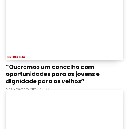
ENTREVISTA
“Queremos um concelho com
oportunidades para os jovens e
dignidade para os velhos”
6 de Novembro, 2025 | 15:00