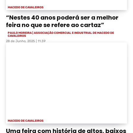
MACEDO DE CAVALEIROS
“Nestes 40 anos poderá ser a melhor
feira no que se refere ao cartaz”
PAULO MOREIRA | ASSOCIAÇÃO COMERCIAL E INDUSTRIAL DE MACEDO DE
CAVALEIROS
28 de Junho, 2025 | 11:39
MACEDO DE CAVALEIROS
Uma feira com história de altos, baixos