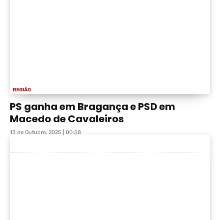
REGIÃO
PS ganha em Bragança e PSD em
Macedo de Cavaleiros
13 de Outubro, 2025 | 00:58