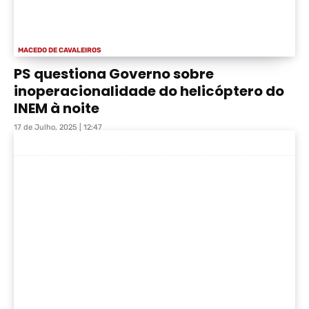
MACEDO DE CAVALEIROS
PS questiona Governo sobre
inoperacionalidade do helicóptero do
INEM à noite
17 de Julho, 2025 | 12:47