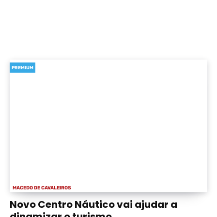
PREMIUM
MACEDO DE CAVALEIROS
Novo Centro Náutico vai ajudar a
dinamizar o turismo