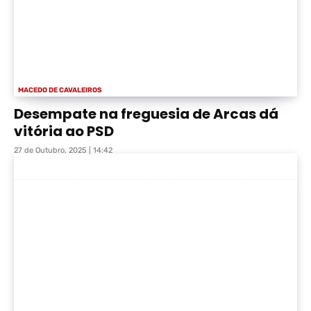
MACEDO DE CAVALEIROS
Desempate na freguesia de Arcas dá
vitória ao PSD
27 de Outubro, 2025 | 14:42