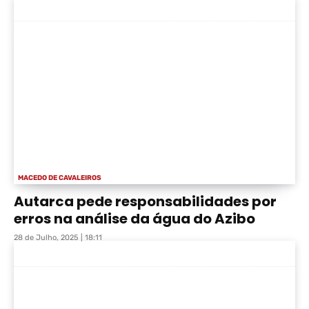
MACEDO DE CAVALEIROS
Autarca pede responsabilidades por
erros na análise da água do Azibo
28 de Julho, 2025 | 18:11