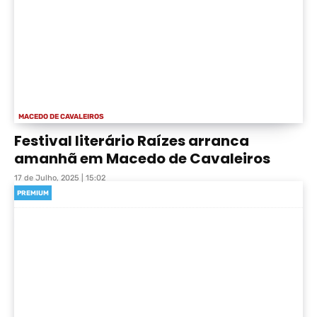
MACEDO DE CAVALEIROS
Festival literário Raízes arranca
amanhã em Macedo de Cavaleiros
17 de Julho, 2025 | 15:02
PREMIUM