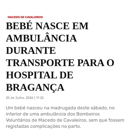
MACEDO DE CAVALEIROS
BEBÉ NASCE EM
AMBULÂNCIA
DURANTE
TRANSPORTE PARA O
HOSPITAL DE
BRAGANÇA
25 de Julho, 2026 | 17:22
Um bebé nasceu na madrugada deste sábado, no
interior de uma ambulância dos Bombeiros
Voluntários de Macedo de Cavaleiros, sem que fossem
registadas complicações no parto.