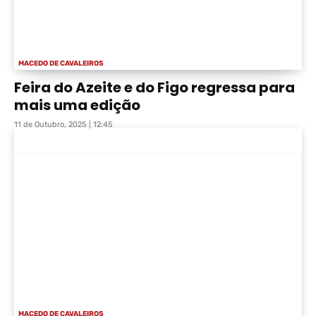
MACEDO DE CAVALEIROS
Feira do Azeite e do Figo regressa para
mais uma edição
11 de Outubro, 2025 | 12:45
MACEDO DE CAVALEIROS