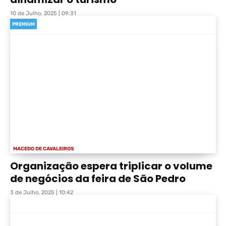
10 de Julho, 2025 | 09:31
PREMIUM
MACEDO DE CAVALEIROS
Organização espera triplicar o volume
de negócios da feira de São Pedro
3 de Julho, 2025 | 10:42