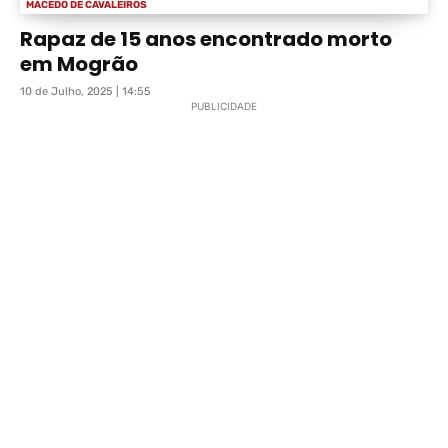
MACEDO DE CAVALEIROS
Rapaz de 15 anos encontrado morto
em Mogrão
10 de Julho, 2025 | 14:55
PUBLICIDADE