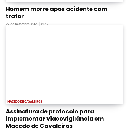
Homem morre após acidente com
trator
29 de Setembro, 2025 | 21:12
MACEDO DE CAVALEIROS
Assinatura de protocolo para
implementar videovigilância em
Macedo de Cavaleiros