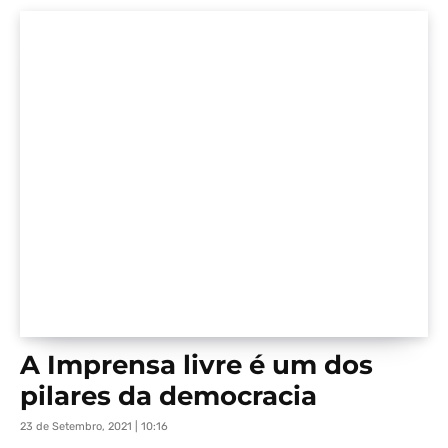
A Imprensa livre é um dos
pilares da democracia
23 de Setembro, 2021 | 10:16