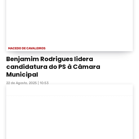
MACEDO DE CAVALEIROS
Benjamim Rodrigues lidera
candidatura do PS à Câmara
Municipal
22 de Agosto, 2025 | 10:53