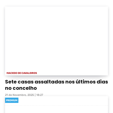
MACEDO DE CAVALEIROS
Sete casas assaltadas nos últimos dias
no concelho
21 de Novembro, 2025 | 18:27
PREMIUM