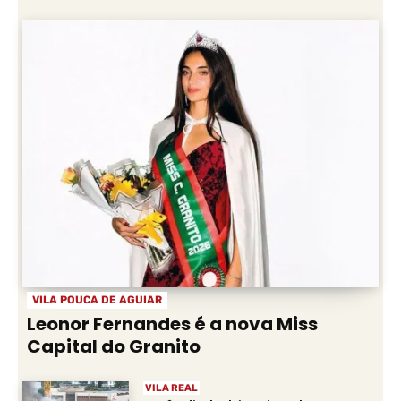
VILA POUCA DE AGUIAR
Leonor Fernandes é a nova Miss
Capital do Granito
VILA REAL