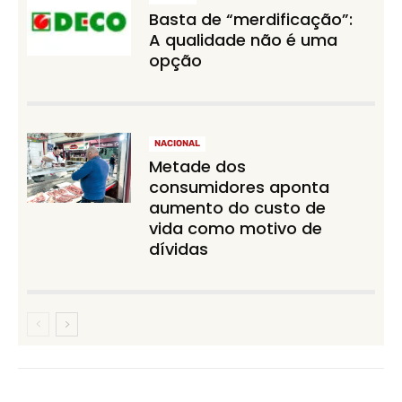
Basta de “merdificação”:
A qualidade não é uma
opção
NACIONAL
Metade dos
consumidores aponta
aumento do custo de
vida como motivo de
dívidas