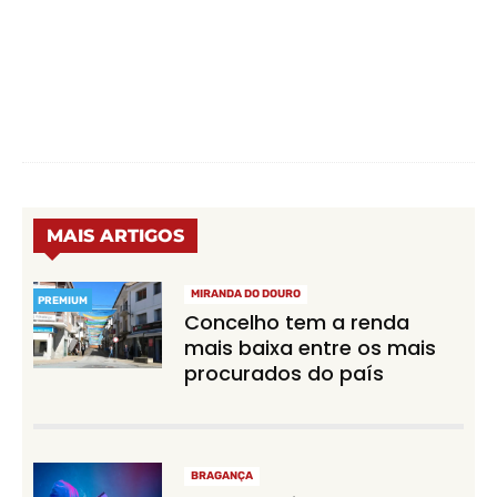
MAIS ARTIGOS
MIRANDA DO DOURO
PREMIUM
Concelho tem a renda
mais baixa entre os mais
procurados do país
BRAGANÇA