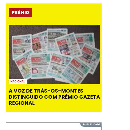
PRÉMIO
NACIONAL
A VOZ DE TRÁS-OS-MONTES
DISTINGUIDO COM PRÉMIO GAZETA
REGIONAL