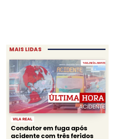
MAIS LIDAS
VILA REAL
Condutor em fuga após
acidente com três feridos