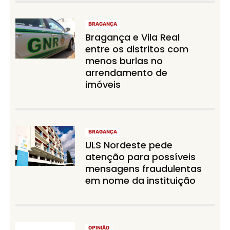
BRAGANÇA
Bragança e Vila Real
entre os distritos com
menos burlas no
arrendamento de
imóveis
BRAGANÇA
ULS Nordeste pede
atenção para possíveis
mensagens fraudulentas
em nome da instituição
OPINIÃO