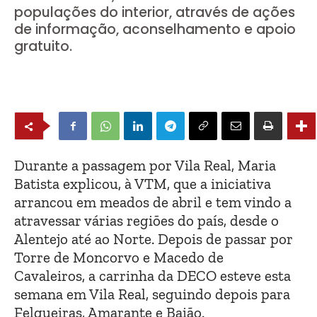
populações do interior, através de ações
de informação, aconselhamento e apoio
gratuito.
Durante a passagem por Vila Real, Maria
Batista explicou, à VTM, que a iniciativa
arrancou em meados de abril e tem vindo a
atravessar várias regiões do país, desde o
Alentejo até ao Norte. Depois de passar por
Torre de Moncorvo e Macedo de
Cavaleiros, a carrinha da DECO esteve esta
semana em Vila Real, seguindo depois para
Felgueiras, Amarante e Baião.