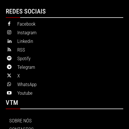
REDES SOCIAIS
Facebook
Instagram
Linkedin
RSS
Spotify
Telegram
X
WhatsApp
Youtube
VTM
SOBRE NÓS