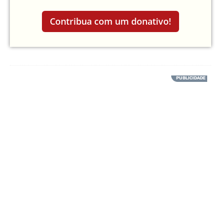
Contribua com um donativo!