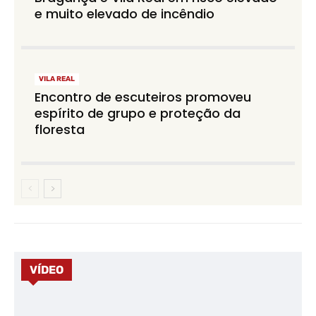
e muito elevado de incêndio
VILA REAL
Encontro de escuteiros promoveu
espírito de grupo e proteção da
floresta
VÍDEO