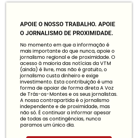
APOIE O NOSSO TRABALHO.
APOIE
O JORNALISMO DE PROXIMIDADE.
No momento em que a informação é
mais importante do que nunca, apoie o
jornalismo regional e de proximidade. O
acesso à maioria das notícias da VTM
(ainda) é livre, mas não é gratuito, o
jornalismo custa dinheiro e exige
investimento. Esta contribuição é uma
forma de apoiar de forma direta A Voz
de Trás-os-Montes e os seus jornalistas.
A nossa contrapartida é o jornalismo
independente e de proximidade, mas
não só. É continuar a informar apesar
de todas as contingências, nunca
paramos um único dia.