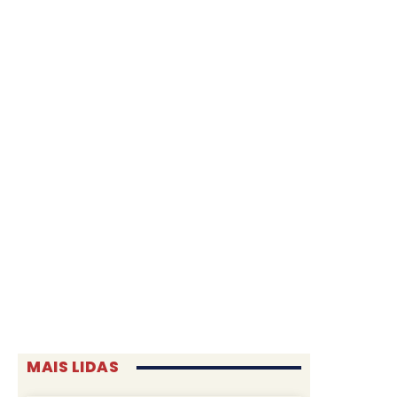
MAIS LIDAS