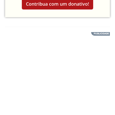
Contribua com um donativo!