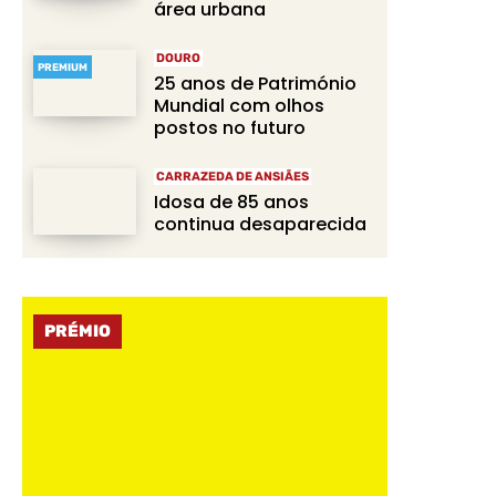
área urbana
DOURO
PREMIUM
25 anos de Património
Mundial com olhos
postos no futuro
CARRAZEDA DE ANSIÃES
Idosa de 85 anos
continua desaparecida
PRÉMIO