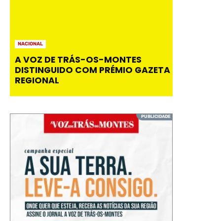
NACIONAL
A VOZ DE TRÁS-OS-MONTES
DISTINGUIDO COM PRÉMIO GAZETA
REGIONAL