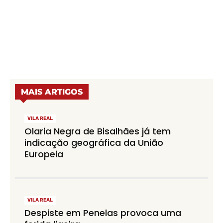
MAIS ARTIGOS
VILA REAL
Olaria Negra de Bisalhães já tem
indicação geográfica da União
Europeia
VILA REAL
Despiste em Penelas provoca uma