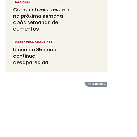
NACIONAL
Combustíveis descem
na próxima semana
após semanas de
aumentos
CARRAZEDA DE ANSIÃES
Idosa de 85 anos
continua
desaparecida