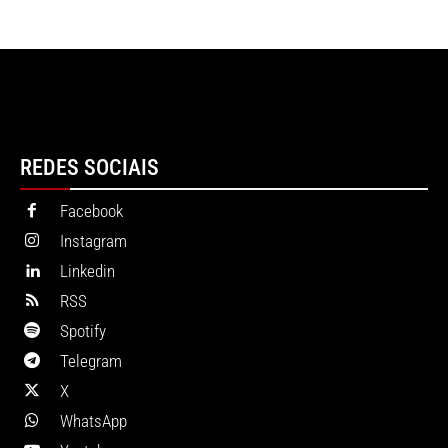
REDES SOCIAIS
Facebook
Instagram
Linkedin
RSS
Spotify
Telegram
X
WhatsApp