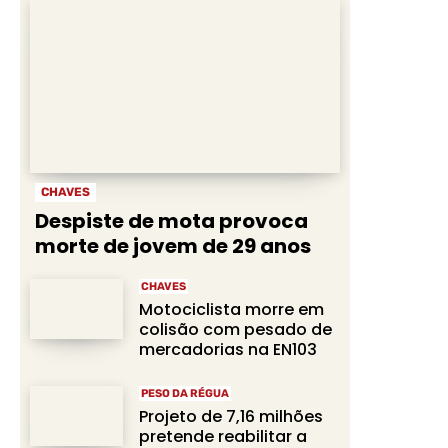
CHAVES
Despiste de mota provoca
morte de jovem de 29 anos
CHAVES
Motociclista morre em
colisão com pesado de
mercadorias na EN103
PESO DA RÉGUA
Projeto de 7,16 milhões
pretende reabilitar a