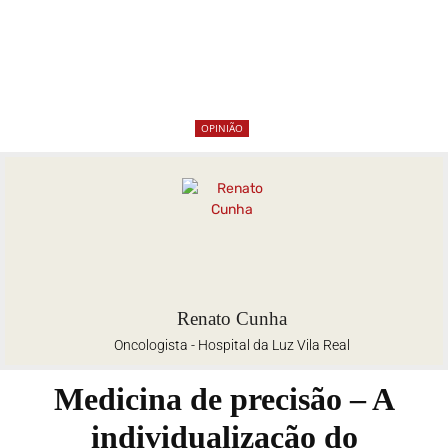
OPINIÃO
Renato Cunha
Oncologista - Hospital da Luz Vila Real
Medicina de precisão – A
individualização do