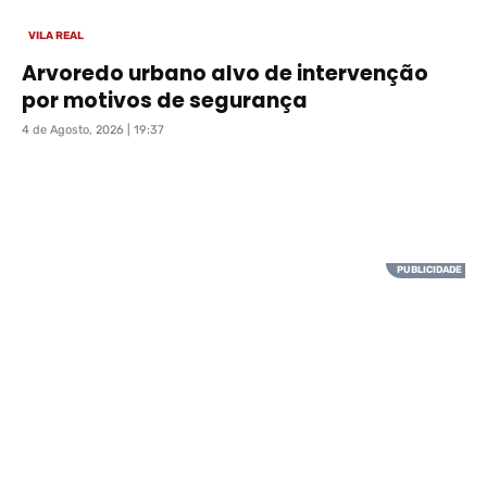
VILA REAL
Arvoredo urbano alvo de intervenção
por motivos de segurança
4 de Agosto, 2026 | 19:37