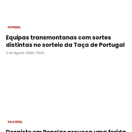
FUTEBOL
Equipas transmontanas com sortes
distintas no sorteio da Taça de Portugal
3 de Agosto, 2026 | 12:52
VILA REAL