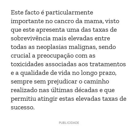
Este facto é particularmente
importante no cancro da mama, visto
que este apresenta uma das taxas de
sobrevivência mais elevadas entre
todas as neoplasias malignas, sendo
crucial a preocupação com as
toxicidades associadas aos tratamentos
e a qualidade de vida no longo prazo,
sempre sem prejudicar o caminho
realizado nas últimas décadas e que
permitiu atingir estas elevadas taxas de
sucesso.
PUBLICIDADE