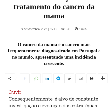
tratamento do cancro da
mama
9 de Setembro, 2022 | 15:13
543
1
min.
O cancro da mama é o cancro mais
frequentemente diagnosticado em Portugal e
no mundo, apresentando uma incidência
crescente.
Ouvir
Consequentemente, é alvo de constante
investigação e evolução das estratégias