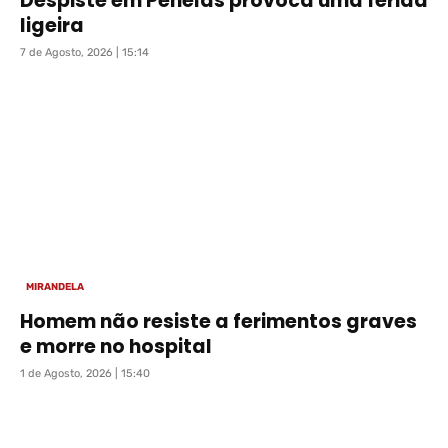
Despiste em Penelas provoca uma ferida
ligeira
7 de Agosto, 2026 | 15:14
MIRANDELA
Homem não resiste a ferimentos graves
e morre no hospital
1 de Agosto, 2026 | 15:40