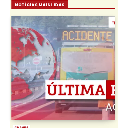
NOTÍCIAS MAIS LIDAS
CHAVES