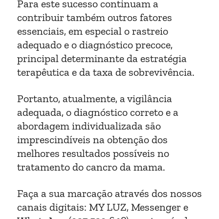
Para este sucesso continuam a
contribuir também outros fatores
essenciais, em especial o rastreio
adequado e o diagnóstico precoce,
principal determinante da estratégia
terapêutica e da taxa de sobrevivência.
Portanto, atualmente, a vigilância
adequada, o diagnóstico correto e a
abordagem individualizada são
imprescindíveis na obtenção dos
melhores resultados possíveis no
tratamento do cancro da mama.
Faça a sua marcação através dos nossos
canais digitais: MY LUZ, Messenger e