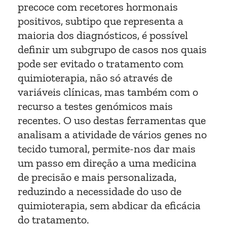
precoce com recetores hormonais
positivos, subtipo que representa a
maioria dos diagnósticos, é possível
definir um subgrupo de casos nos quais
pode ser evitado o tratamento com
quimioterapia, não só através de
variáveis clínicas, mas também com o
recurso a testes genómicos mais
recentes. O uso destas ferramentas que
analisam a atividade de vários genes no
tecido tumoral, permite-nos dar mais
um passo em direção a uma medicina
de precisão e mais personalizada,
reduzindo a necessidade do uso de
quimioterapia, sem abdicar da eficácia
do tratamento.