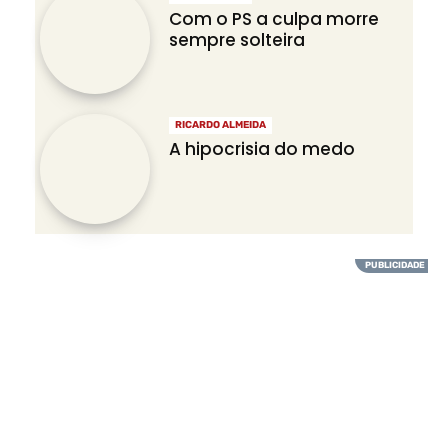
Com o PS a culpa morre
sempre solteira
RICARDO ALMEIDA
A hipocrisia do medo