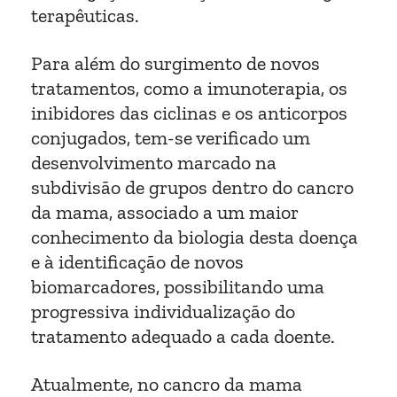
terapêuticas.
Para além do surgimento de novos
tratamentos, como a imunoterapia, os
inibidores das ciclinas e os anticorpos
conjugados, tem-se verificado um
desenvolvimento marcado na
subdivisão de grupos dentro do cancro
da mama, associado a um maior
conhecimento da biologia desta doença
e à identificação de novos
biomarcadores, possibilitando uma
progressiva individualização do
tratamento adequado a cada doente.
Atualmente, no cancro da mama