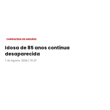
CARRAZEDA DE ANSIÃES
Idosa de 85 anos continua
desaparecida
7 de Agosto, 2026 | 19:27