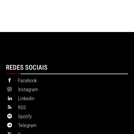
REDES SOCIAIS
Facebook
Instagram
Linkedin
RSS
Spotify
Telegram