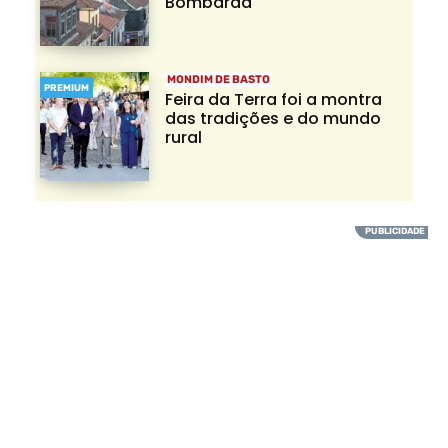
Bombarda
MONDIM DE BASTO
PREMIUM
Feira da Terra foi a montra
das tradições e do mundo
rural