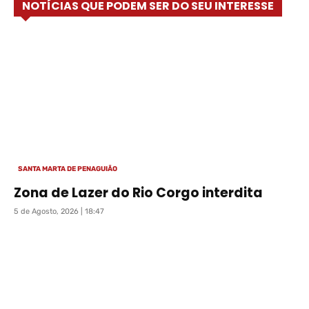
NOTÍCIAS QUE PODEM SER DO SEU INTERESSE
SANTA MARTA DE PENAGUIÃO
Zona de Lazer do Rio Corgo interdita
5 de Agosto, 2026 | 18:47