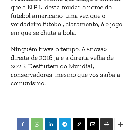
que a N.F.L. devia mudar o nome do
futebol americano, uma vez que o
verdadeiro futebol, claramente, é o jogo
em que se chuta a bola.
Ninguém trava o tempo. A «nova»
direita de 2016 já é a direita velha de
2026. Desfrutem do Mundial,
conservadores, mesmo que vos saiba a
comunismo.