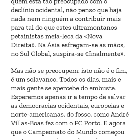
quem está tão preocupado com o
declínio ocidental, não penso que haja
nada nem ninguém a contribuir mais
para tal do que estes ultramontanos
petainistas meia-leca da «Nova
Direita». Na Ásia esfregam-se as mãos,
no Sul Global, suspira-se «finalmente».
Mas não se preocupem: isto não é o fim,
é um solavanco. Todos os dias, mais e
mais gente se apercebe do embuste.
Esperemos apenas ir a tempo de salvar
as democracias ocidentais, europeias e
norte-americanas, do fosso, como André
Villas-Boas fez com o FC Porto. E agora
que o Campeonato do Mundo começou