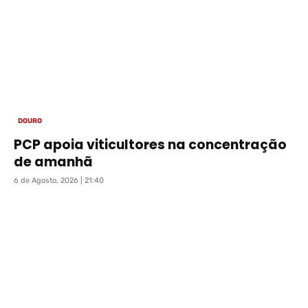
DOURO
PCP apoia viticultores na concentração
de amanhã
6 de Agosto, 2026 | 21:40