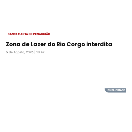
SANTA MARTA DE PENAGUIÃO
Zona de Lazer do Rio Corgo interdita
5 de Agosto, 2026 | 18:47