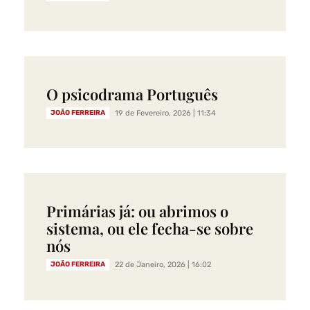
O psicodrama Português
JOÃO FERREIRA
19 de Fevereiro, 2026 | 11:34
Primárias já: ou abrimos o
sistema, ou ele fecha-se sobre
nós
JOÃO FERREIRA
22 de Janeiro, 2026 | 16:02