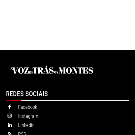
REDES SOCIAIS
Facebook
Instagram
Linkedin
RSS