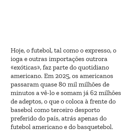
Hoje, o futebol, tal como o expresso, o
ioga e outras importações outrora
«exóticas», faz parte do quotidiano
americano. Em 2025, os americanos
passaram quase 80 mil milhões de
minutos a vê-lo e somam já 62 milhões
de adeptos, o que o coloca à frente do
basebol como terceiro desporto
preferido do país, atrás apenas do
futebol americano e do basquetebol.