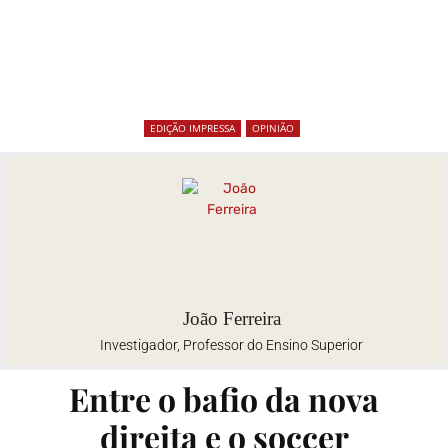
EDIÇÃO IMPRESSA
OPINIÃO
João Ferreira
Investigador, Professor do Ensino Superior
Entre o bafio da nova
direita e o soccer