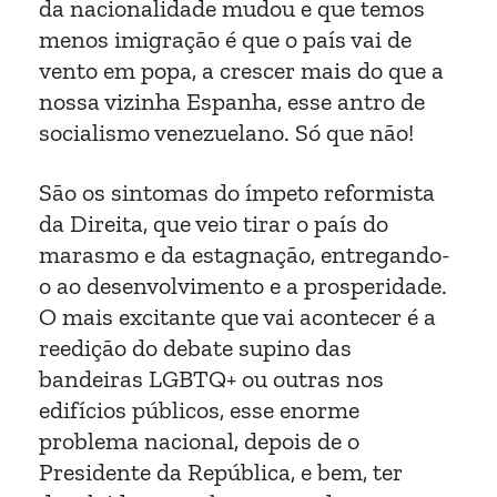
da nacionalidade mudou e que temos
menos imigração é que o país vai de
vento em popa, a crescer mais do que a
nossa vizinha Espanha, esse antro de
socialismo venezuelano. Só que não!
São os sintomas do ímpeto reformista
da Direita, que veio tirar o país do
marasmo e da estagnação, entregando-
o ao desenvolvimento e a prosperidade.
O mais excitante que vai acontecer é a
reedição do debate supino das
bandeiras LGBTQ+ ou outras nos
edifícios públicos, esse enorme
problema nacional, depois de o
Presidente da República, e bem, ter