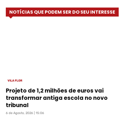
NOTÍCIAS QUE PODEM SER DO SEU INTERESSE
VILA FLOR
Projeto de 1,2 milhões de euros vai
transformar antiga escola no novo
tribunal
6 de Agosto, 2026 | 15:06