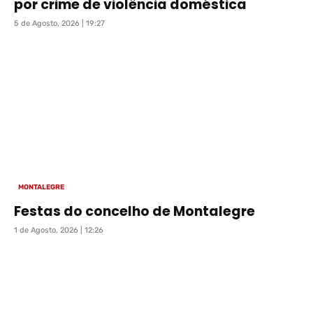
por crime de violência doméstica
5 de Agosto, 2026 | 19:27
MONTALEGRE
Festas do concelho de Montalegre
1 de Agosto, 2026 | 12:26