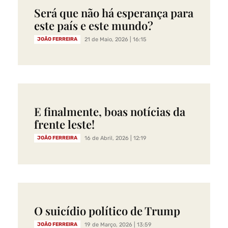
Será que não há esperança para
este país e este mundo?
JOÃO FERREIRA
21 de Maio, 2026 | 16:15
E finalmente, boas notícias da
frente leste!
JOÃO FERREIRA
16 de Abril, 2026 | 12:19
O suicídio político de Trump
JOÃO FERREIRA
19 de Março, 2026 | 13:59