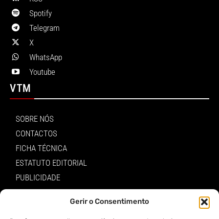
Spotify
Telegram
X
WhatsApp
Youtube
VTM
SOBRE NÓS
CONTACTOS
FICHA TÉCNICA
ESTATUTO EDITORIAL
PUBLICIDADE
LOJA
Gerir o Consentimento
LOGIN