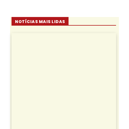
NOTÍCIAS MAIS LIDAS