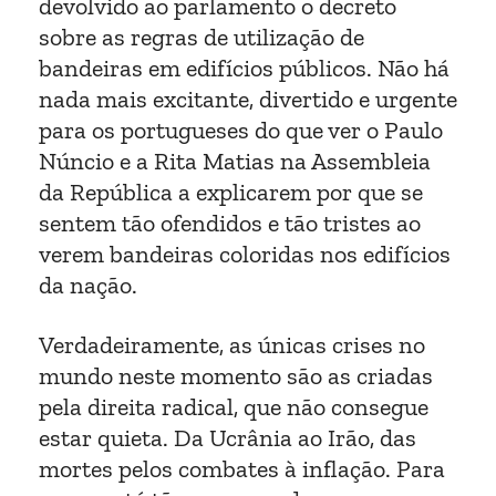
devolvido ao parlamento o decreto
sobre as regras de utilização de
bandeiras em edifícios públicos. Não há
nada mais excitante, divertido e urgente
para os portugueses do que ver o Paulo
Núncio e a Rita Matias na Assembleia
da República a explicarem por que se
sentem tão ofendidos e tão tristes ao
verem bandeiras coloridas nos edifícios
da nação.
Verdadeiramente, as únicas crises no
mundo neste momento são as criadas
pela direita radical, que não consegue
estar quieta. Da Ucrânia ao Irão, das
mortes pelos combates à inflação. Para