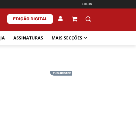
LOGIN
EDIÇÃO DIGITAL
JA
ASSINATURAS
MAIS SECÇÕES