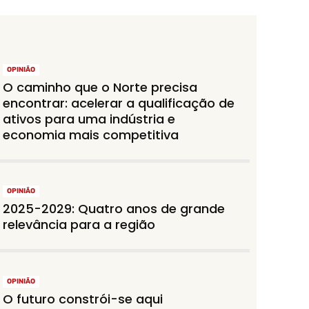
OPINIÃO
O caminho que o Norte precisa
encontrar: acelerar a qualificação de
ativos para uma indústria e
economia mais competitiva
OPINIÃO
2025-2029: Quatro anos de grande
relevância para a região
OPINIÃO
O futuro constrói-se aqui