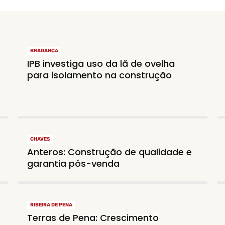
BRAGANÇA
IPB investiga uso da lã de ovelha
para isolamento na construção
CHAVES
Anteros: Construção de qualidade e
garantia pós-venda
RIBEIRA DE PENA
Terras de Pena: Crescimento