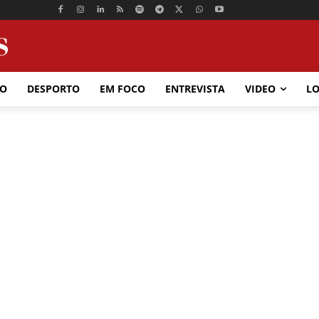
ÃO
DESPORTO
EM FOCO
ENTREVISTA
VIDEO
LO