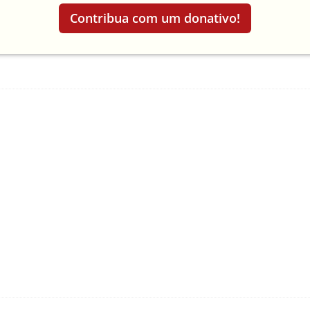
Contribua com um donativo!