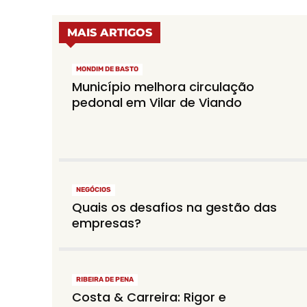
MAIS ARTIGOS
MONDIM DE BASTO
Município melhora circulação
pedonal em Vilar de Viando
NEGÓCIOS
Quais os desafios na gestão das
empresas?
RIBEIRA DE PENA
Costa & Carreira: Rigor e