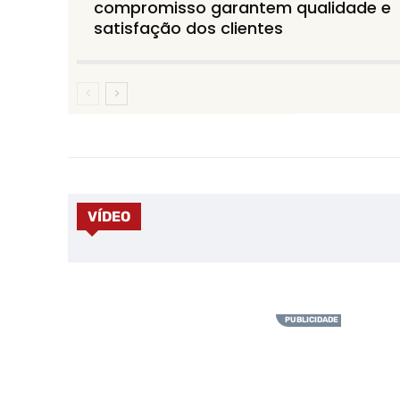
compromisso garantem qualidade e
satisfação dos clientes
VÍDEO