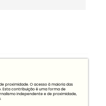
de proximidade. O acesso à maioria das
to. Esta contribuição é uma forma de
jornalismo independente e de proximidade,
.