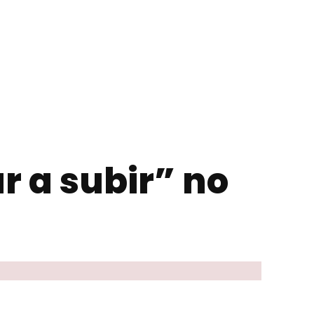
r a subir” no