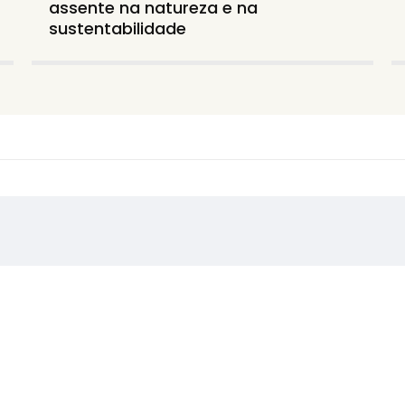
assente na natureza e na
sustentabilidade