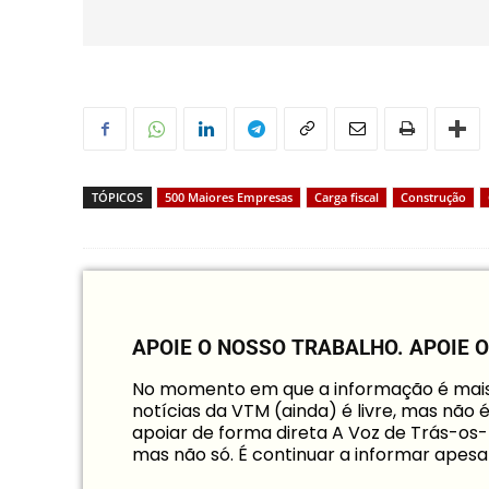
TÓPICOS
500 Maiores Empresas
Carga fiscal
Construção
APOIE O NOSSO TRABALHO.
APOIE 
No momento em que a informação é mais i
notícias da VTM (ainda) é livre, mas não 
apoiar de forma direta A Voz de Trás-os-
mas não só. É continuar a informar apesa