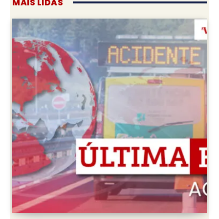
MAIS LIDAS