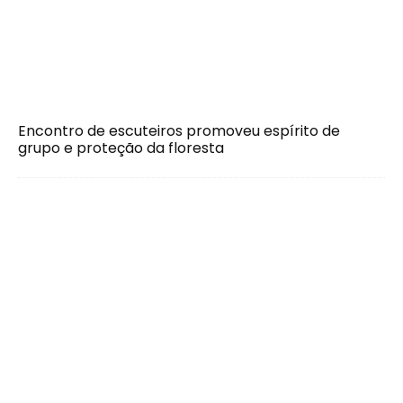
Encontro de escuteiros promoveu espírito de
grupo e proteção da floresta