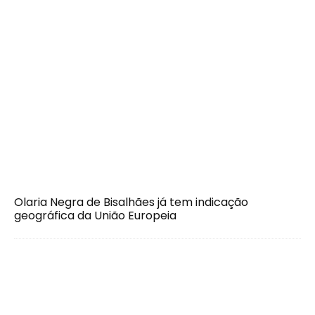
Olaria Negra de Bisalhães já tem indicação
geográfica da União Europeia