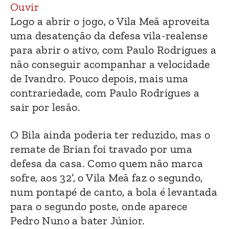
Ouvir
Logo a abrir o jogo, o Vila Meã aproveita
uma desatenção da defesa vila-realense
para abrir o ativo, com Paulo Rodrigues a
não conseguir acompanhar a velocidade
de Ivandro. Pouco depois, mais uma
contrariedade, com Paulo Rodrigues a
sair por lesão.
O Bila ainda poderia ter reduzido, mas o
remate de Brian foi travado por uma
defesa da casa. Como quem não marca
sofre, aos 32’, o Vila Meã faz o segundo,
num pontapé de canto, a bola é levantada
para o segundo poste, onde aparece
Pedro Nuno a bater Júnior.