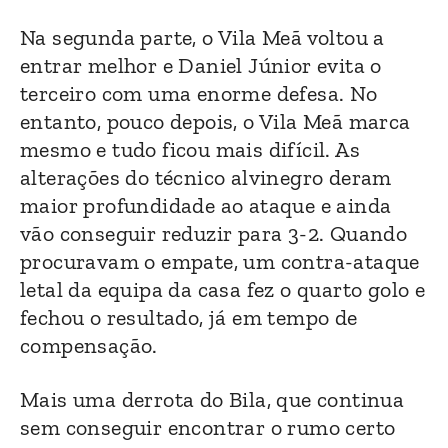
Na segunda parte, o Vila Meã voltou a
entrar melhor e Daniel Júnior evita o
terceiro com uma enorme defesa. No
entanto, pouco depois, o Vila Meã marca
mesmo e tudo ficou mais difícil. As
alterações do técnico alvinegro deram
maior profundidade ao ataque e ainda
vão conseguir reduzir para 3-2. Quando
procuravam o empate, um contra-ataque
letal da equipa da casa fez o quarto golo e
fechou o resultado, já em tempo de
compensação.
Mais uma derrota do Bila, que continua
sem conseguir encontrar o rumo certo