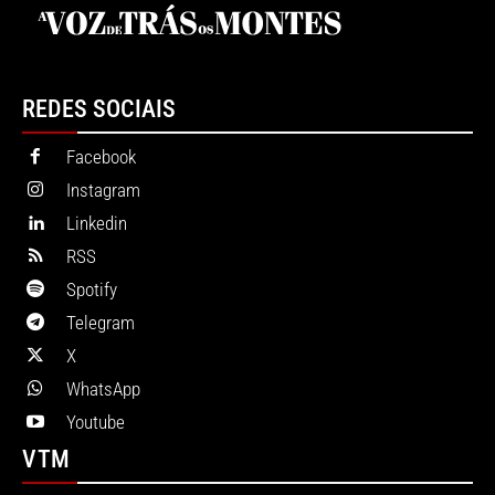
REDES SOCIAIS
Facebook
Instagram
Linkedin
RSS
Spotify
Telegram
X
WhatsApp
Youtube
VTM