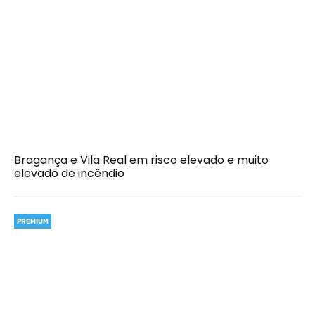
Bragança e Vila Real em risco elevado e muito
elevado de incêndio
PREMIUM