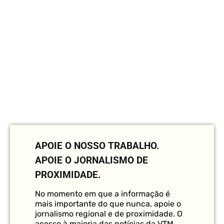
APOIE O NOSSO TRABALHO.
APOIE O JORNALISMO DE
PROXIMIDADE.
No momento em que a informação é
mais importante do que nunca, apoie o
jornalismo regional e de proximidade. O
acesso à maioria das notícias da VTM