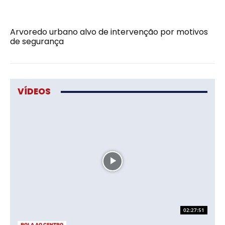
Arvoredo urbano alvo de intervenção por motivos
de segurança
VÍDEOS
02:27:51
BOLA AO CENTRO