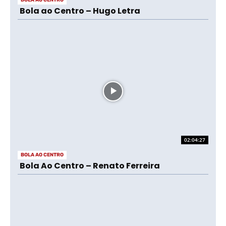
Bola ao Centro – Hugo Letra
02:04:27
BOLA AO CENTRO
Bola Ao Centro – Renato Ferreira