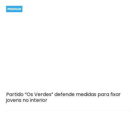
PREMIUM
Partido “Os Verdes” defende medidas para fixar
jovens no interior