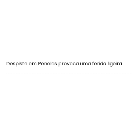
Despiste em Penelas provoca uma ferida ligeira