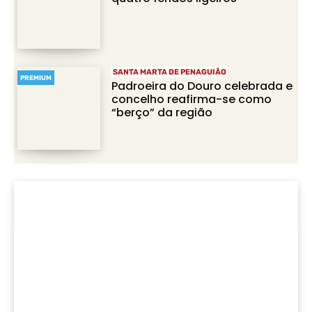
SANTA MARTA DE PENAGUIÃO
PREMIUM
Padroeira do Douro celebrada e
concelho reafirma-se como
“berço” da região