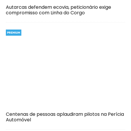
Autarcas defendem ecovia, peticionário exige
compromisso com Linha do Corgo
PREMIUM
Centenas de pessoas aplaudiram pilotos na Perícia
Automóvel