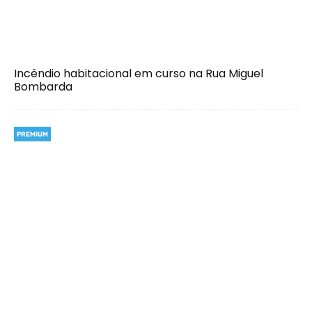
Incêndio habitacional em curso na Rua Miguel
Bombarda
PREMIUM