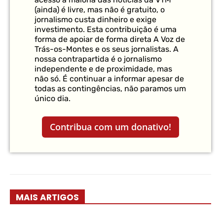
(ainda) é livre, mas não é gratuito, o
jornalismo custa dinheiro e exige
investimento. Esta contribuição é uma
forma de apoiar de forma direta A Voz de
Trás-os-Montes e os seus jornalistas. A
nossa contrapartida é o jornalismo
independente e de proximidade, mas
não só. É continuar a informar apesar de
todas as contingências, não paramos um
único dia.
Contribua com um donativo!
MAIS ARTIGOS