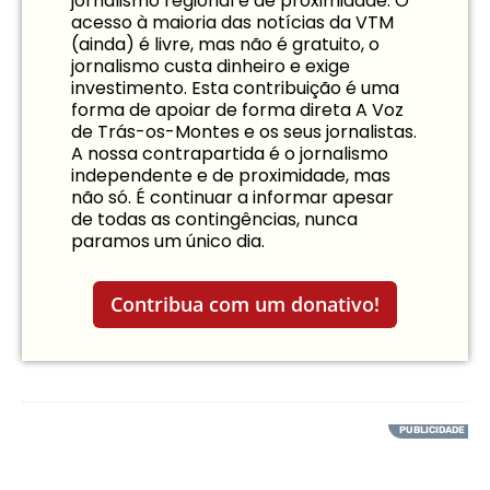
jornalismo regional e de proximidade. O
acesso à maioria das notícias da VTM
(ainda) é livre, mas não é gratuito, o
jornalismo custa dinheiro e exige
investimento. Esta contribuição é uma
forma de apoiar de forma direta A Voz
de Trás-os-Montes e os seus jornalistas.
A nossa contrapartida é o jornalismo
independente e de proximidade, mas
não só. É continuar a informar apesar
de todas as contingências, nunca
paramos um único dia.
Contribua com um donativo!