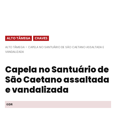
ALTO TÂMEGA
CHAVES
ALTO TÂMEGA
CAPELA NO SANTUÁRIO DE SÃO CAETANO ASSALTADA E
VANDALIZADA
Capela no Santuário de
São Caetano assaltada
e vandalizada
©DR