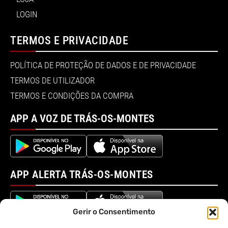
LOGIN
TERMOS E PRIVACIDADE
POLÍTICA DE PROTEÇÃO DE DADOS E DE PRIVACIDADE
TERMOS DE UTILIZADOR
TERMOS E CONDIÇÕES DA COMPRA
APP A VOZ DE TRÁS-OS-MONTES
APP ALERTA TRÁS-OS-MONTES
Gerir o Consentimento