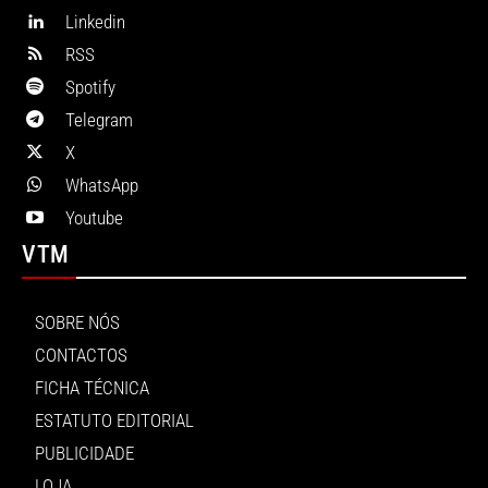
Linkedin
RSS
Spotify
Telegram
X
WhatsApp
Youtube
VTM
SOBRE NÓS
CONTACTOS
FICHA TÉCNICA
ESTATUTO EDITORIAL
PUBLICIDADE
LOJA