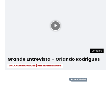
00:43:05
Grande Entrevista – Orlando Rodrigues
ORLANDO RODRIGUES | PRESIDENTE DO IPB