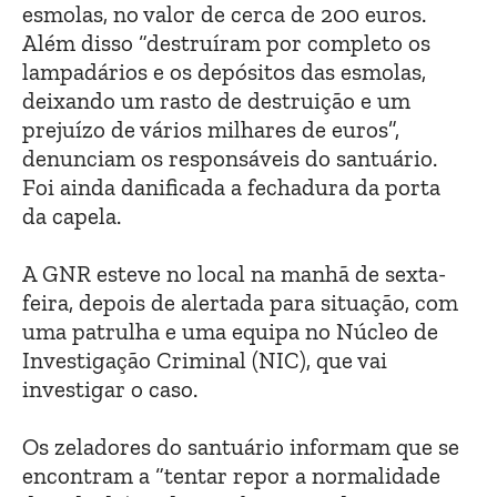
esmolas, no valor de cerca de 200 euros.
Além disso “destruíram por completo os
lampadários e os depósitos das esmolas,
deixando um rasto de destruição e um
prejuízo de vários milhares de euros”,
denunciam os responsáveis do santuário.
Foi ainda danificada a fechadura da porta
da capela.
A GNR esteve no local na manhã de sexta-
feira, depois de alertada para situação, com
uma patrulha e uma equipa no Núcleo de
Investigação Criminal (NIC), que vai
investigar o caso.
Os zeladores do santuário informam que se
encontram a “tentar repor a normalidade