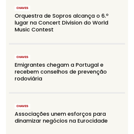
CHAVES
Orquestra de Sopros alcança o 6.º
lugar na Concert Division do World
Music Contest
CHAVES
Emigrantes chegam a Portugal e
recebem conselhos de prevenção
rodoviária
CHAVES
Associações unem esforços para
dinamizar negócios na Eurocidade