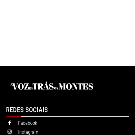
REDES SOCIAIS
Facebook
Instagram