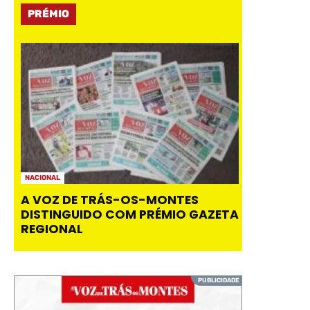
PRÉMIO
NACIONAL
A VOZ DE TRÁS-OS-MONTES
DISTINGUIDO COM PRÉMIO GAZETA
REGIONAL