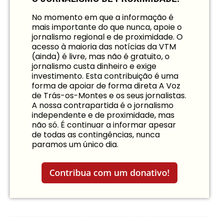
No momento em que a informação é
mais importante do que nunca, apoie o
jornalismo regional e de proximidade. O
acesso à maioria das notícias da VTM
(ainda) é livre, mas não é gratuito, o
jornalismo custa dinheiro e exige
investimento. Esta contribuição é uma
forma de apoiar de forma direta A Voz
de Trás-os-Montes e os seus jornalistas.
A nossa contrapartida é o jornalismo
independente e de proximidade, mas
não só. É continuar a informar apesar
de todas as contingências, nunca
paramos um único dia.
Contribua com um donativo!