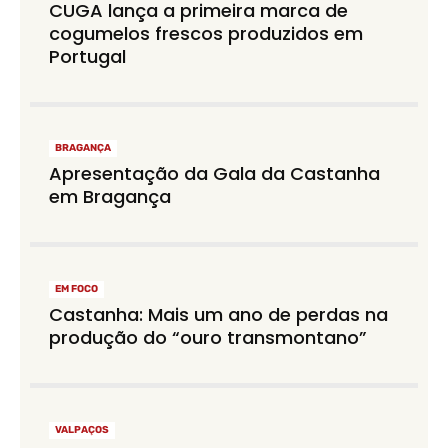
CUGA lança a primeira marca de
cogumelos frescos produzidos em
Portugal
BRAGANÇA
Apresentação da Gala da Castanha
em Bragança
EM FOCO
Castanha: Mais um ano de perdas na
produção do “ouro transmontano”
VALPAÇOS