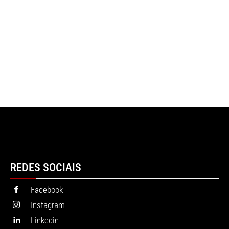
REDES SOCIAIS
Facebook
Instagram
Linkedin