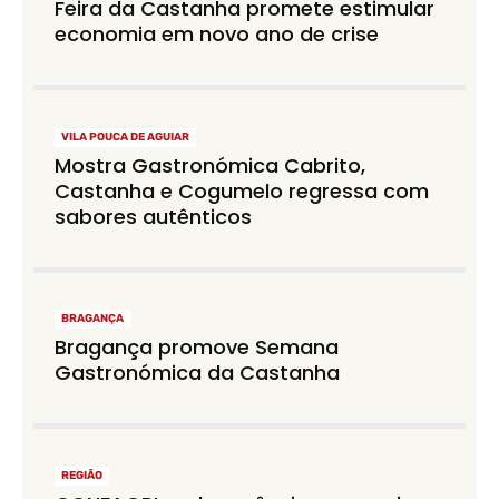
Feira da Castanha promete estimular
economia em novo ano de crise
VILA POUCA DE AGUIAR
Mostra Gastronómica Cabrito,
Castanha e Cogumelo regressa com
sabores autênticos
BRAGANÇA
Bragança promove Semana
Gastronómica da Castanha
REGIÃO