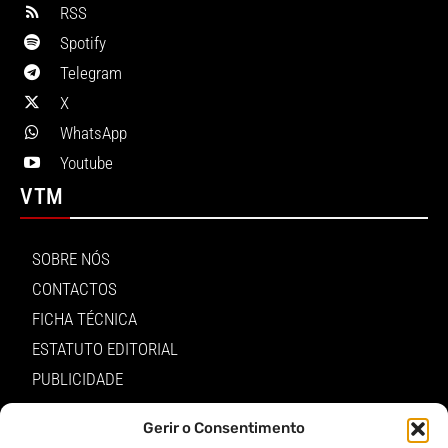
RSS
Spotify
Telegram
X
WhatsApp
Youtube
VTM
SOBRE NÓS
CONTACTOS
FICHA TÉCNICA
ESTATUTO EDITORIAL
PUBLICIDADE
LOJA
Gerir o Consentimento
LOGIN