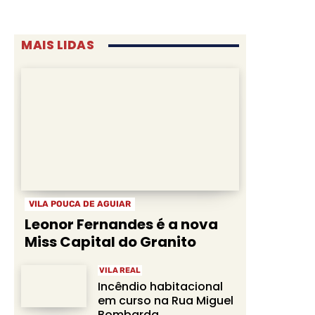
MAIS LIDAS
VILA POUCA DE AGUIAR
Leonor Fernandes é a nova
Miss Capital do Granito
VILA REAL
Incêndio habitacional
em curso na Rua Miguel
Bombarda