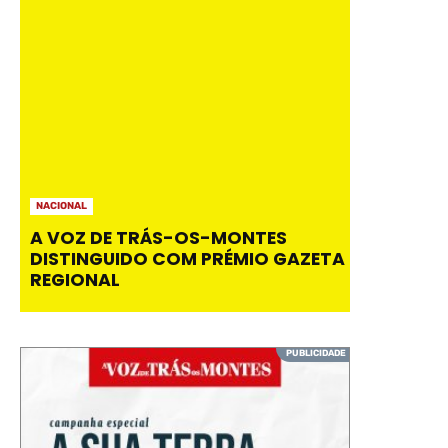
NACIONAL
A VOZ DE TRÁS-OS-MONTES
DISTINGUIDO COM PRÉMIO GAZETA
REGIONAL