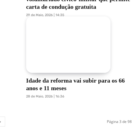
carta de condução gratuita
29 de Maio, 2026 | 14:35
Idade da reforma vai subir para os 66
anos e 11 meses
28 de Maio, 2026 | 16:36
Página 3 de 98