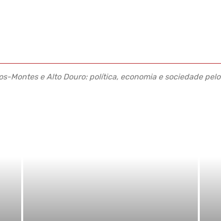
s-Montes e Alto Douro: política, economia e sociedade pelo 