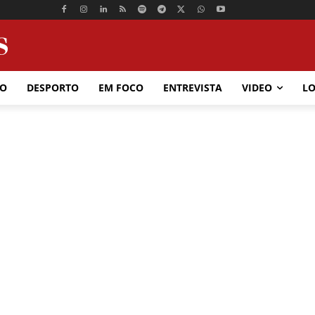
ÃO
DESPORTO
EM FOCO
ENTREVISTA
VIDEO
LO