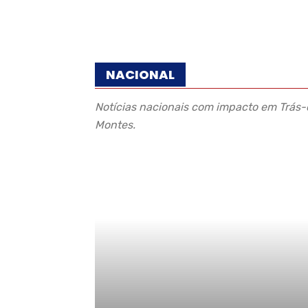
NACIONAL
Notícias nacionais com impacto em Trás-o
Montes.