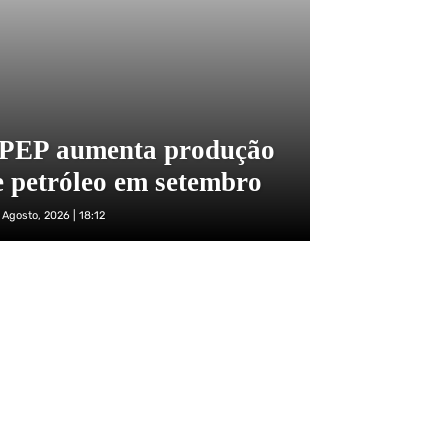
PEP aumenta produção
e petróleo em setembro
 Agosto, 2026 | 18:12