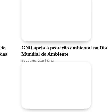
 de
GNR apela à proteção ambiental no Dia
adas
Mundial do Ambiente
5 de Junho, 2026 | 10:33