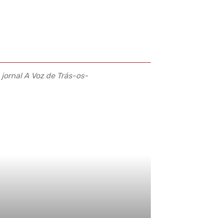
jornal A Voz de Trás-os-