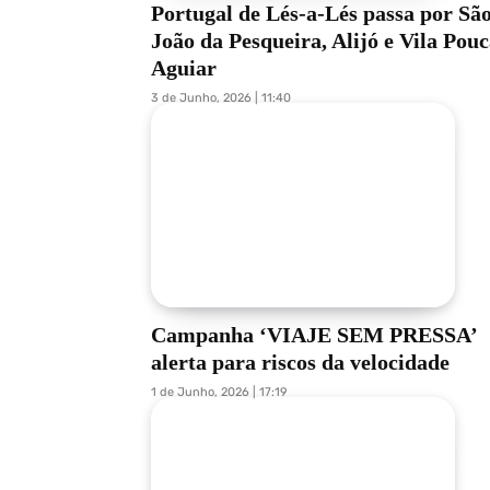
Portugal de Lés-a-Lés passa por Sã
João da Pesqueira, Alijó e Vila Pouc
Aguiar
3 de Junho, 2026 | 11:40
Campanha ‘VIAJE SEM PRESSA’
alerta para riscos da velocidade
1 de Junho, 2026 | 17:19