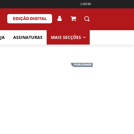
LOGIN
EDIÇÃO DIGITAL
JA
ASSINATURAS
MAIS SECÇÕES