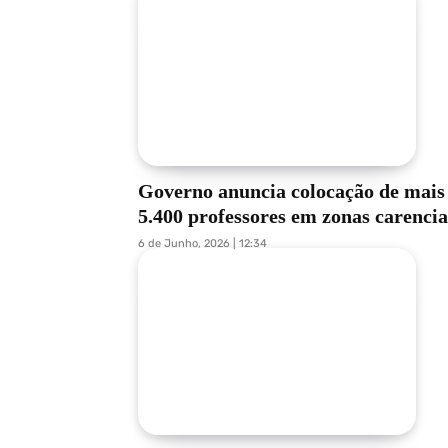
Governo anuncia colocação de mais
5.400 professores em zonas carenci
6 de Junho, 2026 | 12:34