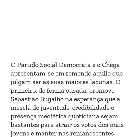
O Partido Social Democrata e o Chega
apresentam-se em remendo aquilo que
julgam ser as suas maiores lacunas. O
primeiro, de forma ousada, promove
Sebastião Bugalho na esperança que a
mescla de juventude, credibilidade e
presença mediática quotidiana sejam
bastantes para atrair os votos dos mais
jovens e manter nas remanescentes