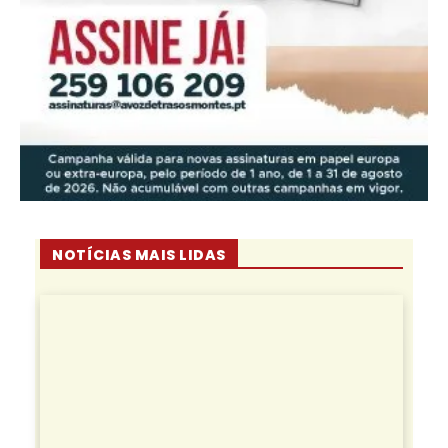
NOTÍCIAS MAIS LIDAS