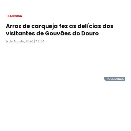
SABROSA
Arroz de carqueja fez as delícias dos
visitantes de Gouvães do Douro
6 de Agosto, 2026 | 13:56