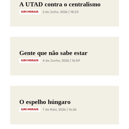
A UTAD contra o centralismo
IURI MORAIS
2 de Julho, 2026 | 18:33
Gente que não sabe estar
IURI MORAIS
4 de Junho, 2026 | 16:59
O espelho húngaro
IURI MORAIS
7 de Maio, 2026 | 16:26