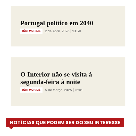
Portugal político em 2040
IÚRI MORAIS
2 de Abril, 2026 | 10:30
O Interior não se visita à
segunda-feira à noite
IÚRI MORAIS
5 de Março, 2026 | 12:01
NOTÍCIAS QUE PODEM SER DO SEU INTERESSE