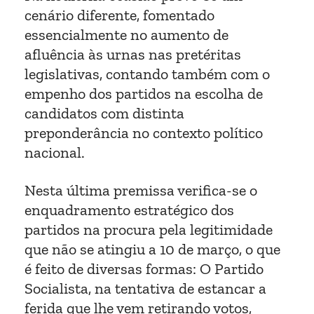
cenário diferente, fomentado
essencialmente no aumento de
afluência às urnas nas pretéritas
legislativas, contando também com o
empenho dos partidos na escolha de
candidatos com distinta
preponderância no contexto político
nacional.
Nesta última premissa verifica-se o
enquadramento estratégico dos
partidos na procura pela legitimidade
que não se atingiu a 10 de março, o que
é feito de diversas formas: O Partido
Socialista, na tentativa de estancar a
ferida que lhe vem retirando votos,