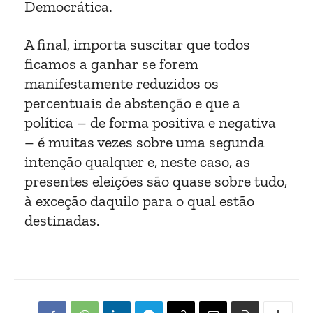
Democrática.
A final, importa suscitar que todos
ficamos a ganhar se forem
manifestamente reduzidos os
percentuais de abstenção e que a
política – de forma positiva e negativa
– é muitas vezes sobre uma segunda
intenção qualquer e, neste caso, as
presentes eleições são quase sobre tudo,
à exceção daquilo para o qual estão
destinadas.