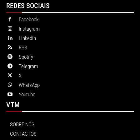
REDES SOCIAIS
Facebook
Instagram
Linkedin
RSS
Spotify
Telegram
X
WhatsApp
Youtube
VTM
SOBRE NÓS
CONTACTOS