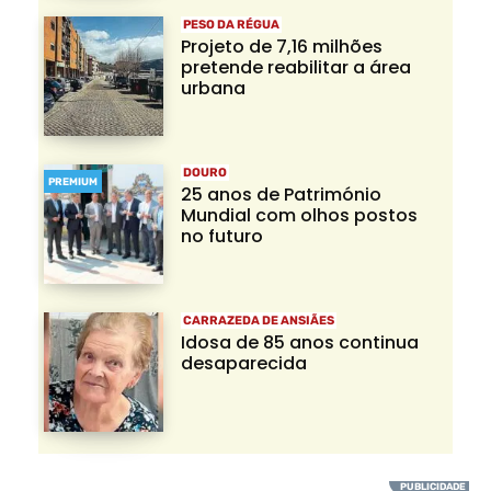
PESO DA RÉGUA
Projeto de 7,16 milhões
pretende reabilitar a área
urbana
DOURO
PREMIUM
25 anos de Património
Mundial com olhos postos
no futuro
CARRAZEDA DE ANSIÃES
Idosa de 85 anos continua
desaparecida