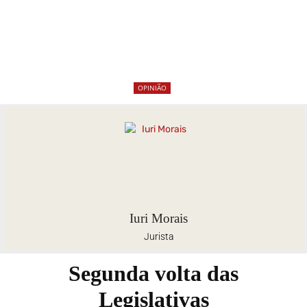
OPINIÃO
Iuri Morais
Jurista
Segunda volta das
Legislativas