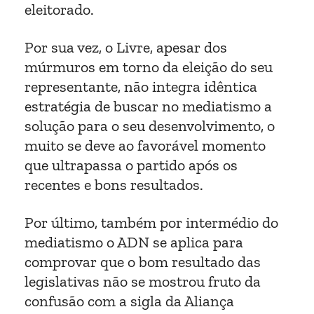
eleitorado.
Por sua vez, o Livre, apesar dos
múrmuros em torno da eleição do seu
representante, não integra idêntica
estratégia de buscar no mediatismo a
solução para o seu desenvolvimento, o
muito se deve ao favorável momento
que ultrapassa o partido após os
recentes e bons resultados.
Por último, também por intermédio do
mediatismo o ADN se aplica para
comprovar que o bom resultado das
legislativas não se mostrou fruto da
confusão com a sigla da Aliança