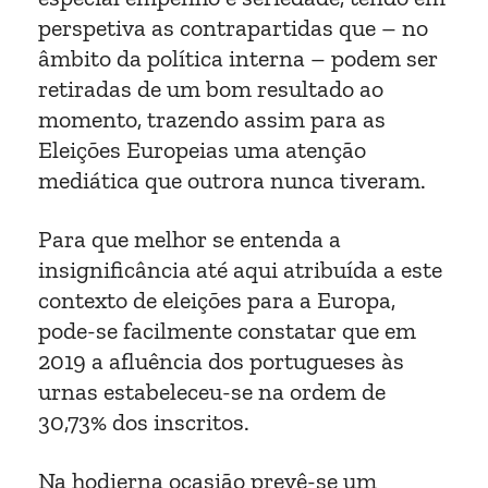
perspetiva as contrapartidas que – no
âmbito da política interna – podem ser
retiradas de um bom resultado ao
momento, trazendo assim para as
Eleições Europeias uma atenção
mediática que outrora nunca tiveram.
Para que melhor se entenda a
insignificância até aqui atribuída a este
contexto de eleições para a Europa,
pode-se facilmente constatar que em
2019 a afluência dos portugueses às
urnas estabeleceu-se na ordem de
30,73% dos inscritos.
Na hodierna ocasião prevê-se um