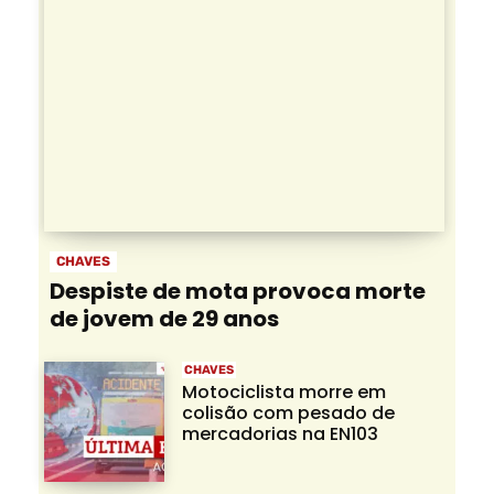
CHAVES
Despiste de mota provoca morte
de jovem de 29 anos
CHAVES
Motociclista morre em
colisão com pesado de
mercadorias na EN103