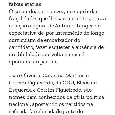
faixas etárias.
O segundo, por sua vez, no suprir das
fragilidades que lhe são inerentes, traz à
colação a figura de António Tânger na
expectativa de, por intermédio do longo
curriculum de embaixador do
candidato, fazer esquecer a ausência de
credibilidade que volta e meia é
apontada ao partido.
João Oliveira, Catarina Martins e
Cotrim Figueiredo, da CDU, Bloco de
Esquerda e Cotrim Figueiredo, são
nomes bem conhecidos da gíria política
nacional, apostando os partidos na
referida familiaridade junto do