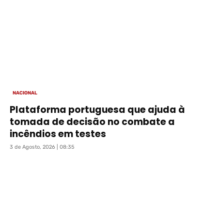
NACIONAL
Plataforma portuguesa que ajuda à
tomada de decisão no combate a
incêndios em testes
3 de Agosto, 2026 | 08:35