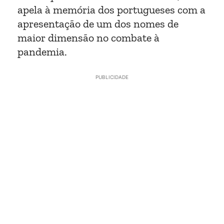
apela à memória dos portugueses com a
apresentação de um dos nomes de
maior dimensão no combate à
pandemia.
PUBLICIDADE