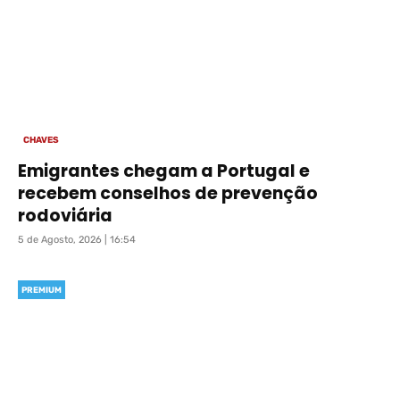
CHAVES
Emigrantes chegam a Portugal e
recebem conselhos de prevenção
rodoviária
5 de Agosto, 2026 | 16:54
PREMIUM