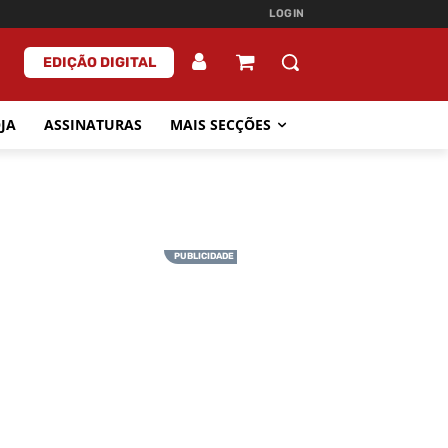
LOGIN
EDIÇÃO DIGITAL
JA
ASSINATURAS
MAIS SECÇÕES