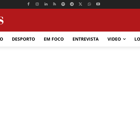
ÃO
DESPORTO
EM FOCO
ENTREVISTA
VIDEO
LO