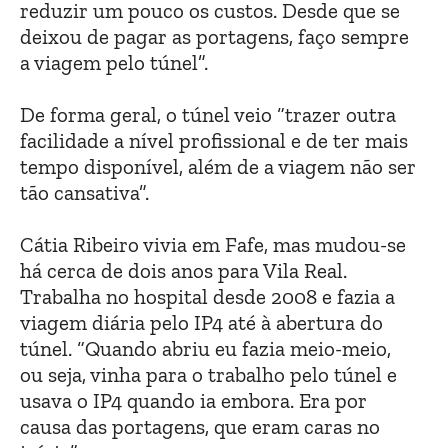
reduzir um pouco os custos. Desde que se
deixou de pagar as portagens, faço sempre
a viagem pelo túnel”.
De forma geral, o túnel veio “trazer outra
facilidade a nível profissional e de ter mais
tempo disponível, além de a viagem não ser
tão cansativa”.
Cátia Ribeiro vivia em Fafe, mas mudou-se
há cerca de dois anos para Vila Real.
Trabalha no hospital desde 2008 e fazia a
viagem diária pelo IP4 até à abertura do
túnel. “Quando abriu eu fazia meio-meio,
ou seja, vinha para o trabalho pelo túnel e
usava o IP4 quando ia embora. Era por
causa das portagens, que eram caras no