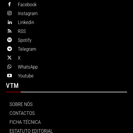
Facebook
Instagram
Linkedin
RSS
Spotify
Telegram
X
WhatsApp
Youtube
VTM
SOBRE NÓS
CONTACTOS
FICHA TÉCNICA
ESTATUTO EDITORIAL