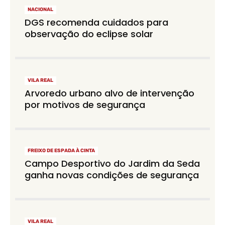
NACIONAL
DGS recomenda cuidados para
observação do eclipse solar
VILA REAL
Arvoredo urbano alvo de intervenção
por motivos de segurança
FREIXO DE ESPADA À CINTA
Campo Desportivo do Jardim da Seda
ganha novas condições de segurança
VILA REAL