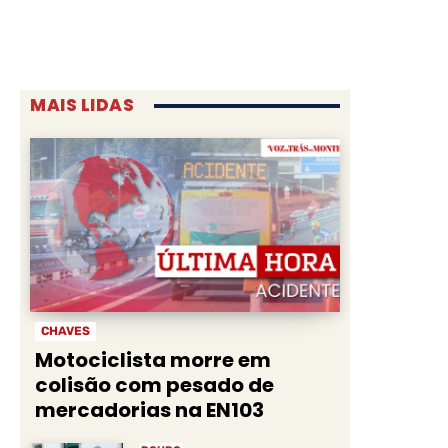
MAIS LIDAS
CHAVES
Motociclista morre em
colisão com pesado de
mercadorias na EN103