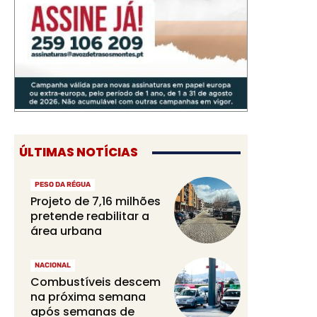
ÚLTIMAS NOTÍCIAS
PESO DA RÉGUA
Projeto de 7,16 milhões
pretende reabilitar a
área urbana
NACIONAL
Combustíveis descem
na próxima semana
após semanas de