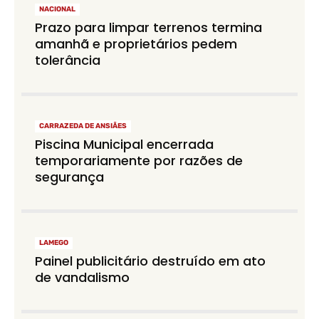
NACIONAL
Prazo para limpar terrenos termina
amanhã e proprietários pedem
tolerância
CARRAZEDA DE ANSIÃES
Piscina Municipal encerrada
temporariamente por razões de
segurança
LAMEGO
Painel publicitário destruído em ato
de vandalismo