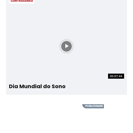
CONTRASENSO
00:07:44
Dia Mundial do Sono