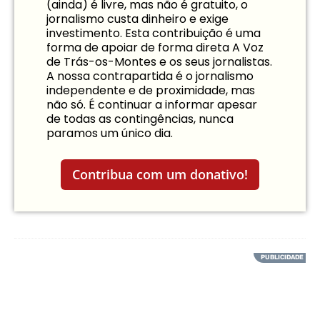
(ainda) é livre, mas não é gratuito, o
jornalismo custa dinheiro e exige
investimento. Esta contribuição é uma
forma de apoiar de forma direta A Voz
de Trás-os-Montes e os seus jornalistas.
A nossa contrapartida é o jornalismo
independente e de proximidade, mas
não só. É continuar a informar apesar
de todas as contingências, nunca
paramos um único dia.
Contribua com um donativo!