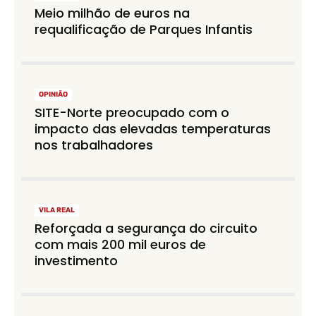
Meio milhão de euros na
requalificação de Parques Infantis
OPINIÃO
SITE-Norte preocupado com o
impacto das elevadas temperaturas
nos trabalhadores
VILA REAL
Reforçada a segurança do circuito
com mais 200 mil euros de
investimento