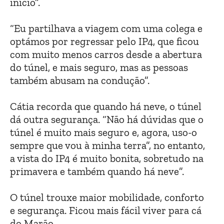
início”.
“Eu partilhava a viagem com uma colega e
optámos por regressar pelo IP4, que ficou
com muito menos carros desde a abertura
do túnel, e mais seguro, mas as pessoas
também abusam na condução”.
Cátia recorda que quando há neve, o túnel
dá outra segurança. “Não há dúvidas que o
túnel é muito mais seguro e, agora, uso-o
sempre que vou à minha terra”, no entanto,
a vista do IP4 é muito bonita, sobretudo na
primavera e também quando há neve”.
O túnel trouxe maior mobilidade, conforto
e segurança. Ficou mais fácil viver para cá
do Marão.