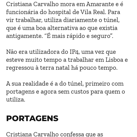
Cristiana Carvalho mora em Amarante e é
funcionária do hospital de Vila Real. Para
vir trabalhar, utiliza diariamente o túnel,
que é uma boa alternativa ao que existia
antigamente. “É mais rápido e seguro”.
Não era utilizadora do IP4, uma vez que
esteve muito tempo a trabalhar em Lisboa e
regressou à terra natal há pouco tempo.
A sua realidade é a do túnel, primeiro com
portagens e agora sem custos para quem o
utiliza.
PORTAGENS
Cristiana Carvalho confessa que as