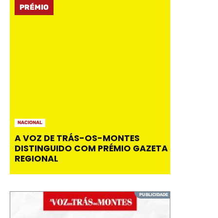
PRÉMIO
NACIONAL
A VOZ DE TRÁS-OS-MONTES
DISTINGUIDO COM PRÉMIO GAZETA
REGIONAL