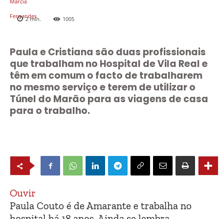
2
min.
1005
Paula e Cristiana são duas profissionais
que trabalham no Hospital de Vila Real e
têm em comum o facto de trabalharem
no mesmo serviço e terem de utilizar o
Túnel do Marão para as viagens de casa
para o trabalho.
Ouvir
Paula Couto é de Amarante e trabalha no
hospital há 18 anos. Ainda se lembra