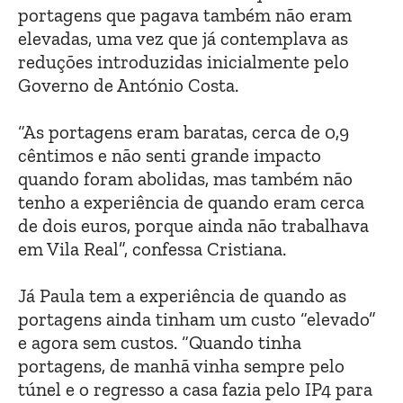
portagens que pagava também não eram
elevadas, uma vez que já contemplava as
reduções introduzidas inicialmente pelo
Governo de António Costa.
“As portagens eram baratas, cerca de 0,9
cêntimos e não senti grande impacto
quando foram abolidas, mas também não
tenho a experiência de quando eram cerca
de dois euros, porque ainda não trabalhava
em Vila Real”, confessa Cristiana.
Já Paula tem a experiência de quando as
portagens ainda tinham um custo “elevado”
e agora sem custos. “Quando tinha
portagens, de manhã vinha sempre pelo
túnel e o regresso a casa fazia pelo IP4 para