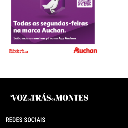
REDES SOCIAIS