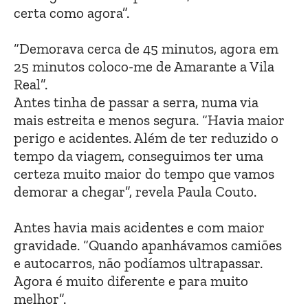
certa como agora”.
“Demorava cerca de 45 minutos, agora em
25 minutos coloco-me de Amarante a Vila
Real”.
Antes tinha de passar a serra, numa via
mais estreita e menos segura. “Havia maior
perigo e acidentes. Além de ter reduzido o
tempo da viagem, conseguimos ter uma
certeza muito maior do tempo que vamos
demorar a chegar”, revela Paula Couto.
Antes havia mais acidentes e com maior
gravidade. “Quando apanhávamos camiões
e autocarros, não podíamos ultrapassar.
Agora é muito diferente e para muito
melhor”.