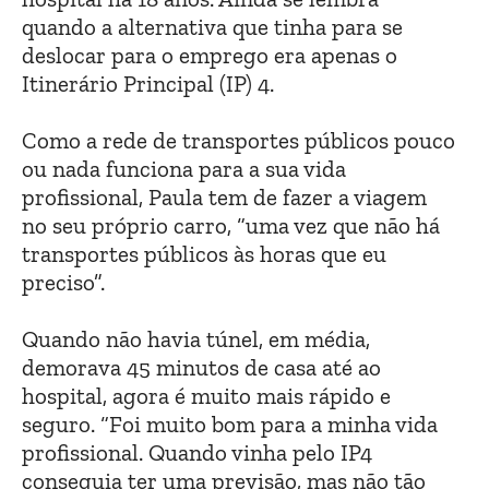
quando a alternativa que tinha para se
deslocar para o emprego era apenas o
Itinerário Principal (IP) 4.
Como a rede de transportes públicos pouco
ou nada funciona para a sua vida
profissional, Paula tem de fazer a viagem
no seu próprio carro, “uma vez que não há
transportes públicos às horas que eu
preciso”.
Quando não havia túnel, em média,
demorava 45 minutos de casa até ao
hospital, agora é muito mais rápido e
seguro. “Foi muito bom para a minha vida
profissional. Quando vinha pelo IP4
conseguia ter uma previsão, mas não tão