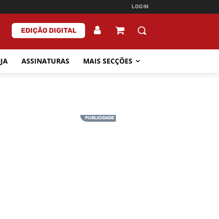
LOGIN
EDIÇÃO DIGITAL
JA
ASSINATURAS
MAIS SECÇÕES