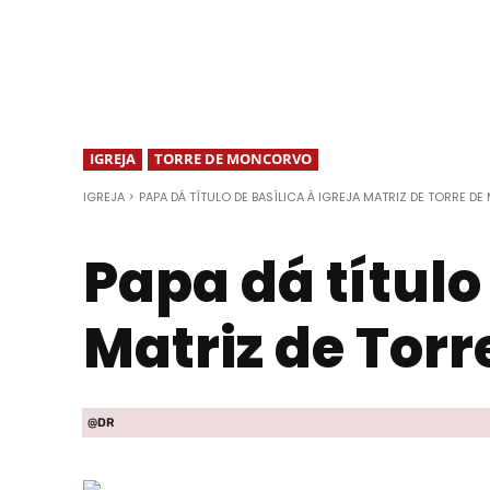
IGREJA
TORRE DE MONCORVO
IGREJA
PAPA DÁ TÍTULO DE BASÍLICA À IGREJA MATRIZ DE TORRE 
Papa dá título 
Matriz de Tor
@DR