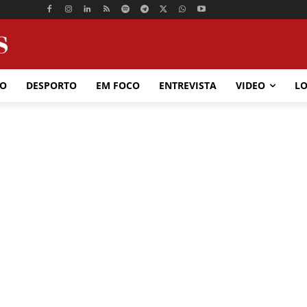
ÃO
DESPORTO
EM FOCO
ENTREVISTA
VIDEO
LO