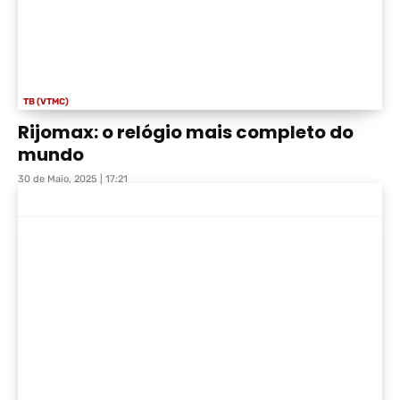
TB (VTMC)
Rijomax: o relógio mais completo do
mundo
30 de Maio, 2025 | 17:21