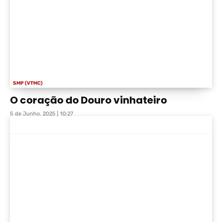
SMP (VTMC)
O coração do Douro vinhateiro
5 de Junho, 2025 | 10:27