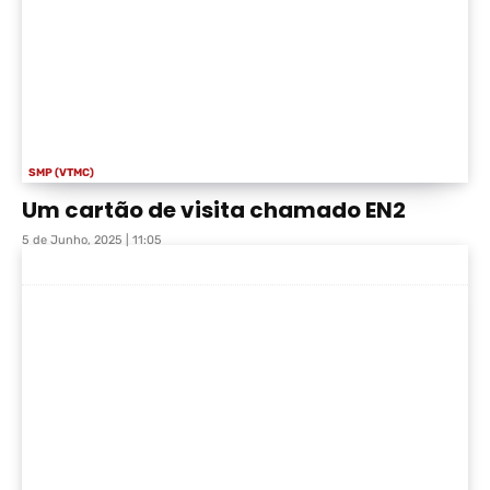
SMP (VTMC)
Um cartão de visita chamado EN2
5 de Junho, 2025 | 11:05