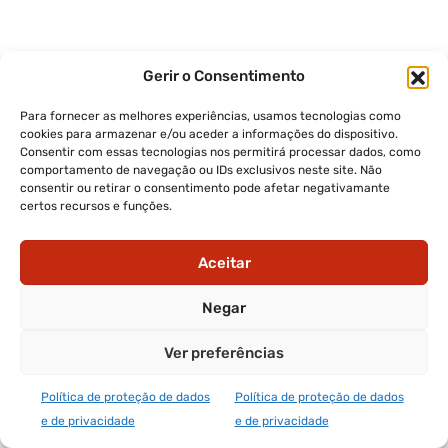
Gerir o Consentimento
Para fornecer as melhores experiências, usamos tecnologias como
cookies para armazenar e/ou aceder a informações do dispositivo.
Consentir com essas tecnologias nos permitirá processar dados, como
comportamento de navegação ou IDs exclusivos neste site. Não
consentir ou retirar o consentimento pode afetar negativamante
certos recursos e funções.
Aceitar
Negar
Ver preferências
Política de proteção de dados
Política de proteção de dados
e de privacidade
e de privacidade