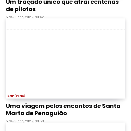
Um traçado único que atrai centenas
de pilotos
5 de Junho, 2025 | 10:42
SMP (VTMC)
Uma viagem pelos encantos de Santa
Marta de Penaguião
5 de Junho, 2025 | 10:38