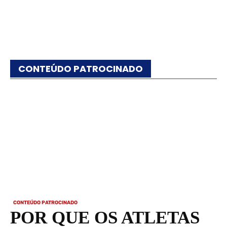
CONTEÚDO PATROCINADO
CONTEÚDO PATROCINADO
POR QUE OS ATLETAS