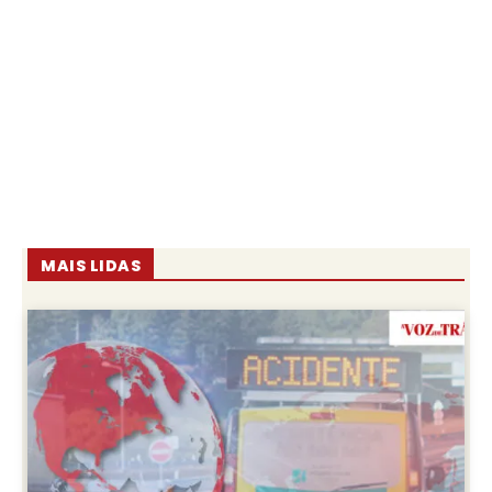
MAIS LIDAS