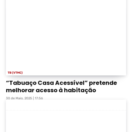
TB (VTMC)
“Tabuaço Casa Acessível” pretende
melhorar acesso à habitação
30 de Maio, 2025 | 17:56