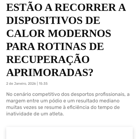
ESTÃO A RECORRER A
DISPOSITIVOS DE
CALOR MODERNOS
PARA ROTINAS DE
RECUPERAÇÃO
APRIMORADAS?
2 de Janeiro, 2026 | 15:35
No cenário competitivo dos desportos profissionais, a
margem entre um pódio e um resultado mediano
muitas vezes se resume à eficiência do tempo de
inatividade de um atleta.