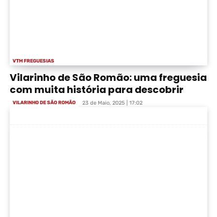
VTM FREGUESIAS
Vilarinho de São Romão: uma freguesia
com muita história para descobrir
VILARINHO DE SÃO ROMÃO
23 de Maio, 2025 | 17:02