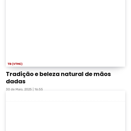
TB (VTMC)
Tradição e beleza natural de mãos
dadas
30 de Maio, 2025 | 16:55