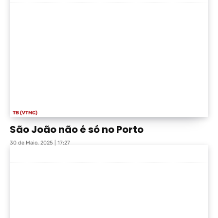
TB (VTMC)
São João não é só no Porto
30 de Maio, 2025 | 17:27