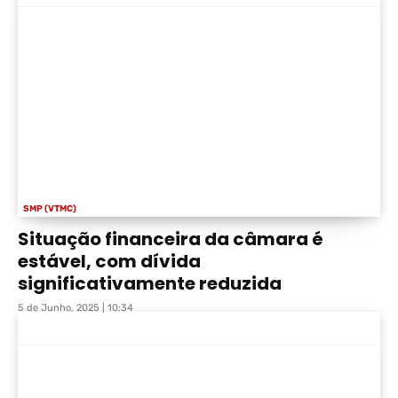
SMP (VTMC)
Situação financeira da câmara é
estável, com dívida
significativamente reduzida
5 de Junho, 2025 | 10:34