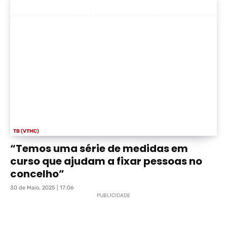
TB (VTMC)
“Temos uma série de medidas em
curso que ajudam a fixar pessoas no
concelho”
30 de Maio, 2025 | 17:06
PUBLICIDADE