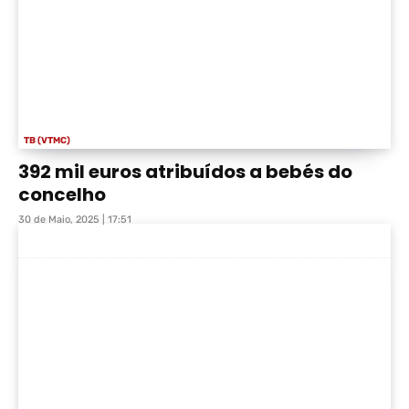
TB (VTMC)
392 mil euros atribuídos a bebés do
concelho
30 de Maio, 2025 | 17:51