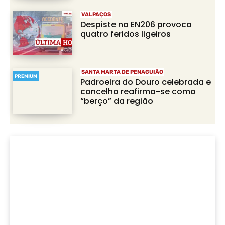
VALPAÇOS
Despiste na EN206 provoca
quatro feridos ligeiros
SANTA MARTA DE PENAGUIÃO
PREMIUM
Padroeira do Douro celebrada e
concelho reafirma-se como
“berço” da região