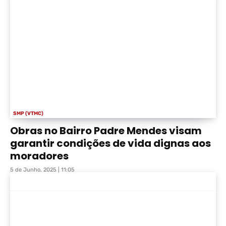
SMP (VTMC)
Obras no Bairro Padre Mendes visam
garantir condições de vida dignas aos
moradores
5 de Junho, 2025 | 11:05