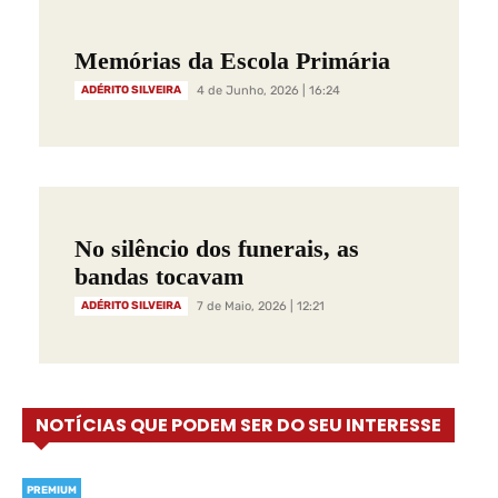
Memórias da Escola Primária
ADÉRITO SILVEIRA
4 de Junho, 2026 | 16:24
No silêncio dos funerais, as
bandas tocavam
ADÉRITO SILVEIRA
7 de Maio, 2026 | 12:21
NOTÍCIAS QUE PODEM SER DO SEU INTERESSE
PREMIUM