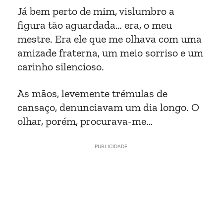
Já bem perto de mim, vislumbro a
figura tão aguardada… era, o meu
mestre. Era ele que me olhava com uma
amizade fraterna, um meio sorriso e um
carinho silencioso.
As mãos, levemente trémulas de
cansaço, denunciavam um dia longo. O
olhar, porém, procurava-me…
PUBLICIDADE