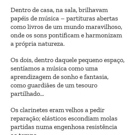
Dentro de casa, na sala, brilhavam
papéis de música – partituras abertas
como livros de um mundo maravilhoso,
onde os sons pontificam e harmonizam
a própria natureza.
Os dois, dentro daquele pequeno espaço,
sentíamos a música como uma
aprendizagem de sonho e fantasia,
como guardiães de um tesouro
partilhado…
Os clarinetes eram velhos a pedir
reparação; elásticos escondiam molas
partidas numa engenhosa resistência