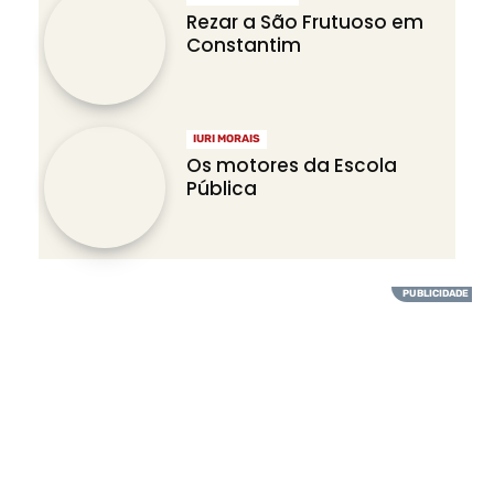
Rezar a São Frutuoso em
Constantim
IURI MORAIS
Os motores da Escola
Pública