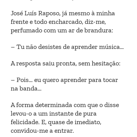
José Luís Raposo, já mesmo à minha
frente e todo encharcado, diz-me,
perfumado com um ar de brandura:
– Tu não desistes de aprender música…
A resposta saiu pronta, sem hesitação:
– Pois… eu quero aprender para tocar
na banda…
A forma determinada com que o disse
levou-o a um instante de pura
felicidade. E, quase de imediato,
convidou-me a entrar.