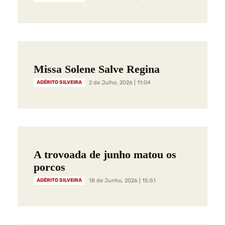
Missa Solene Salve Regina
ADÉRITO SILVEIRA
2 de Julho, 2026 | 11:04
A trovoada de junho matou os
porcos
ADÉRITO SILVEIRA
18 de Junho, 2026 | 15:51