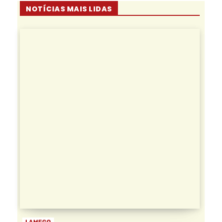
NOTÍCIAS MAIS LIDAS
LAMEGO