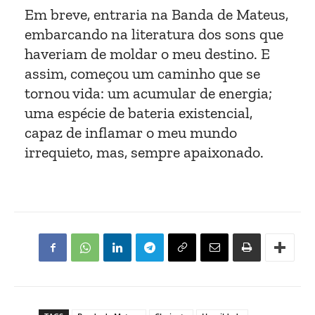
Em breve, entraria na Banda de Mateus,
embarcando na literatura dos sons que
haveriam de moldar o meu destino. E
assim, começou um caminho que se
tornou vida: um acumular de energia;
uma espécie de bateria existencial,
capaz de inflamar o meu mundo
irrequieto, mas, sempre apaixonado.