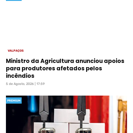
VALPAÇOS
Ministro da Agricultura anunciou apoios
para produtores afetados pelos
incêndios
5 de Agosto, 2026 | 17:59
PREMIUM