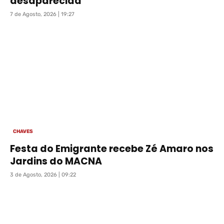
desaparecida
7 de Agosto, 2026 | 19:27
CHAVES
Festa do Emigrante recebe Zé Amaro nos
Jardins do MACNA
3 de Agosto, 2026 | 09:22