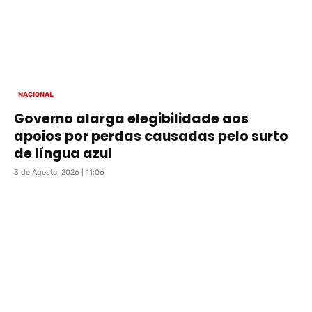
NACIONAL
Governo alarga elegibilidade aos
apoios por perdas causadas pelo surto
de língua azul
3 de Agosto, 2026 | 11:06