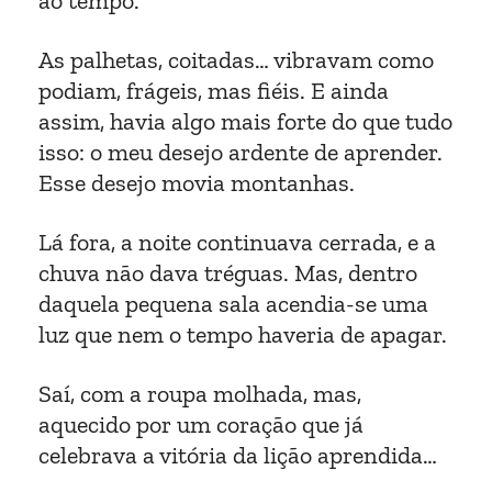
ao tempo.
As palhetas, coitadas… vibravam como
podiam, frágeis, mas fiéis. E ainda
assim, havia algo mais forte do que tudo
isso: o meu desejo ardente de aprender.
Esse desejo movia montanhas.
Lá fora, a noite continuava cerrada, e a
chuva não dava tréguas. Mas, dentro
daquela pequena sala acendia-se uma
luz que nem o tempo haveria de apagar.
Saí, com a roupa molhada, mas,
aquecido por um coração que já
celebrava a vitória da lição aprendida…